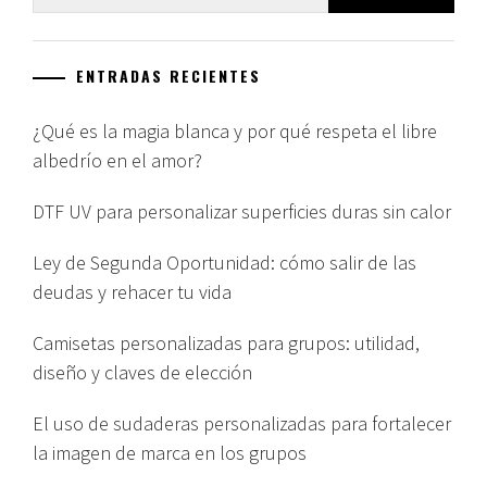
ENTRADAS RECIENTES
¿Qué es la magia blanca y por qué respeta el libre
albedrío en el amor?
DTF UV para personalizar superficies duras sin calor
Ley de Segunda Oportunidad: cómo salir de las
deudas y rehacer tu vida
Camisetas personalizadas para grupos: utilidad,
diseño y claves de elección
El uso de sudaderas personalizadas para fortalecer
la imagen de marca en los grupos