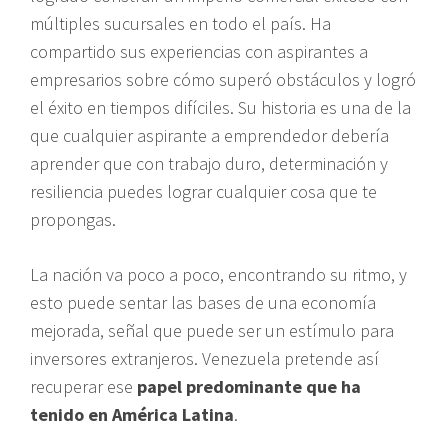
múltiples sucursales en todo el país. Ha
compartido sus experiencias con aspirantes a
empresarios sobre cómo superó obstáculos y logró
el éxito en tiempos difíciles. Su historia es una de la
que cualquier aspirante a emprendedor debería
aprender que con trabajo duro, determinación y
resiliencia puedes lograr cualquier cosa que te
propongas.
La nación va poco a poco, encontrando su ritmo, y
esto puede sentar las bases de una economía
mejorada, señal que puede ser un estímulo para
inversores extranjeros. Venezuela pretende así
recuperar ese
papel predominante que ha
tenido en América Latina
.