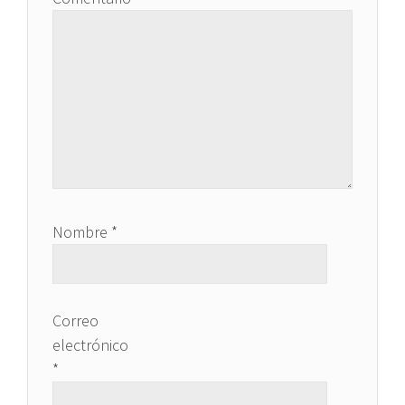
Nombre
*
Correo
electrónico
*