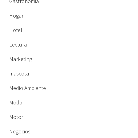
Gastronomia
Hogar
Hotel
Lectura
Marketing
mascota
Medio Ambiente
Moda
Motor
Negocios