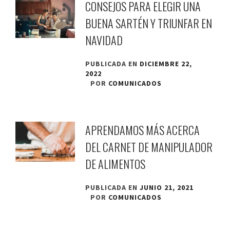
CONSEJOS PARA ELEGIR UNA
BUENA SARTÉN Y TRIUNFAR EN
NAVIDAD
PUBLICADA EN
DICIEMBRE 22,
2022
POR
COMUNICADOS
APRENDAMOS MÁS ACERCA
DEL CARNET DE MANIPULADOR
DE ALIMENTOS
PUBLICADA EN
JUNIO 21, 2021
POR
COMUNICADOS