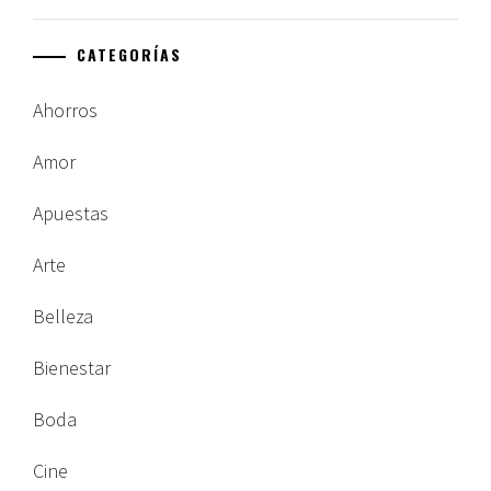
CATEGORÍAS
Ahorros
Amor
Apuestas
Arte
Belleza
Bienestar
Boda
Cine