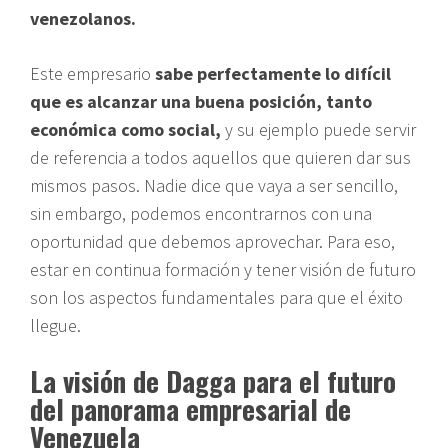
venezolanos.
Este empresario
sabe perfectamente lo difícil
que es alcanzar una buena posición, tanto
económica como social,
y su ejemplo puede servir
de referencia a todos aquellos que quieren dar sus
mismos pasos. Nadie dice que vaya a ser sencillo,
sin embargo, podemos encontrarnos con una
oportunidad que debemos aprovechar. Para eso,
estar en continua formación y tener visión de futuro
son los aspectos fundamentales para que el éxito
llegue.
La visión de Dagga para el futuro
del panorama empresarial de
Venezuela