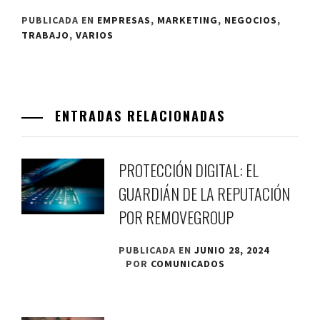
PUBLICADA EN
EMPRESAS
,
MARKETING
,
NEGOCIOS
,
TRABAJO
,
VARIOS
ENTRADAS RELACIONADAS
PROTECCIÓN DIGITAL: EL
GUARDIÁN DE LA REPUTACIÓN
POR REMOVEGROUP
PUBLICADA EN
JUNIO 28, 2024
POR
COMUNICADOS