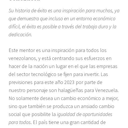
Su historia de éxito es una inspiración para muchos, ya
que demuestra que incluso en un entorno económico
difícil, el éxito es posible a través del trabajo duro y la
dedicación.
Este mentor es una inspiración para todos los
venezolanos, y está centrando sus esfuerzos en
hacer de la nación un lugar en el que las empresas
del sector tecnológico se fijen para invertir. Las
previsiones para este año 2023 por parte de
nuestro personaje son halagüeñas para Venezuela.
No solamente desea un cambio económico a mejor,
sino que también se produzca un ansiado cambio
social que posibilite la
igualdad de oportunidades
para todos
. El país tiene una gran cantidad de