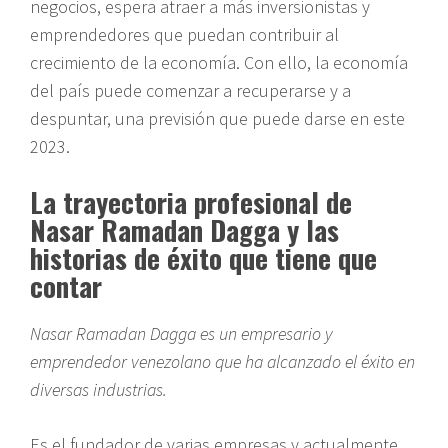
negocios, espera atraer a más inversionistas y
emprendedores que puedan contribuir al
crecimiento de la economía. Con ello, la economía
del país puede comenzar a recuperarse y a
despuntar, una previsión que puede darse en este
2023.
La trayectoria profesional de
Nasar Ramadan Dagga y las
historias de éxito que tiene que
contar
Nasar Ramadan Dagga es un empresario y
emprendedor venezolano que ha alcanzado el éxito en
diversas industrias.
Es el fundador de varias empresas y actualmente