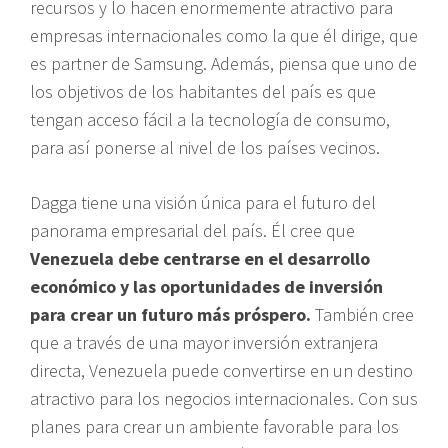
recursos y lo hacen enormemente atractivo para
empresas internacionales como la que él dirige, que
es partner de Samsung. Además, piensa que uno de
los objetivos de los habitantes del país es que
tengan acceso fácil a la tecnología de consumo,
para así ponerse al nivel de los países vecinos.
Dagga tiene una visión única para el futuro del
panorama empresarial del país. Él cree que
Venezuela debe centrarse en el desarrollo
económico y las oportunidades de inversión
para crear un futuro más próspero.
También cree
que a través de una mayor inversión extranjera
directa, Venezuela puede convertirse en un destino
atractivo para los negocios internacionales. Con sus
planes para crear un ambiente favorable para los