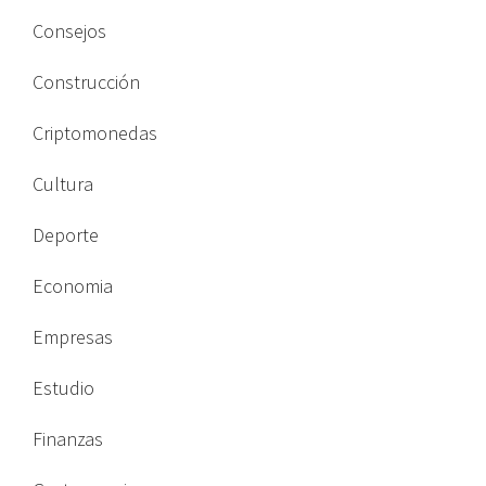
Consejos
Construcción
Criptomonedas
Cultura
Deporte
Economia
Empresas
Estudio
Finanzas