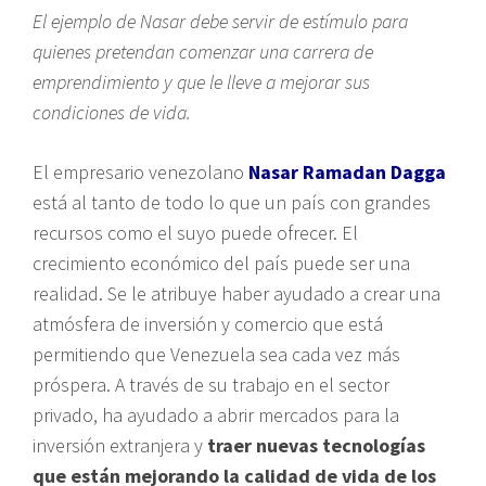
El ejemplo de Nasar debe servir de estímulo para
quienes pretendan comenzar una carrera de
emprendimiento y que le lleve a mejorar sus
condiciones de vida.
El empresario venezolano
Nasar Ramadan Dagga
está al tanto de todo lo que un país con grandes
recursos como el suyo puede ofrecer. El
crecimiento económico del país puede ser una
realidad. Se le atribuye haber ayudado a crear una
atmósfera de inversión y comercio que está
permitiendo que Venezuela sea cada vez más
próspera. A través de su trabajo en el sector
privado, ha ayudado a abrir mercados para la
inversión extranjera y
traer nuevas tecnologías
que están mejorando la calidad de vida de los