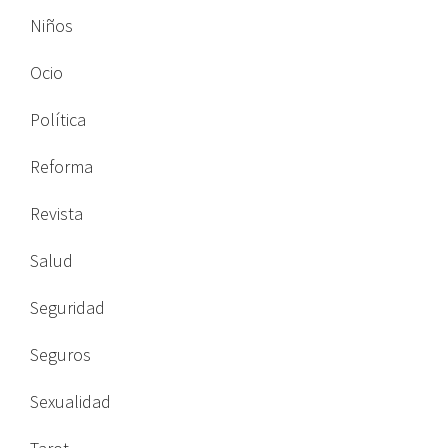
Niños
Ocio
Política
Reforma
Revista
Salud
Seguridad
Seguros
Sexualidad