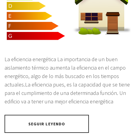
La eficiencia energética La importancia de un buen
aislamiento térmico aumenta la eficiencia en el campo
energético, algo de lo más buscado en los tiempos
actuales.La eficiencia pues, es la capacidad que se tiene
para el cumplimiento de una determinada función. Un
edificio va a tener una mejor eficiencia energética
SEGUIR LEYENDO