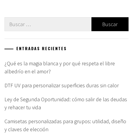
Buscar:
ENTRADAS RECIENTES
¿Qué es la magia blanca y por qué respeta el libre
albedrío en el amor?
DTF UV para personalizar superficies duras sin calor
Ley de Segunda Oportunidad: cómo salir de las deudas
y rehacer tu vida
Camisetas personalizadas para grupos: utilidad, diseño
y claves de elección