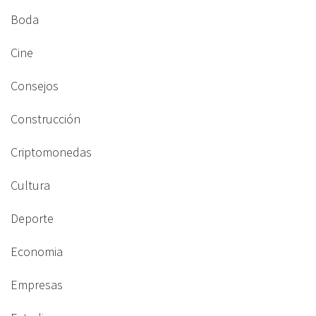
Boda
Cine
Consejos
Construcción
Criptomonedas
Cultura
Deporte
Economia
Empresas