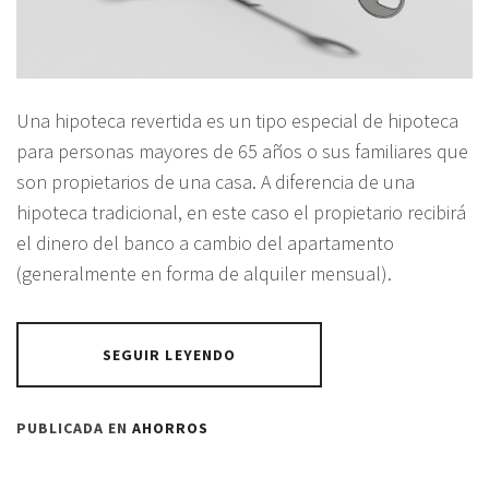
Una hipoteca revertida es un tipo especial de hipoteca
para personas mayores de 65 años o sus familiares que
son propietarios de una casa. A diferencia de una
hipoteca tradicional, en este caso el propietario recibirá
el dinero del banco a cambio del apartamento
(generalmente en forma de alquiler mensual).
SEGUIR LEYENDO
PUBLICADA EN
AHORROS