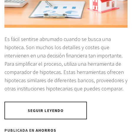
Es fácil sentirse abrumado cuando se busca una
hipoteca. Son muchos los detalles y costes que
intervienen en una decisión financiera tan importante.
Para simplificar el proceso, utiliza una herramienta de
comparador de hipotecas. Estas herramientas ofrecen
hipotecas similares de diferentes bancos, proveedores y
otras instituciones hipotecarias que puedes comparar.
SEGUIR LEYENDO
PUBLICADA EN
AHORROS