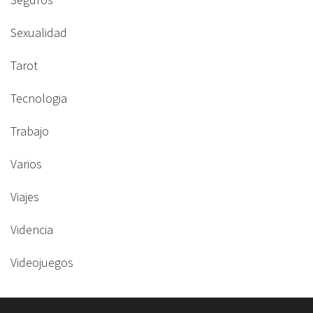
Sexualidad
Tarot
Tecnologia
Trabajo
Varios
Viajes
Videncia
Videojuegos