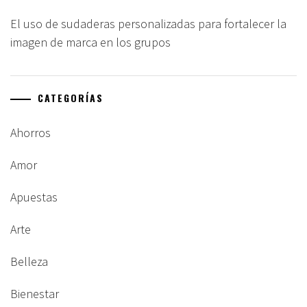
El uso de sudaderas personalizadas para fortalecer la
imagen de marca en los grupos
CATEGORÍAS
Ahorros
Amor
Apuestas
Arte
Belleza
Bienestar