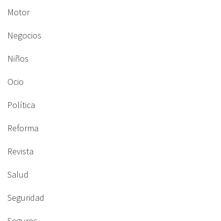
Motor
Negocios
Niños
Ocio
Política
Reforma
Revista
Salud
Seguridad
Seguros