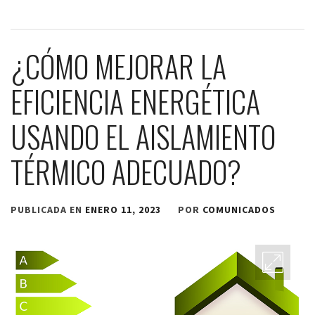
¿CÓMO MEJORAR LA
EFICIENCIA ENERGÉTICA
USANDO EL AISLAMIENTO
TÉRMICO ADECUADO?
PUBLICADA EN
ENERO 11, 2023
POR
COMUNICADOS