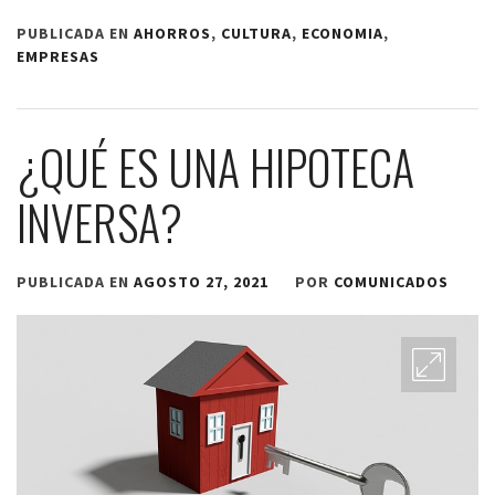
PUBLICADA EN
AHORROS
,
CULTURA
,
ECONOMIA
,
EMPRESAS
¿QUÉ ES UNA HIPOTECA
INVERSA?
PUBLICADA EN
AGOSTO 27, 2021
POR
COMUNICADOS