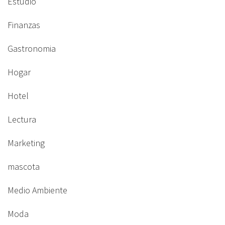
Estudio
Finanzas
Gastronomia
Hogar
Hotel
Lectura
Marketing
mascota
Medio Ambiente
Moda