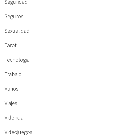
Seguridad
Seguros
Sexualidad
Tarot
Tecnologia
Trabajo
Varios
Viajes
Videncia
Videojuegos