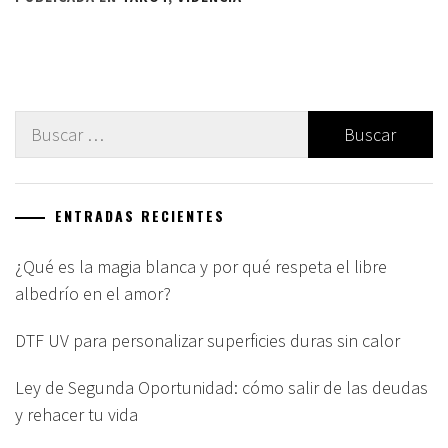
Buscar:
ENTRADAS RECIENTES
¿Qué es la magia blanca y por qué respeta el libre
albedrío en el amor?
DTF UV para personalizar superficies duras sin calor
Ley de Segunda Oportunidad: cómo salir de las deudas
y rehacer tu vida