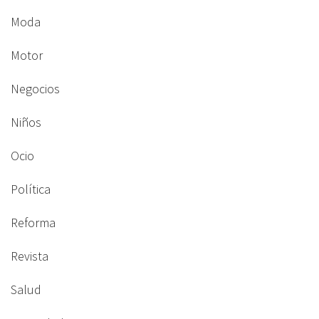
Moda
Motor
Negocios
Niños
Ocio
Política
Reforma
Revista
Salud