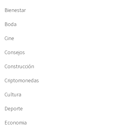
Bienestar
Boda
Cine
Consejos
Construcción
Criptomonedas
Cultura
Deporte
Economia