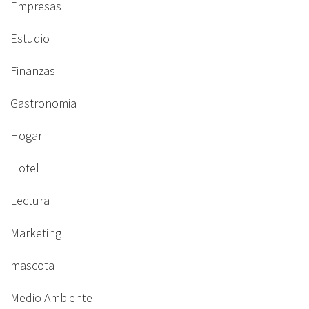
Empresas
Estudio
Finanzas
Gastronomia
Hogar
Hotel
Lectura
Marketing
mascota
Medio Ambiente