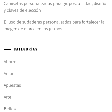
Camisetas personalizadas para grupos: utilidad, diseño
y claves de elección
El uso de sudaderas personalizadas para fortalecer la
imagen de marca en los grupos
CATEGORÍAS
Ahorros
Amor
Apuestas
Arte
Belleza