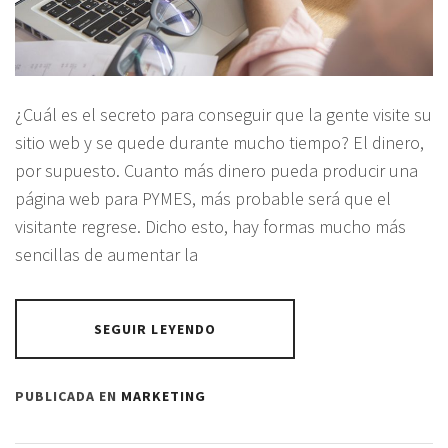
¿Cuál es el secreto para conseguir que la gente visite su
sitio web y se quede durante mucho tiempo? El dinero,
por supuesto. Cuanto más dinero pueda producir una
página web para PYMES, más probable será que el
visitante regrese. Dicho esto, hay formas mucho más
sencillas de aumentar la
SEGUIR LEYENDO
PUBLICADA EN
MARKETING