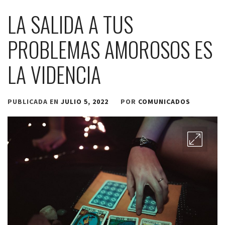
LA SALIDA A TUS
PROBLEMAS AMOROSOS ES
LA VIDENCIA
PUBLICADA EN
JULIO 5, 2022
POR
COMUNICADOS