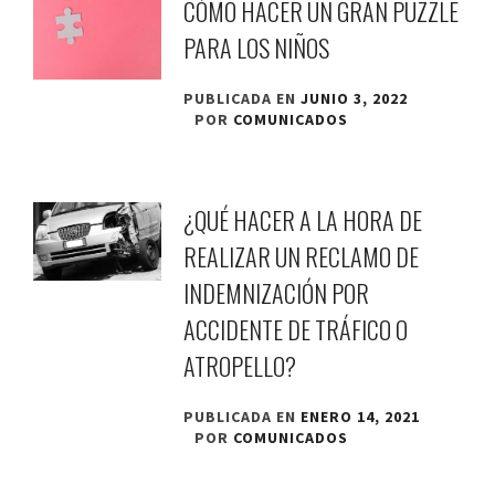
CÓMO HACER UN GRAN PUZZLE
PARA LOS NIÑOS
PUBLICADA EN
JUNIO 3, 2022
POR
COMUNICADOS
¿QUÉ HACER A LA HORA DE
REALIZAR UN RECLAMO DE
INDEMNIZACIÓN POR
ACCIDENTE DE TRÁFICO O
ATROPELLO?
PUBLICADA EN
ENERO 14, 2021
POR
COMUNICADOS