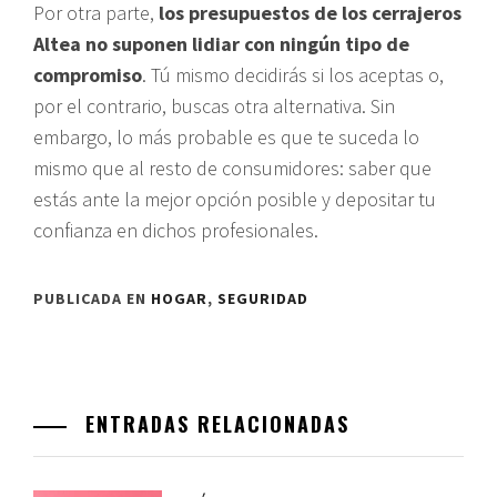
Por otra parte,
los presupuestos de los cerrajeros
Altea no suponen lidiar con ningún tipo de
compromiso
. Tú mismo decidirás si los aceptas o,
por el contrario, buscas otra alternativa. Sin
embargo, lo más probable es que te suceda lo
mismo que al resto de consumidores: saber que
estás ante la mejor opción posible y depositar tu
confianza en dichos profesionales.
PUBLICADA EN
HOGAR
,
SEGURIDAD
ENTRADAS RELACIONADAS