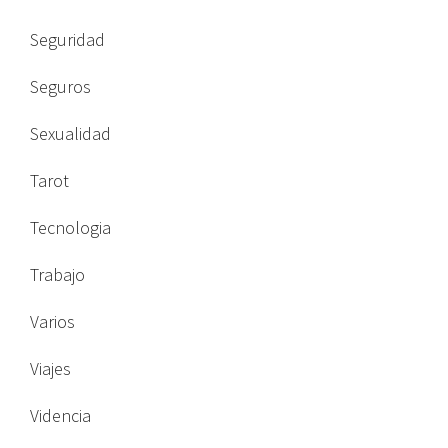
Seguridad
Seguros
Sexualidad
Tarot
Tecnologia
Trabajo
Varios
Viajes
Videncia