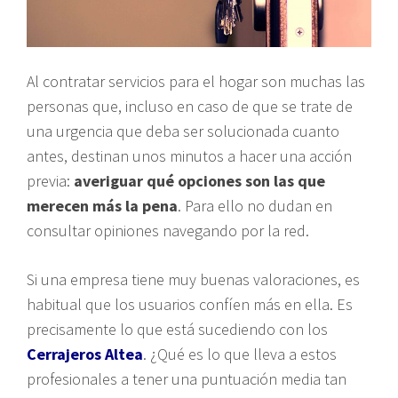
Al contratar servicios para el hogar son muchas las
personas que, incluso en caso de que se trate de
una urgencia que deba ser solucionada cuanto
antes, destinan unos minutos a hacer una acción
previa:
averiguar qué opciones son las que
merecen más la pena
. Para ello no dudan en
consultar opiniones navegando por la red.
Si una empresa tiene muy buenas valoraciones, es
habitual que los usuarios confíen más en ella. Es
precisamente lo que está sucediendo con los
Cerrajeros Altea
. ¿Qué es lo que lleva a estos
profesionales a tener una puntuación media tan