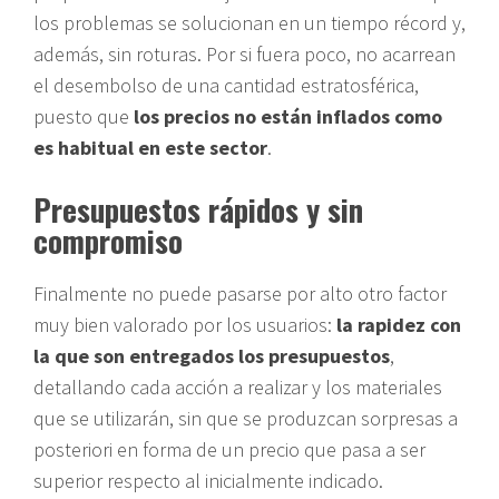
los problemas se solucionan en un tiempo récord y,
además, sin roturas. Por si fuera poco, no acarrean
el desembolso de una cantidad estratosférica,
puesto que
los precios no están inflados como
es habitual en este sector
.
Presupuestos rápidos y sin
compromiso
Finalmente no puede pasarse por alto otro factor
muy bien valorado por los usuarios:
la rapidez con
la que son entregados los presupuestos
,
detallando cada acción a realizar y los materiales
que se utilizarán, sin que se produzcan sorpresas a
posteriori en forma de un precio que pasa a ser
superior respecto al inicialmente indicado.