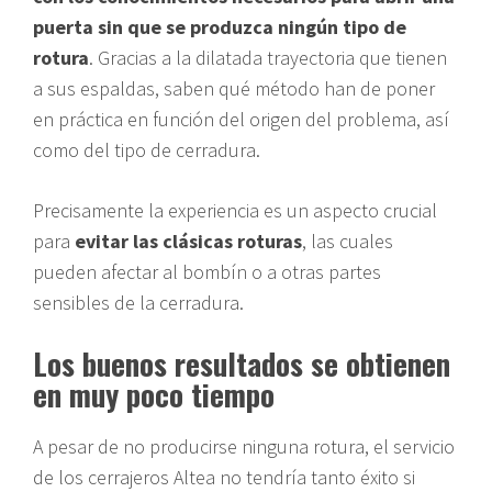
puerta sin que se produzca ningún tipo de
rotura
. Gracias a la dilatada trayectoria que tienen
a sus espaldas, saben qué método han de poner
en práctica en función del origen del problema, así
como del tipo de cerradura.
Precisamente la experiencia es un aspecto crucial
para
evitar las clásicas roturas
, las cuales
pueden afectar al bombín o a otras partes
sensibles de la cerradura.
Los buenos resultados se obtienen
en muy poco tiempo
A pesar de no producirse ninguna rotura, el servicio
de los cerrajeros Altea no tendría tanto éxito si