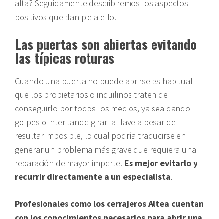
alta? Seguidamente describiremos los aspectos
positivos que dan pie a ello.
Las puertas son abiertas evitando
las típicas roturas
Cuando una puerta no puede abrirse es habitual
que los propietarios o inquilinos traten de
conseguirlo por todos los medios, ya sea dando
golpes o intentando girar la llave a pesar de
resultar imposible, lo cual podría traducirse en
generar un problema más grave que requiera una
reparación de mayor importe.
Es mejor evitarlo y
recurrir directamente a un especialista
.
Profesionales como los cerrajeros Altea cuentan
con los conocimientos necesarios para abrir una