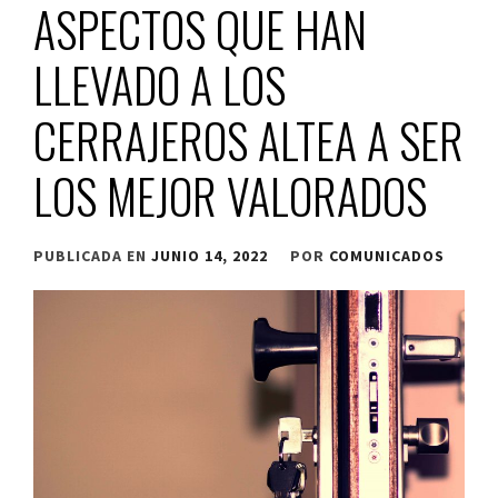
ASPECTOS QUE HAN
LLEVADO A LOS
CERRAJEROS ALTEA A SER
LOS MEJOR VALORADOS
PUBLICADA EN
JUNIO 14, 2022
POR
COMUNICADOS