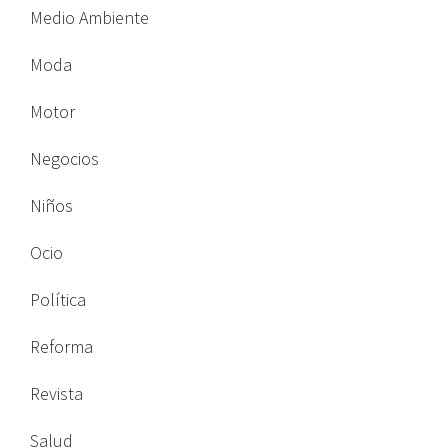
Medio Ambiente
Moda
Motor
Negocios
Niños
Ocio
Política
Reforma
Revista
Salud