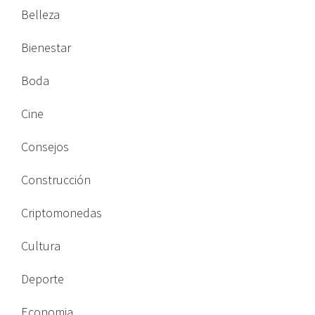
Belleza
Bienestar
Boda
Cine
Consejos
Construcción
Criptomonedas
Cultura
Deporte
Economia