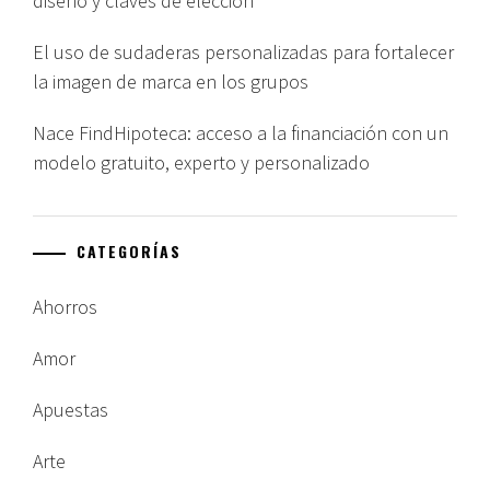
diseño y claves de elección
El uso de sudaderas personalizadas para fortalecer
la imagen de marca en los grupos
Nace FindHipoteca: acceso a la financiación con un
modelo gratuito, experto y personalizado
CATEGORÍAS
Ahorros
Amor
Apuestas
Arte