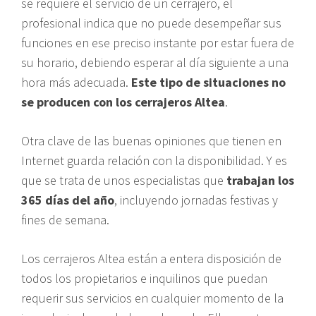
se requiere el servicio de un cerrajero, el
profesional indica que no puede desempeñar sus
funciones en ese preciso instante por estar fuera de
su horario, debiendo esperar al día siguiente a una
hora más adecuada.
Este tipo de situaciones no
se producen con los cerrajeros Altea
.
Otra clave de las buenas opiniones que tienen en
Internet guarda relación con la disponibilidad. Y es
que se trata de unos especialistas que
trabajan los
365 días del año
, incluyendo jornadas festivas y
fines de semana.
Los cerrajeros Altea están a entera disposición de
todos los propietarios e inquilinos que puedan
requerir sus servicios en cualquier momento de la