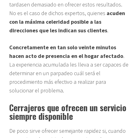
tardasen demasiado en ofrecer estos resultados.
No es el caso de dichos expertos, quienes
acuden
con la máxima celeridad posible a las
direcciones que les indican sus clientes
.
Concretamente en tan solo veinte minutos
hacen acto de presencia en el hogar afectado
.
La experiencia acumulada les lleva a ser capaces de
determinar en un parpadeo cuál será el
procedimiento más efectivo a realizar para
solucionar el problema.
Cerrajeros que ofrecen un servicio
siempre disponible
De poco sirve ofrecer semejante rapidez si, cuando