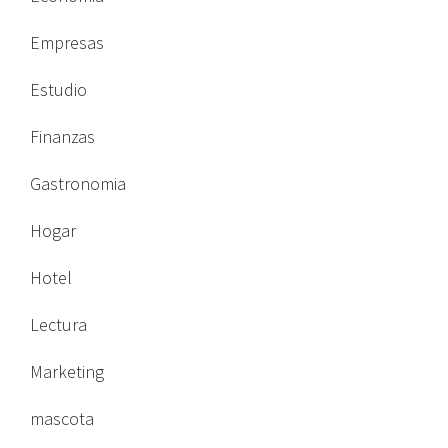
Empresas
Estudio
Finanzas
Gastronomia
Hogar
Hotel
Lectura
Marketing
mascota