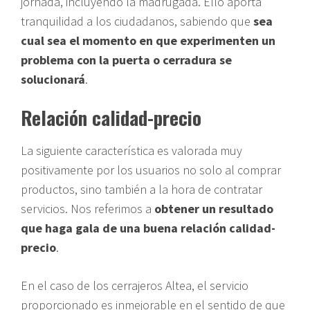
jornada, incluyendo la madrugada. Ello aporta
tranquilidad a los ciudadanos, sabiendo que
sea
cual sea el momento en que experimenten un
problema con la puerta o cerradura se
solucionará
.
Relación calidad-precio
La siguiente característica es valorada muy
positivamente por los usuarios no solo al comprar
productos, sino también a la hora de contratar
servicios. Nos referimos a
obtener un resultado
que haga gala de una buena relación calidad-
precio
.
En el caso de los cerrajeros Altea, el servicio
proporcionado es inmejorable en el sentido de que