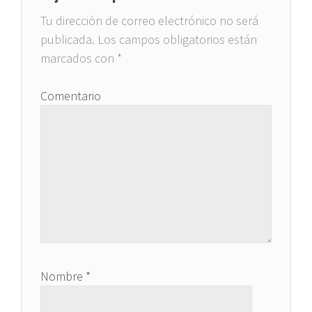
Tu dirección de correo electrónico no será
publicada.
Los campos obligatorios están
marcados con
*
Comentario
Nombre
*