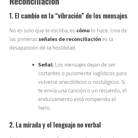
Reconciliación
1. El cambio en la “vibración” de los mensajes
No es solo que te escriba, es
cómo
lo hace. Una de
las primeras
señales de reconciliación
es la
desaparición de la hostilidad.
Señal:
Los mensajes dejan de ser
cortantes o puramente logísticos para
volverse anecdóticos o nostálgicos. Si
te envía una canción o un recuerdo, el
endulzamiento está rompiendo el
hielo.
2. La mirada y el lenguaje no verbal