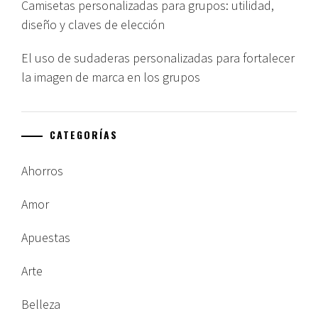
Camisetas personalizadas para grupos: utilidad,
diseño y claves de elección
El uso de sudaderas personalizadas para fortalecer
la imagen de marca en los grupos
CATEGORÍAS
Ahorros
Amor
Apuestas
Arte
Belleza