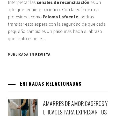
Interpretar las
señales de reconciliación
es un
arte que requiere paciencia. Con la guía de una
profesional como
Paloma Lafuente
, podrás
transitar esta espera con la seguridad de que cada
pequeño cambio es un paso más hacia el abrazo
que tanto esperas.
PUBLICADA EN
REVISTA
ENTRADAS RELACIONADAS
AMARRES DE AMOR CASEROS Y
EFICACES PARA EXPRESAR TUS