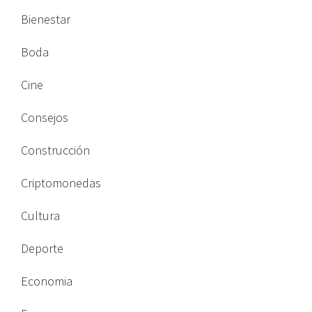
Bienestar
Boda
Cine
Consejos
Construcción
Criptomonedas
Cultura
Deporte
Economia