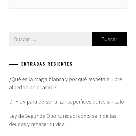
Buscar:
ENTRADAS RECIENTES
¿Qué es la magia blanca y por qué respeta el libre
albedrío en el amor?
DTF UV para personalizar superficies duras sin calor
Ley de Segunda Oportunidad: cómo salir de las
deudas y rehacer tu vida