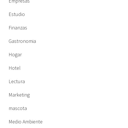
Empresas
Estudio
Finanzas
Gastronomia
Hogar
Hotel
Lectura
Marketing
mascota
Medio Ambiente