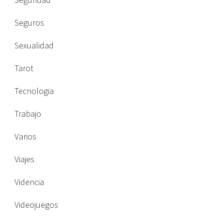
Seguros
Sexualidad
Tarot
Tecnologia
Trabajo
Varios
Viajes
Videncia
Videojuegos