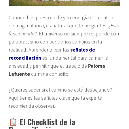
Cuando has puesto tu fe y tu energía en un ritual
de magia blanca, es natural que te preguntes:
¿Está
funcionando?
. El universo no siempre responde con
palabras, sino con pequeños cambios en la
realidad. Aprender a leer las
señales de
reconciliación
es fundamental para calmar la
ansiedad y permitir que el trabajo de
Paloma
Lafuente
culmine con éxito.
¿Quieres saber si el camino se está despejando?
Aquí tienes las señales clave que la experta
recomienda observar.
El Checklist de la