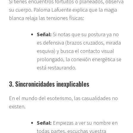
Si tienes encuentros fortuitos o planeados, observa
su cuerpo. Paloma Lafuente explica que la magia
blanca relaja las tensiones físicas:
Señal:
Si notas que su postura ya no
es defensiva (brazos cruzados, mirada
esquiva) y busca el contacto visual
prolongado, la conexión energética se
está restaurando.
3. Sincronicidades inexplicables
En el mundo del esoterismo, las casualidades no
existen.
Señal:
Empiezas a ver su nombre en
todas partes, escuchas vuestra