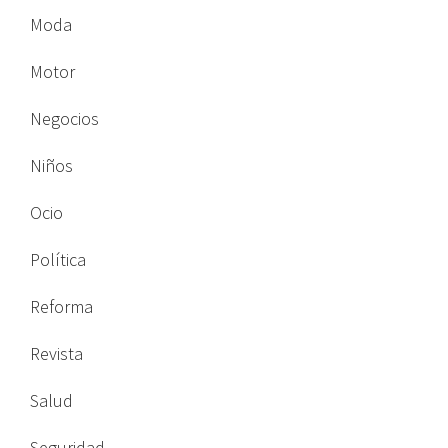
Moda
Motor
Negocios
Niños
Ocio
Política
Reforma
Revista
Salud
Seguridad