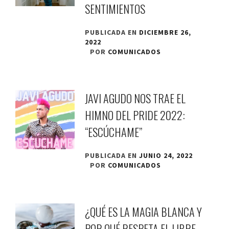
SENTIMIENTOS
PUBLICADA EN
DICIEMBRE 26,
2022
POR
COMUNICADOS
JAVI AGUDO NOS TRAE EL
HIMNO DEL PRIDE 2022:
“ESCÚCHAME”
PUBLICADA EN
JUNIO 24, 2022
POR
COMUNICADOS
¿QUÉ ES LA MAGIA BLANCA Y
POR QUÉ RESPETA EL LIBRE