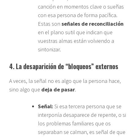
canción en momentos clave o sueñas
con esa persona de forma pacífica.
Estas son
señales de reconciliación
en el plano sutil que indican que
vuestras almas están volviendo a
sintonizar.
4. La desaparición de “bloqueos” externos
A veces, la señal no es algo que la persona hace,
sino algo que
deja de pasar
.
Señal:
Si esa tercera persona que se
interponía desaparece de repente, o si
los problemas familiares que os
separaban se calman, es señal de que