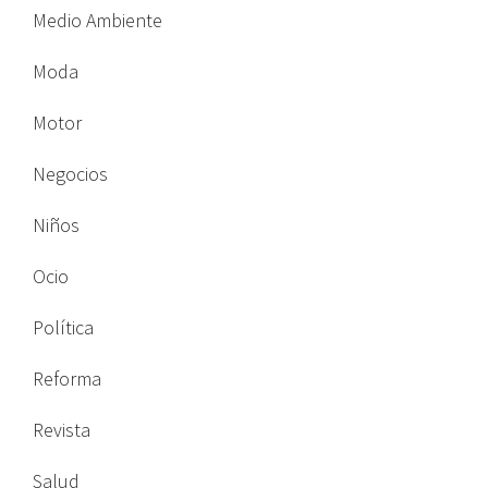
Medio Ambiente
Moda
Motor
Negocios
Niños
Ocio
Política
Reforma
Revista
Salud