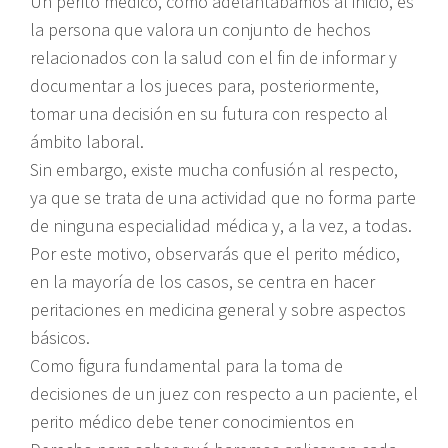
Un perito médico, como adelantábamos al inicio, es
la persona que valora un conjunto de hechos
relacionados con la salud con el fin de informar y
documentar a los jueces para, posteriormente,
tomar una decisión en su futura con respecto al
ámbito laboral.
Sin embargo, existe mucha confusión al respecto,
ya que se trata de una actividad que no forma parte
de ninguna especialidad médica y, a la vez, a todas.
Por este motivo, observarás que el perito médico,
en la mayoría de los casos, se centra en hacer
peritaciones en medicina general y sobre aspectos
básicos.
Como figura fundamental para la toma de
decisiones de un juez con respecto a un paciente, el
perito médico debe tener conocimientos en