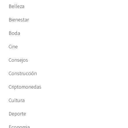
Belleza
Bienestar
Boda
Cine
Consejos
Construcción
Criptomonedas
Cultura
Deporte
Economia