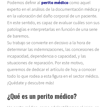
Podemos definir al
perito médico
como aquel
experto en el análisis de la documentación médica y
en la valoración del daño corporal de un paciente.
En este sentido, es capaz de evaluar cuáles son sus
patologías e interpretarlas en función de una serie
de baremos.
Su trabajo se convierte en decisivo a la hora de
determinar las indemnizaciones, las concesiones de
incapacidad, dependencia o capacidad, y las
situaciones de reparación. Por este motivo,
queremos de dedicar el artículo de hoy a conocer
todo lo que rodea a esta figura en el sector médico.
¡Quédate y descubre más!
¿Qué es un perito médico?