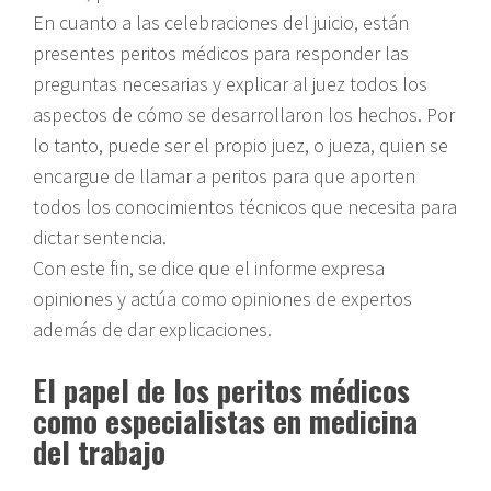
En cuanto a las celebraciones del juicio, están
presentes peritos médicos para responder las
preguntas necesarias y explicar al juez todos los
aspectos de cómo se desarrollaron los hechos. Por
lo tanto, puede ser el propio juez, o jueza, quien se
encargue de llamar a peritos para que aporten
todos los conocimientos técnicos que necesita para
dictar sentencia.
Con este fin, se dice que el informe expresa
opiniones y actúa como opiniones de expertos
además de dar explicaciones.
El papel de los peritos médicos
como especialistas en medicina
del trabajo