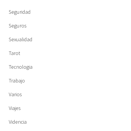
Seguridad
Seguros
Sexualidad
Tarot
Tecnologia
Trabajo
Varios
Viajes
Videncia