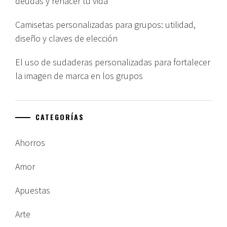
deudas y rehacer tu vida
Camisetas personalizadas para grupos: utilidad,
diseño y claves de elección
El uso de sudaderas personalizadas para fortalecer
la imagen de marca en los grupos
CATEGORÍAS
Ahorros
Amor
Apuestas
Arte