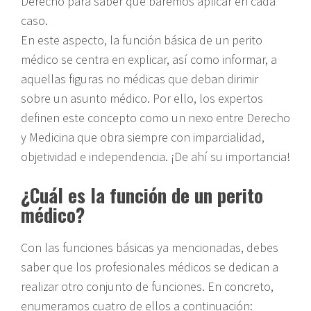
Derecho para saber qué baremos aplicar en cada
caso.
En este aspecto, la función básica de un perito
médico se centra en explicar, así como informar, a
aquellas figuras no médicas que deban dirimir
sobre un asunto médico. Por ello, los expertos
definen este concepto como un nexo entre Derecho
y Medicina que obra siempre con imparcialidad,
objetividad e independencia. ¡De ahí su importancia!
¿Cuál es la función de un perito
médico?
Con las funciones básicas ya mencionadas, debes
saber que los profesionales médicos se dedican a
realizar otro conjunto de funciones. En concreto,
enumeramos cuatro de ellos a continuación: