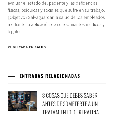
evaluar el estado del paciente y las deficiencias
físicas, psíquicas y sociales que sufre en su trabajo.
¿Objetivo? Salvaguardar la salud de los empleados
mediante la aplicación de conocimientos médicos y
legales.
PUBLICADA EN
SALUD
ENTRADAS RELACIONADAS
8 COSAS QUE DEBES SABER
ANTES DE SOMETERTE A UN
TRATAMIENTO DE KERATINA