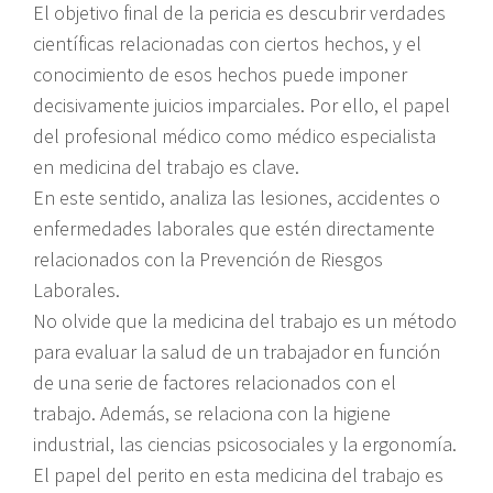
El objetivo final de la pericia es descubrir verdades
científicas relacionadas con ciertos hechos, y el
conocimiento de esos hechos puede imponer
decisivamente juicios imparciales. Por ello, el papel
del profesional médico como médico especialista
en medicina del trabajo es clave.
En este sentido, analiza las lesiones, accidentes o
enfermedades laborales que estén directamente
relacionados con la Prevención de Riesgos
Laborales.
No olvide que la medicina del trabajo es un método
para evaluar la salud de un trabajador en función
de una serie de factores relacionados con el
trabajo. Además, se relaciona con la higiene
industrial, las ciencias psicosociales y la ergonomía.
El papel del perito en esta medicina del trabajo es