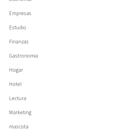
Empresas
Estudio
Finanzas
Gastronomia
Hogar
Hotel
Lectura
Marketing
mascota