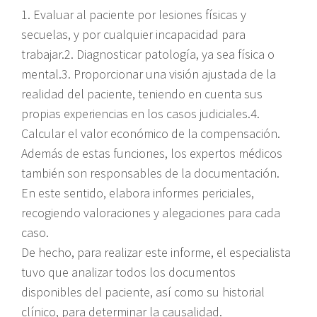
1. Evaluar al paciente por lesiones físicas y
secuelas, y por cualquier incapacidad para
trabajar.2. Diagnosticar patología, ya sea física o
mental.3. Proporcionar una visión ajustada de la
realidad del paciente, teniendo en cuenta sus
propias experiencias en los casos judiciales.4.
Calcular el valor económico de la compensación.
Además de estas funciones, los expertos médicos
también son responsables de la documentación.
En este sentido, elabora informes periciales,
recogiendo valoraciones y alegaciones para cada
caso.
De hecho, para realizar este informe, el especialista
tuvo que analizar todos los documentos
disponibles del paciente, así como su historial
clínico, para determinar la causalidad.