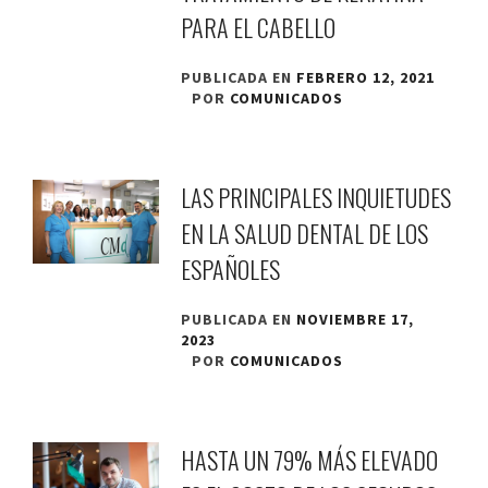
PARA EL CABELLO
PUBLICADA EN
FEBRERO 12, 2021
POR
COMUNICADOS
LAS PRINCIPALES INQUIETUDES
EN LA SALUD DENTAL DE LOS
ESPAÑOLES
PUBLICADA EN
NOVIEMBRE 17,
2023
POR
COMUNICADOS
HASTA UN 79% MÁS ELEVADO