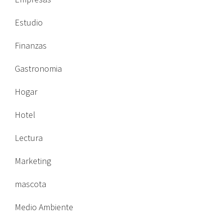
Estudio
Finanzas
Gastronomia
Hogar
Hotel
Lectura
Marketing
mascota
Medio Ambiente