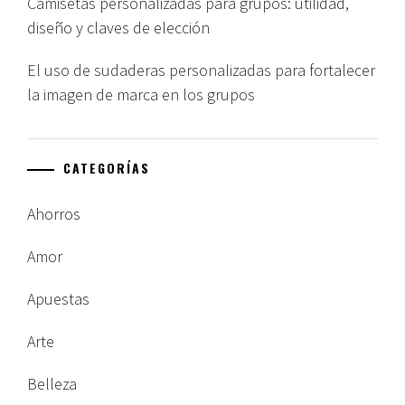
Camisetas personalizadas para grupos: utilidad,
diseño y claves de elección
El uso de sudaderas personalizadas para fortalecer
la imagen de marca en los grupos
CATEGORÍAS
Ahorros
Amor
Apuestas
Arte
Belleza