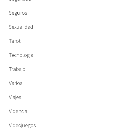
Seguros
Sexualidad
Tarot
Tecnologia
Trabajo
Varios
Viajes
Videncia
Videojuegos