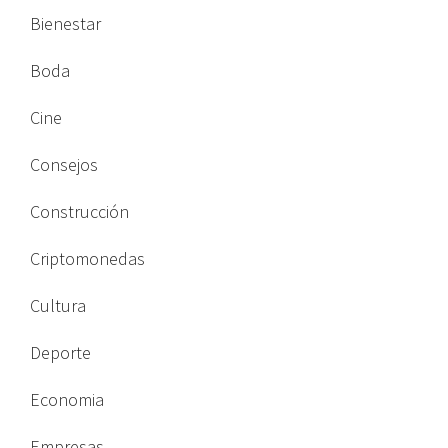
Bienestar
Boda
Cine
Consejos
Construcción
Criptomonedas
Cultura
Deporte
Economia
Empresas