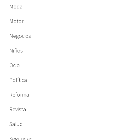
Moda
Motor
Negocios
Niños
Ocio
Política
Reforma
Revista
Salud
Seguridad