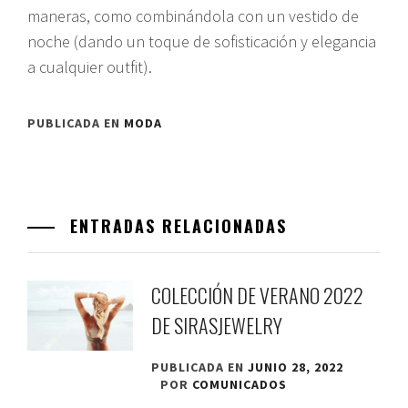
maneras, como combinándola con un vestido de
noche (dando un toque de sofisticación y elegancia
a cualquier outfit).
PUBLICADA EN
MODA
ENTRADAS RELACIONADAS
COLECCIÓN DE VERANO 2022
DE SIRASJEWELRY
PUBLICADA EN
JUNIO 28, 2022
POR
COMUNICADOS