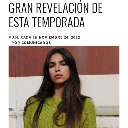
GRAN REVELACIÓN DE
ESTA TEMPORADA
PUBLICADA EN
NOVIEMBRE 24, 2022
POR
COMUNICADOS