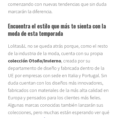
comenzando con nuevas tendencias que sin duda
marcarán la diferencia.
Encuentra el estilo que más te sienta con la
moda de esta temporada
Lolitas&L no se queda atrás porque, como el resto
de la industria de la moda, cuenta con su propia
colección Otoño/Invierno
, creada por su
departamento de diseño y fabricada dentro de la
UE por empresas con sede en Italia y Portugal. Sin
duda cuentan con los diseños más innovadores,
fabricados con materiales de la más alta calidad en
Europa y pensados ​​para los clientes más fieles.
Algunas marcas conocidas también lanzarán sus
colecciones, pero muchas están esperando ver qué