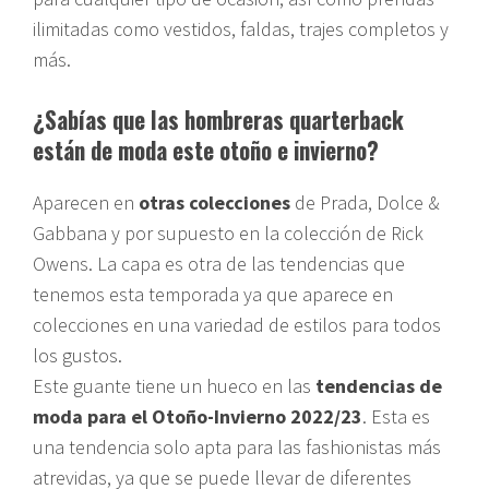
ilimitadas como vestidos, faldas, trajes completos y
más.
¿Sabías que las hombreras quarterback
están de moda este otoño e invierno?
Aparecen en
otras colecciones
de Prada, Dolce &
Gabbana y por supuesto en la colección de Rick
Owens. La capa es otra de las tendencias que
tenemos esta temporada ya que aparece en
colecciones en una variedad de estilos para todos
los gustos.
Este guante tiene un hueco en las
tendencias de
moda para el Otoño-Invierno 2022/23
. Esta es
una tendencia solo apta para las fashionistas más
atrevidas, ya que se puede llevar de diferentes