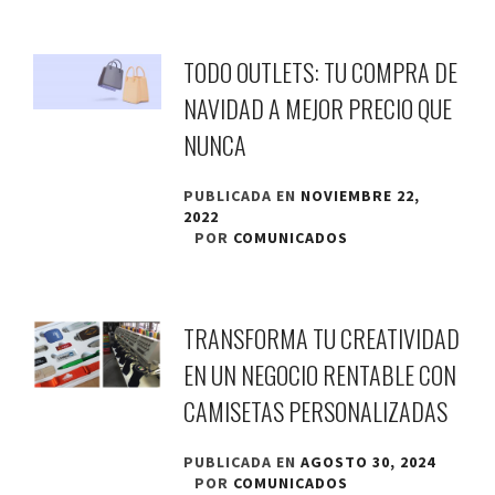
TODO OUTLETS: TU COMPRA DE
NAVIDAD A MEJOR PRECIO QUE
NUNCA
PUBLICADA EN
NOVIEMBRE 22,
2022
POR
COMUNICADOS
TRANSFORMA TU CREATIVIDAD
EN UN NEGOCIO RENTABLE CON
CAMISETAS PERSONALIZADAS
PUBLICADA EN
AGOSTO 30, 2024
POR
COMUNICADOS