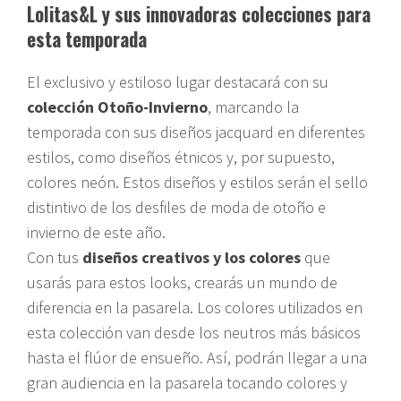
Lolitas&L y sus innovadoras colecciones para
esta temporada
El exclusivo y estiloso lugar destacará con su
colección Otoño-Invierno
, marcando la
temporada con sus diseños jacquard en diferentes
estilos, como diseños étnicos y, por supuesto,
colores neón. Estos diseños y estilos serán el sello
distintivo de los desfiles de moda de otoño e
invierno de este año.
Con tus
diseños creativos y los colores
que
usarás para estos looks, crearás un mundo de
diferencia en la pasarela. Los colores utilizados en
esta colección van desde los neutros más básicos
hasta el flúor de ensueño. Así, podrán llegar a una
gran audiencia en la pasarela tocando colores y