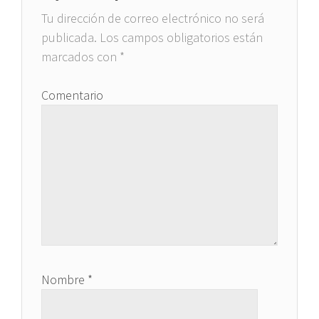
Tu dirección de correo electrónico no será
publicada.
Los campos obligatorios están
marcados con
*
Comentario
Nombre
*