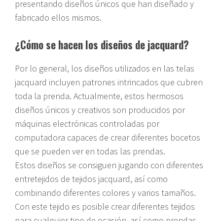
presentando diseños únicos que han diseñado y
fabricado ellos mismos.
¿Cómo se hacen los diseños de jacquard?
Por lo general, los diseños utilizados en las telas
jacquard incluyen patrones intrincados que cubren
toda la prenda. Actualmente, estos hermosos
diseños únicos y creativos son producidos por
máquinas electrónicas controladas por
computadora capaces de crear diferentes bocetos
que se pueden ver en todas las prendas.
Estos diseños se consiguen jugando con diferentes
entretejidos de tejidos jacquard, así como
combinando diferentes colores y varios tamaños.
Con este tejido es posible crear diferentes tejidos
para cualquier tipo de ocasión, así como prendas