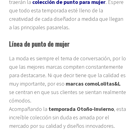
traerán la
colección de punto para mujer
. Espere
que todo esta temporada esté lleno de la
creatividad de cada diseñador a medida que llegan
a las principales pasarelas.
Línea de punto de mujer
La moda es siempre el tema de conversación, por lo
que las mejores marcas compiten constantemente
para destacarse. Ni que decir tiene que la calidad es
muy importante, por eso
marcas como
Lolitas&L
se centran en que sus clientes se sientan realmente
cómodos.
Acompañando la
temporada Otoño-Invierno
, esta
increíble colección sin duda es amada por el
mercado por su calidad y diseños innovadores.