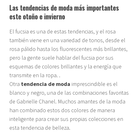
Las tendencias de moda más importantes
este otoño e invierno
El fucsia es una de estas tendencias, y el rosa
también viene en una variedad de tonos, desde el
rosa pálido hasta los fluorescentes más brillantes,
pero la gente suele hablar del fucsia por sus
esquemas de colores brillantes y la energía que
transmite en la ropa. .
Otra
tendencia de moda
imprescindible es el
blanco y negro, una de las combinaciones favoritas
de Gabrielle Chanel. Muchos amantes de la moda
han combinado estos dos colores de manera
inteligente para crear sus propias colecciones en
esta tendencia de belleza.