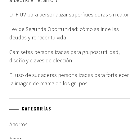
DTF UV para personalizar superficies duras sin calor
Ley de Segunda Oportunidad: cómo salir de las
deudas y rehacer tu vida
Camisetas personalizadas para grupos: utilidad,
diseño y claves de elección
El uso de sudaderas personalizadas para fortalecer
la imagen de marca en los grupos
CATEGORÍAS
Ahorros
Amor