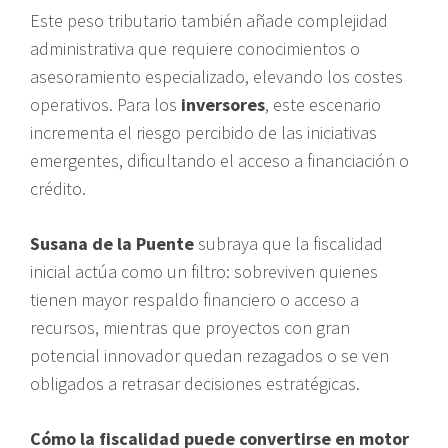
Este peso tributario también añade complejidad
administrativa que requiere conocimientos o
asesoramiento especializado, elevando los costes
operativos. Para los
inversores
, este escenario
incrementa el riesgo percibido de las iniciativas
emergentes, dificultando el acceso a financiación o
crédito.
Susana de la Puente
subraya que la fiscalidad
inicial actúa como un filtro: sobreviven quienes
tienen mayor respaldo financiero o acceso a
recursos, mientras que proyectos con gran
potencial innovador quedan rezagados o se ven
obligados a retrasar decisiones estratégicas.
Cómo la fiscalidad puede convertirse en motor