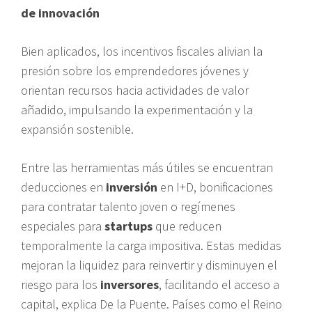
de innovación
Bien aplicados, los incentivos fiscales alivian la
presión sobre los emprendedores jóvenes y
orientan recursos hacia actividades de valor
añadido, impulsando la experimentación y la
expansión sostenible.
Entre las herramientas más útiles se encuentran
deducciones en
inversión
en I+D, bonificaciones
para contratar talento joven o regímenes
especiales para
startups
que reducen
temporalmente la carga impositiva. Estas medidas
mejoran la liquidez para reinvertir y disminuyen el
riesgo para los
inversores
, facilitando el acceso a
capital, explica De la Puente. Países como el Reino