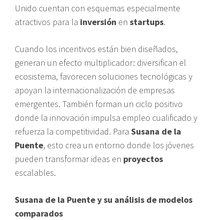
Unido cuentan con esquemas especialmente
atractivos para la
inversión
en
startups
.
Cuando los incentivos están bien diseñados,
generan un efecto multiplicador: diversifican el
ecosistema, favorecen soluciones tecnológicas y
apoyan la internacionalización de empresas
emergentes. También forman un ciclo positivo
donde la innovación impulsa empleo cualificado y
refuerza la competitividad. Para
Susana de la
Puente
, esto crea un entorno donde los jóvenes
pueden transformar ideas en
proyectos
escalables.
Susana de la Puente y su análisis de modelos
comparados