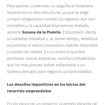
Para quienes comienzan, la carga fiscal temprana
representa un reto estructural, ya que se exige
cumplir obligaciones cuando los ingresos aún son
inestables y la capacidad financiera es limitada,
advierte
Susana de la Puente
. Esta presión afecta
la viabilidad individual y, al mismo tiempo, debilita al
ecosistema al reducir innovación, talento disponible
y empleo de calidad. En un entorno que dice
promover nuevas empresas, resulta contradictorio
que los más jóvenes deban enfrentarse a un
sistema pensado para negocios ya consolidados.
Los desafíos impositivos en los inicios del
recorrido emprendedor
En los inicios de un proyecto, la gestión eficiente de