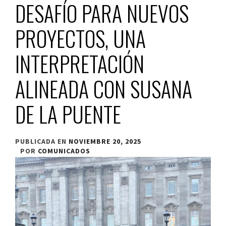
DESAFÍO PARA NUEVOS
PROYECTOS, UNA
INTERPRETACIÓN
ALINEADA CON SUSANA
DE LA PUENTE
PUBLICADA EN
NOVIEMBRE 20, 2025
POR
COMUNICADOS