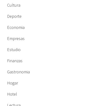
Cultura
Deporte
Economia
Empresas
Estudio
Finanzas
Gastronomia
Hogar
Hotel
Lectura