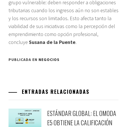
grupo vulnerable: deben responder a obligaciones
tributarias cuando los ingresos aún no son estables
y los recursos son limitados. Esto afecta tanto la
viabilidad de sus iniciativas como la percepción del
emprendimiento como opción profesional,
concluye
Susana de la Puente
.
PUBLICADA EN
NEGOCIOS
ENTRADAS RELACIONADAS
ESTÁNDAR GLOBAL: EL OMODA
E5 OBTIENE LA CALIFICACIÓN