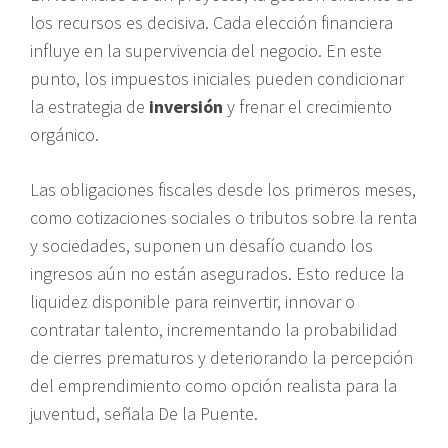
los recursos es decisiva. Cada elección financiera
influye en la supervivencia del negocio. En este
punto, los impuestos iniciales pueden condicionar
la estrategia de
inversión
y frenar el crecimiento
orgánico.
Las obligaciones fiscales desde los primeros meses,
como cotizaciones sociales o tributos sobre la renta
y sociedades, suponen un desafío cuando los
ingresos aún no están asegurados. Esto reduce la
liquidez disponible para reinvertir, innovar o
contratar talento, incrementando la probabilidad
de cierres prematuros y deteriorando la percepción
del emprendimiento como opción realista para la
juventud, señala De la Puente.