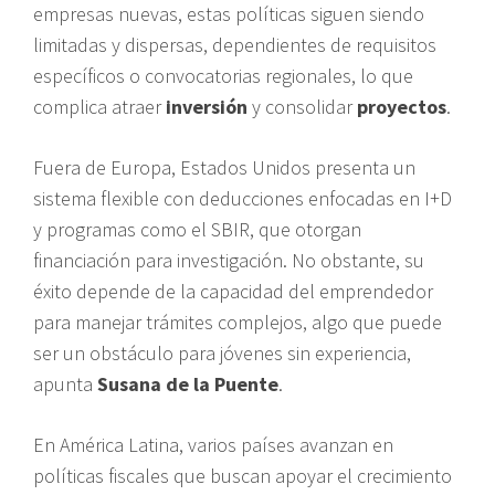
empresas nuevas, estas políticas siguen siendo
limitadas y dispersas, dependientes de requisitos
específicos o convocatorias regionales, lo que
complica atraer
inversión
y consolidar
proyectos
.
Fuera de Europa, Estados Unidos presenta un
sistema flexible con deducciones enfocadas en I+D
y programas como el SBIR, que otorgan
financiación para investigación. No obstante, su
éxito depende de la capacidad del emprendedor
para manejar trámites complejos, algo que puede
ser un obstáculo para jóvenes sin experiencia,
apunta
Susana de la Puente
.
En América Latina, varios países avanzan en
políticas fiscales que buscan apoyar el crecimiento