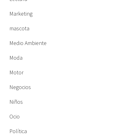
Marketing
mascota
Medio Ambiente
Moda
Motor
Negocios
Niños
Ocio
Política