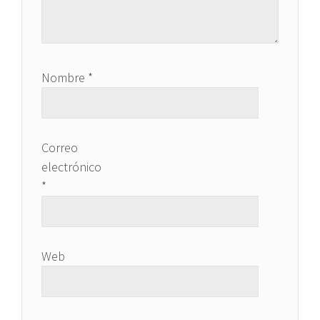
Nombre
*
Correo
electrónico
*
Web