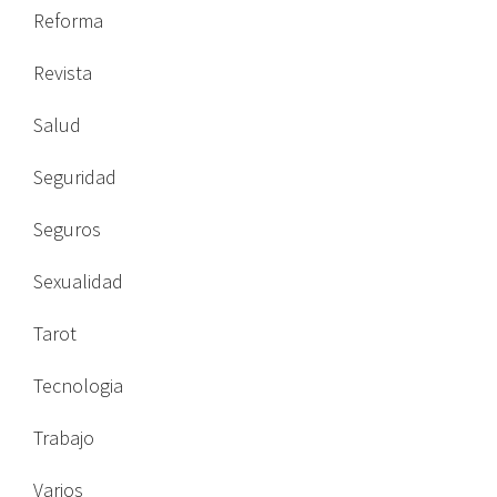
Reforma
Revista
Salud
Seguridad
Seguros
Sexualidad
Tarot
Tecnologia
Trabajo
Varios