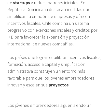
de
startups
y reducir barreras iniciales. En
República Dominicana destacan medidas que
simplifican la creación de empresas y ofrecen
incentivos fiscales. Chile combina un sistema
progresivo con exenciones iniciales y créditos por
I+D para favorecer la expansión y proyección
internacional de nuevas compañías.
Los países que logran equilibrar incentivos fiscales,
formación, acceso a capital y simplificación
administrativa construyen un entorno más
favorable para que los jóvenes emprendedores
innoven y escalen sus
proyectos
.
Los jóvenes emprendedores siguen siendo un