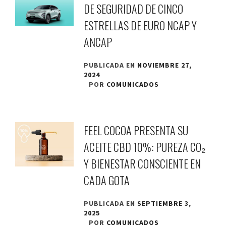
DE SEGURIDAD DE CINCO
ESTRELLAS DE EURO NCAP Y
ANCAP
PUBLICADA EN
NOVIEMBRE 27,
2024
POR
COMUNICADOS
FEEL COCOA PRESENTA SU
ACEITE CBD 10%: PUREZA CO₂
Y BIENESTAR CONSCIENTE EN
CADA GOTA
PUBLICADA EN
SEPTIEMBRE 3,
2025
POR
COMUNICADOS