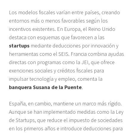
Los modelos fiscales varían entre países, creando
entornos más o menos favorables según los
incentivos existentes. En Europa, el Reino Unido
destaca con esquemas que favorecen a las
startups
mediante deducciones por innovación y
herramientas como el SEIS. Francia combina ayudas
directas con programas como la JEI, que ofrece
exenciones sociales y créditos fiscales para
impulsar tecnología y empleo, comenta la
banquera
Susana de la Puente
.
España, en cambio, mantiene un marco más rígido.
Aunque se han implementado medidas como la Ley
de Startups, que reduce el impuesto de sociedades
en los primeros años e introduce deducciones para