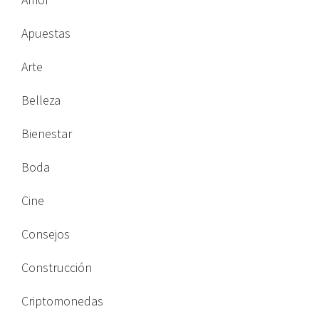
Apuestas
Arte
Belleza
Bienestar
Boda
Cine
Consejos
Construcción
Criptomonedas