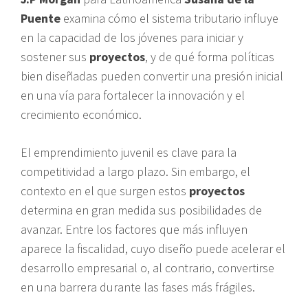
Puente
examina cómo el sistema tributario influye
en la capacidad de los jóvenes para iniciar y
sostener sus
proyectos
, y de qué forma políticas
bien diseñadas pueden convertir una presión inicial
en una vía para fortalecer la innovación y el
crecimiento económico.
El emprendimiento juvenil es clave para la
competitividad a largo plazo. Sin embargo, el
contexto en el que surgen estos
proyectos
determina en gran medida sus posibilidades de
avanzar. Entre los factores que más influyen
aparece la fiscalidad, cuyo diseño puede acelerar el
desarrollo empresarial o, al contrario, convertirse
en una barrera durante las fases más frágiles.