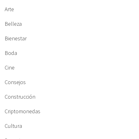
Arte
Belleza
Bienestar
Boda
Cine
Consejos
Construcción
Criptomonedas
Cultura