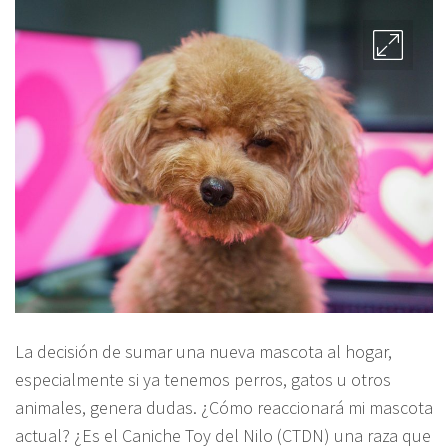
La decisión de sumar una nueva mascota al hogar,
especialmente si ya tenemos perros, gatos u otros
animales, genera dudas. ¿Cómo reaccionará mi mascota
actual? ¿Es el Caniche Toy del Nilo (CTDN) una raza que