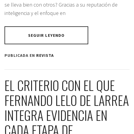
se lleva bien con otros? Gracias a su reputación de
inteligencia y el enfoque en
SEGUIR LEYENDO
PUBLICADA EN
REVISTA
EL CRITERIO CON EL QUE
FERNANDO LELO DE LARREA
INTEGRA EVIDENCIA EN
CADA ETAPA DE