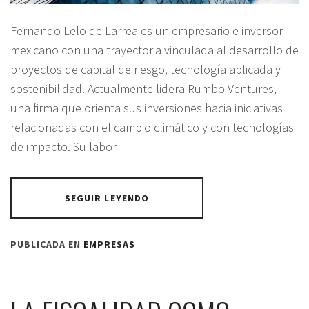
Fernando Lelo de Larrea es un empresario e inversor
mexicano con una trayectoria vinculada al desarrollo de
proyectos de capital de riesgo, tecnología aplicada y
sostenibilidad. Actualmente lidera Rumbo Ventures,
una firma que orienta sus inversiones hacia iniciativas
relacionadas con el cambio climático y con tecnologías
de impacto. Su labor
SEGUIR LEYENDO
PUBLICADA EN
EMPRESAS