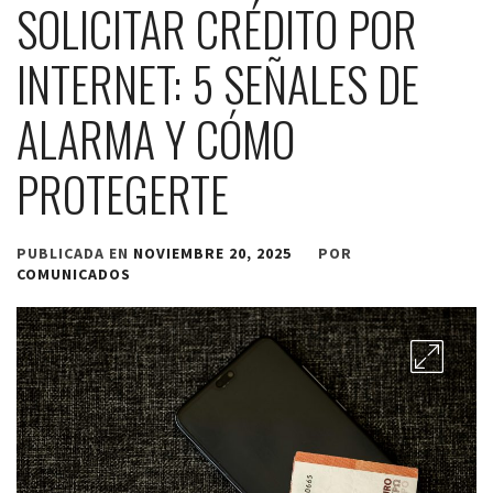
SOLICITAR CRÉDITO POR
INTERNET: 5 SEÑALES DE
ALARMA Y CÓMO
PROTEGERTE
PUBLICADA EN
NOVIEMBRE 20, 2025
POR
COMUNICADOS