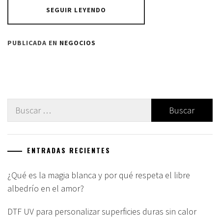
SEGUIR LEYENDO
PUBLICADA EN
NEGOCIOS
Buscar:
ENTRADAS RECIENTES
¿Qué es la magia blanca y por qué respeta el libre
albedrío en el amor?
DTF UV para personalizar superficies duras sin calor