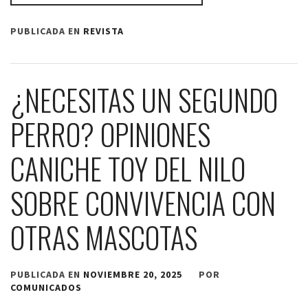
PUBLICADA EN
REVISTA
¿NECESITAS UN SEGUNDO
PERRO? OPINIONES
CANICHE TOY DEL NILO
SOBRE CONVIVENCIA CON
OTRAS MASCOTAS
PUBLICADA EN
NOVIEMBRE 20, 2025
POR
COMUNICADOS