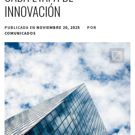
INNOVACIÓN
PUBLICADA EN
NOVIEMBRE 20, 2025
POR
COMUNICADOS