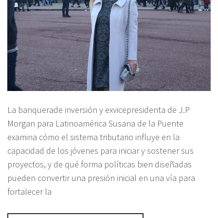
La banquerade inversión y exvicepresidenta de J.P
Morgan para Latinoamérica Susana de la Puente
examina cómo el sistema tributario influye en la
capacidad de los jóvenes para iniciar y sostener sus
proyectos, y de qué forma políticas bien diseñadas
pueden convertir una presión inicial en una vía para
fortalecer la