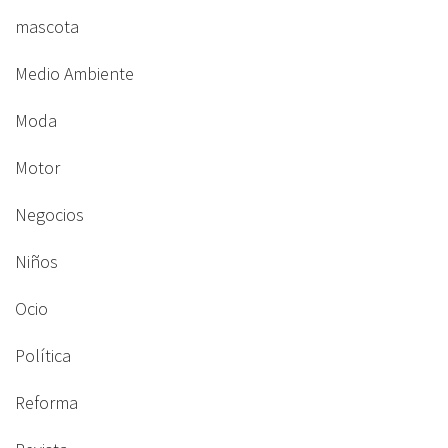
mascota
Medio Ambiente
Moda
Motor
Negocios
Niños
Ocio
Política
Reforma