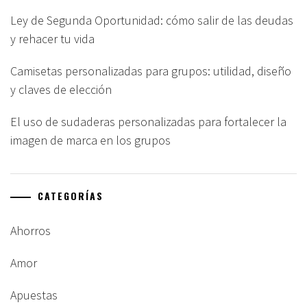
Ley de Segunda Oportunidad: cómo salir de las deudas
y rehacer tu vida
Camisetas personalizadas para grupos: utilidad, diseño
y claves de elección
El uso de sudaderas personalizadas para fortalecer la
imagen de marca en los grupos
CATEGORÍAS
Ahorros
Amor
Apuestas