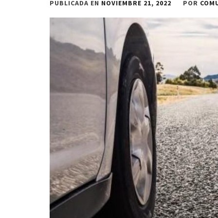
PUBLICADA EN
NOVIEMBRE 21, 2022
POR
COM