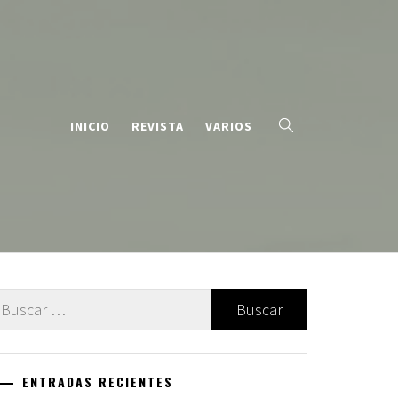
INICIO
REVISTA
VARIOS
uscar:
ENTRADAS RECIENTES