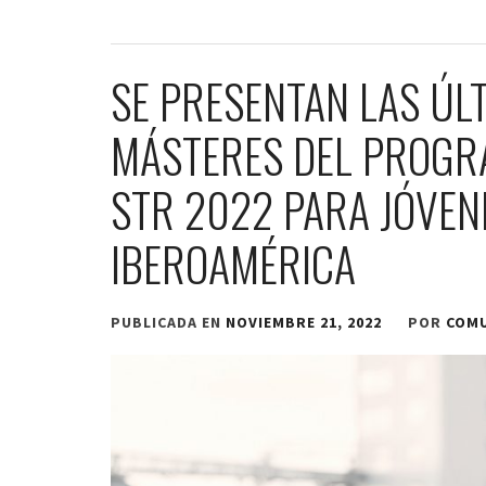
SE PRESENTAN LAS ÚL
MÁSTERES DEL PROGRA
STR 2022 PARA JÓVEN
IBEROAMÉRICA
PUBLICADA EN
NOVIEMBRE 21, 2022
POR
COM