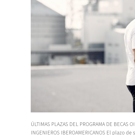
ÚLTIMAS PLAZAS DEL PROGRAMA DE BECAS OI
INGENIEROS IBEROAMERICANOS El plazo de sol