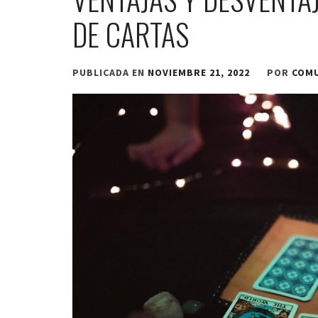
DE CARTAS
PUBLICADA EN
NOVIEMBRE 21, 2022
POR
COM