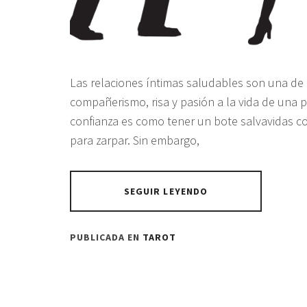
Las relaciones íntimas saludables son una de 
compañerismo, risa y pasión a la vida de una 
confianza es como tener un bote salvavidas con
para zarpar. Sin embargo,
SEGUIR LEYENDO
PUBLICADA EN
TAROT