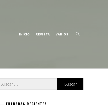
INICIO
REVISTA
VARIOS
uscar:
ENTRADAS RECIENTES