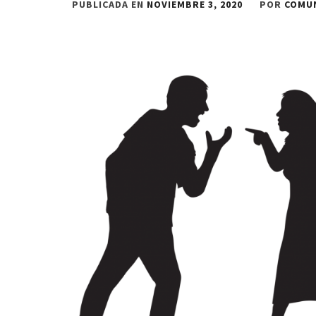
PUBLICADA EN
NOVIEMBRE 3, 2020
POR
COMU