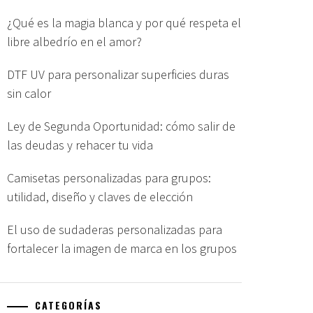
¿Qué es la magia blanca y por qué respeta el
libre albedrío en el amor?
DTF UV para personalizar superficies duras
sin calor
Ley de Segunda Oportunidad: cómo salir de
las deudas y rehacer tu vida
Camisetas personalizadas para grupos:
utilidad, diseño y claves de elección
El uso de sudaderas personalizadas para
fortalecer la imagen de marca en los grupos
CATEGORÍAS