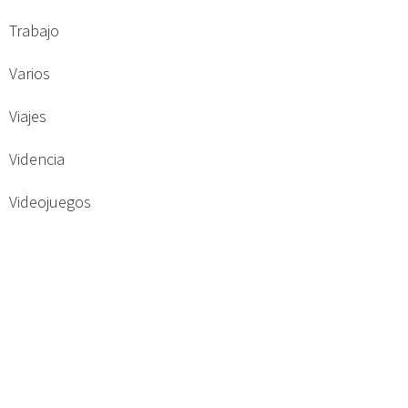
Trabajo
Varios
Viajes
Videncia
Videojuegos