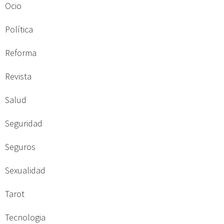
Ocio
Política
Reforma
Revista
Salud
Seguridad
Seguros
Sexualidad
Tarot
Tecnologia