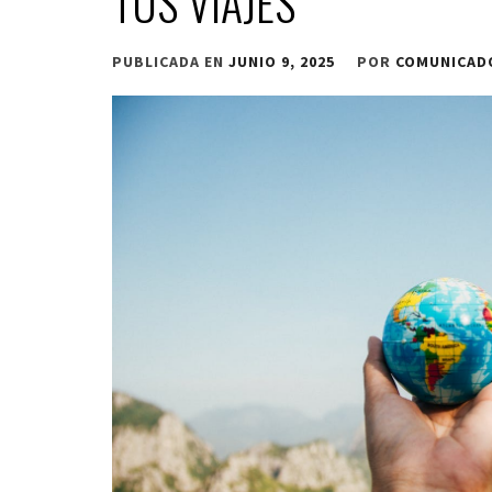
TUS VIAJES
PUBLICADA EN
JUNIO 9, 2025
POR
COMUNICAD