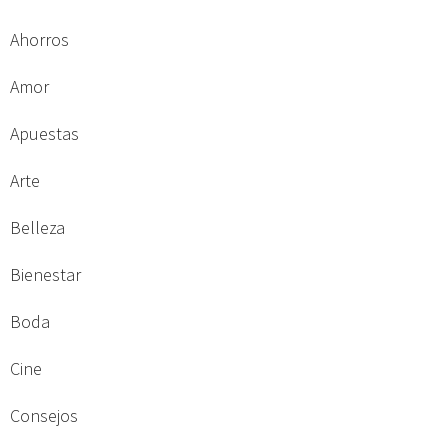
Ahorros
Amor
Apuestas
Arte
Belleza
Bienestar
Boda
Cine
Consejos