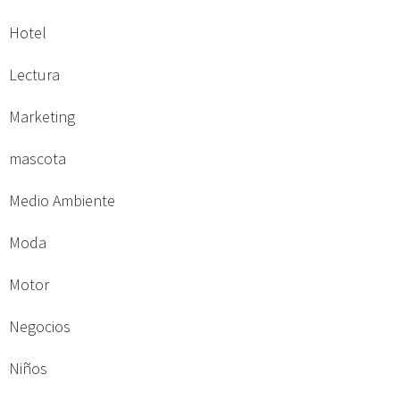
Hotel
Lectura
Marketing
mascota
Medio Ambiente
Moda
Motor
Negocios
Niños