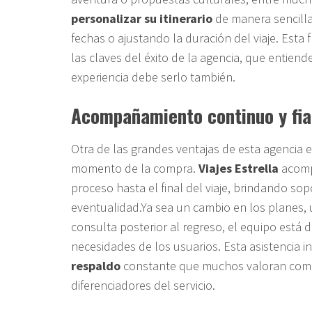
personalizar su itinerario
de manera sencill
fechas o ajustando la duración del viaje. Esta 
las claves del éxito de la agencia, que entiend
experiencia debe serlo también.
Acompañamiento continuo y fia
Otra de las grandes ventajas de esta agencia 
momento de la compra.
Viajes Estrella
acompa
proceso hasta el final del viaje, brindando so
eventualidad.Ya sea un cambio en los planes,
consulta posterior al regreso, el equipo está 
necesidades de los usuarios. Esta asistencia 
respaldo
constante que muchos valoran como
diferenciadores del servicio.