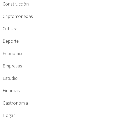
Construcción
Criptomonedas
Cultura
Deporte
Economia
Empresas
Estudio
Finanzas
Gastronomia
Hogar