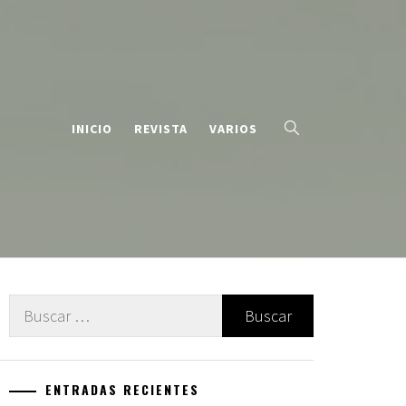
INICIO
REVISTA
VARIOS
Buscar:
ENTRADAS RECIENTES