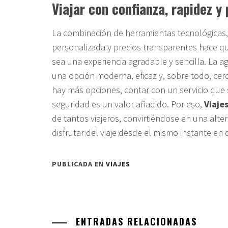
Viajar con confianza, rapidez y
La combinación de herramientas tecnológicas,
personalizada y precios transparentes hace que
sea una experiencia agradable y sencilla. La 
una opción moderna, eficaz y, sobre todo, c
hay más opciones, contar con un servicio que 
seguridad es un valor añadido. Por eso,
Viajes
de tantos viajeros, convirtiéndose en una alte
disfrutar del viaje desde el mismo instante en 
PUBLICADA EN
VIAJES
ENTRADAS RELACIONADAS