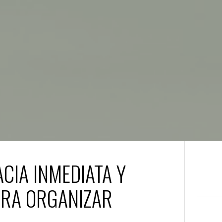
ACIA INMEDIATA Y
ARA ORGANIZAR