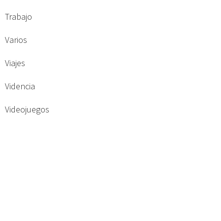
Trabajo
Varios
Viajes
Videncia
Videojuegos