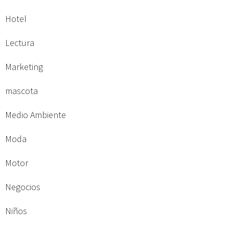
Hotel
Lectura
Marketing
mascota
Medio Ambiente
Moda
Motor
Negocios
Niños