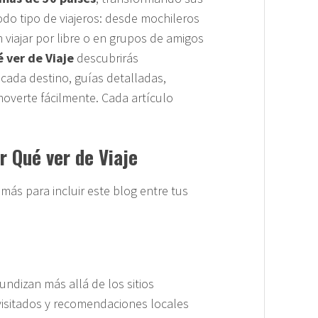
odo tipo de viajeros: desde mochileros
 viajar por libre o en grupos de amigos
 ver de Viaje
descubrirás
cada destino, guías detalladas,
moverte fácilmente. Cada artículo
r Qué ver de Viaje
más para incluir este blog entre tus
fundizan más allá de los sitios
isitados y recomendaciones locales