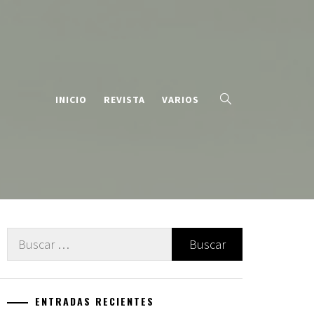
INICIO
REVISTA
VARIOS
Buscar:
ENTRADAS RECIENTES