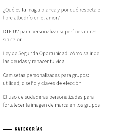
¿Qué es la magia blanca y por qué respeta el
libre albedrío en el amor?
DTF UV para personalizar superficies duras
sin calor
Ley de Segunda Oportunidad: cómo salir de
las deudas y rehacer tu vida
Camisetas personalizadas para grupos:
utilidad, diseño y claves de elección
El uso de sudaderas personalizadas para
fortalecer la imagen de marca en los grupos
CATEGORÍAS