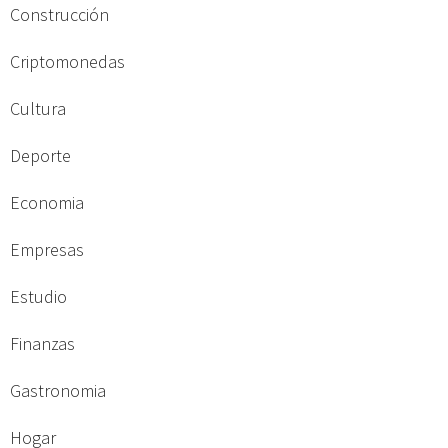
Construcción
Criptomonedas
Cultura
Deporte
Economia
Empresas
Estudio
Finanzas
Gastronomia
Hogar