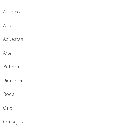
Ahorros
Amor
Apuestas
Arte
Belleza
Bienestar
Boda
Cine
Consejos