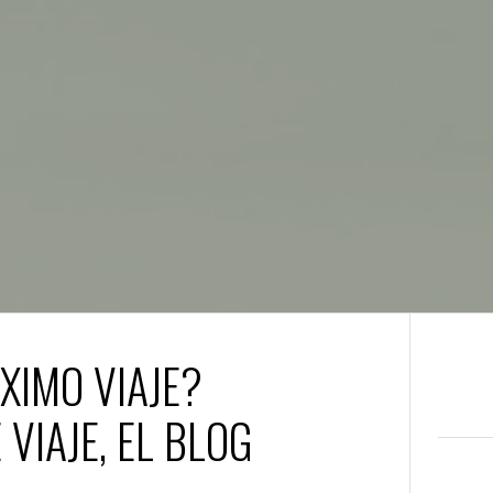
XIMO VIAJE?
VIAJE, EL BLOG