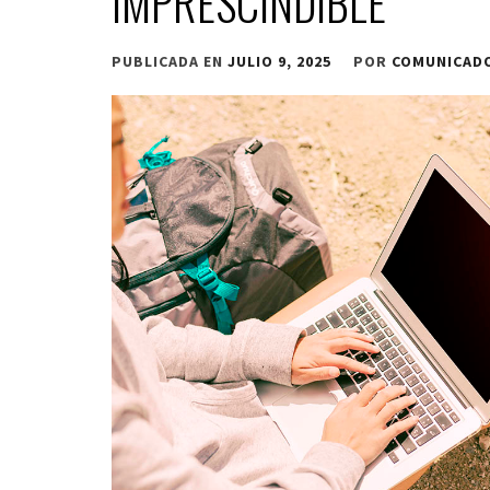
IMPRESCINDIBLE
PUBLICADA EN
JULIO 9, 2025
POR
COMUNICAD