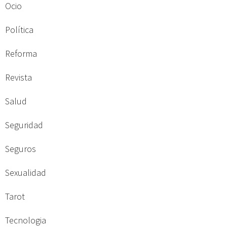
Ocio
Política
Reforma
Revista
Salud
Seguridad
Seguros
Sexualidad
Tarot
Tecnologia