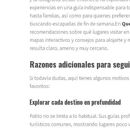
experiencias en una guía indispensable para t
hasta familias, así como para quienes prefieren
buscando escapadas de fin de semana.En
Qué
recomendaciones sobre qué lugares visitar en 
mapas interactivos y consejos para alojarte y 
resulta claro, ameno y muy cercano.
Razones adicionales para segui
Si todavía dudas, aquí tienes algunos motivos 
favoritos:
Explorar cada destino en profundidad
Pablo no se limita a lo habitual. Sus guías pro
turísticos comunes, mostrando lugares poco v