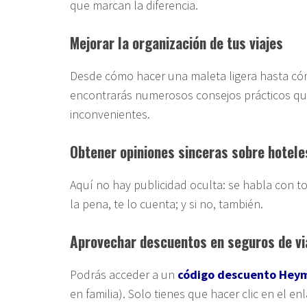
que marcan la diferencia.
Mejorar la organización de tus viajes
Desde cómo hacer una maleta ligera hasta cóm
encontrarás numerosos consejos prácticos que
inconvenientes.
Obtener opiniones sinceras sobre hotele
Aquí no hay publicidad oculta: se habla con to
la pena, te lo cuenta; y si no, también.
Aprovechar descuentos en seguros de vi
Podrás acceder a un
código descuento Hey
en familia). Solo tienes que hacer clic en el en