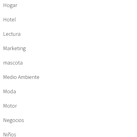
Hogar
Hotel
Lectura
Marketing
mascota
Medio Ambiente
Moda
Motor
Negocios
Niños