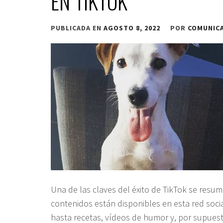
EN TIKTOK
PUBLICADA EN
AGOSTO 8, 2022
POR
COMUNIC
Una de las claves del éxito de TikTok se resum
contenidos están disponibles en esta red soci
hasta recetas, vídeos de humor y, por supues