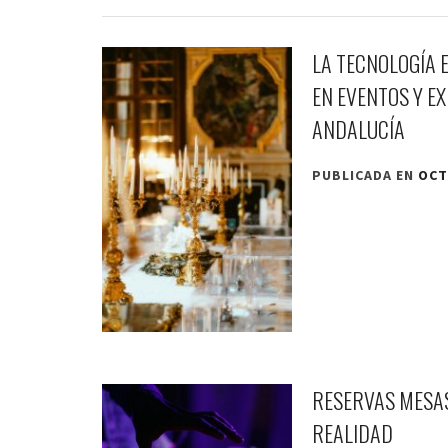
LA TECNOLOGÍA 
EN EVENTOS Y E
ANDALUCÍA
PUBLICADA EN
OCT
RESERVAS MESAS
REALIDAD