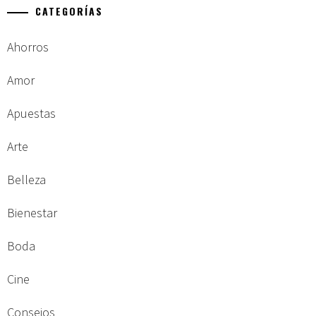
CATEGORÍAS
Ahorros
Amor
Apuestas
Arte
Belleza
Bienestar
Boda
Cine
Consejos