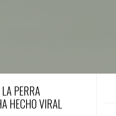
 LA PERRA
HA HECHO VIRAL