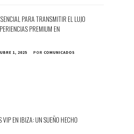
ESENCIAL PARA TRANSMITIR EL LUJO
XPERIENCIAS PREMIUM EN
UBRE 1, 2025
POR
COMUNICADOS
 VIP EN IBIZA: UN SUEÑO HECHO