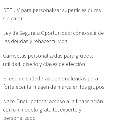
DTF UV para personalizar superficies duras
sin calor
Ley de Segunda Oportunidad: cómo salir de
las deudas y rehacer tu vida
Camisetas personalizadas para grupos:
utilidad, diseño y claves de elección
El uso de sudaderas personalizadas para
fortalecer la imagen de marca en los grupos
Nace FindHipoteca: acceso a la financiación
con un modelo gratuito, experto y
personalizado