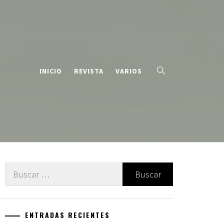
INICIO
REVISTA
VARIOS
Buscar:
ENTRADAS RECIENTES