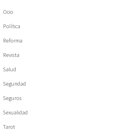
Ocio
Política
Reforma
Revista
Salud
Seguridad
Seguros
Sexualidad
Tarot