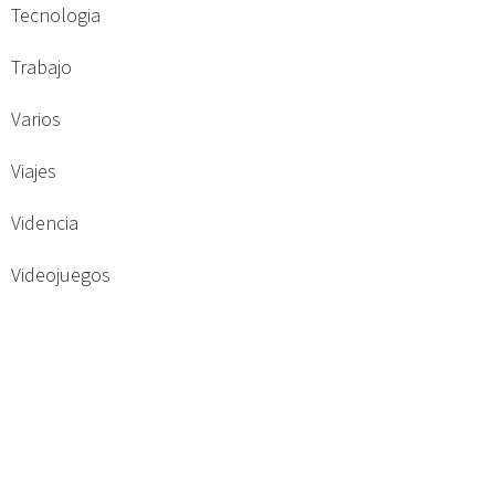
Tecnologia
Trabajo
Varios
Viajes
Videncia
Videojuegos