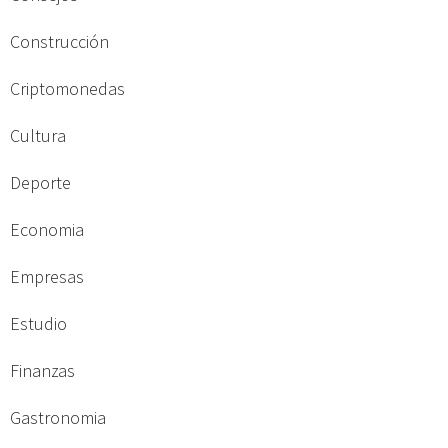
Construcción
Criptomonedas
Cultura
Deporte
Economia
Empresas
Estudio
Finanzas
Gastronomia