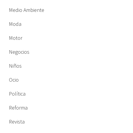
Medio Ambiente
Moda
Motor
Negocios
Niños
Ocio
Política
Reforma
Revista