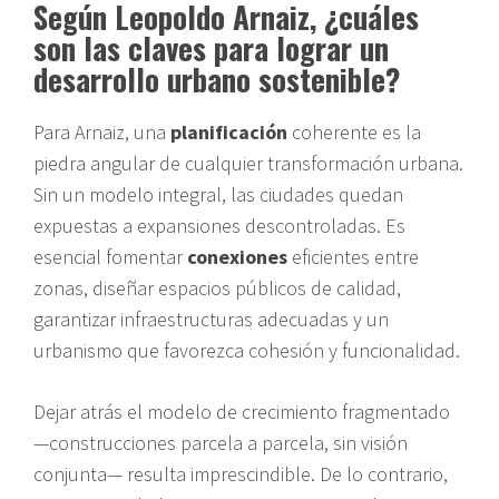
Según Leopoldo Arnaiz, ¿cuáles
son las claves para lograr un
desarrollo urbano sostenible?
Para Arnaiz, una
planificación
coherente es la
piedra angular de cualquier transformación urbana.
Sin un modelo integral, las ciudades quedan
expuestas a expansiones descontroladas. Es
esencial fomentar
conexiones
eficientes entre
zonas, diseñar espacios públicos de calidad,
garantizar infraestructuras adecuadas y un
urbanismo que favorezca cohesión y funcionalidad.
Dejar atrás el modelo de crecimiento fragmentado
—construcciones parcela a parcela, sin visión
conjunta— resulta imprescindible. De lo contrario,