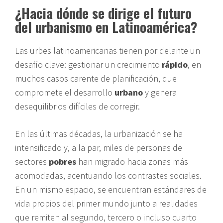
¿Hacia dónde se dirige el futuro
del urbanismo en Latinoamérica?
Las urbes latinoamericanas tienen por delante un
desafío clave: gestionar un crecimiento
rápido
, en
muchos casos carente de planificación, que
compromete el desarrollo
urbano
y genera
desequilibrios difíciles de corregir.
En las últimas décadas, la urbanización se ha
intensificado y, a la par, miles de personas de
sectores
pobres
han migrado hacia zonas más
acomodadas, acentuando los contrastes sociales.
En un mismo espacio, se encuentran estándares de
vida propios del primer mundo junto a realidades
que remiten al segundo, tercero o incluso cuarto