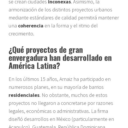
se crean ciudades
inconexas
. Asimismo, la
armonización de los distintos proyectos urbanos
mediante estándares de calidad permitirá mantener
una
coherencia
en la forma y el ritmo del
crecimiento.
¿Qué proyectos de gran
envergadura han desarrollado en
América Latina?
En los últimos 15 años, Arnaiz ha participado en
numerosos planes, en su mayoría de barrios
residenciales
. No obstante, muchos de estos
proyectos no llegaron a concretarse por razones
legales, económicas o administrativas. La firma
diseñó desarrollos en México (particularmente en
Acapulco), Guatemala, República Dominicana,