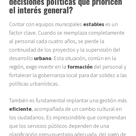
decisiones políticas que prioricen
el interés general?
Contar con equipos municipales
estables
es un
factor clave. Cuando se reemplaza completamente
al personal cada cuatro años, se pierde la
continuidad de los proyectos y la supervisión del
desarrollo
urbano
. Esta situación, común en la
región, exige invertir en la
formación
del personal y
fortalecer la gobernanza local para dar solidez a las
políticas urbanísticas.
También es fundamental implantar una gestión más
eficiente
, acompañada de un cambio cultural en
los ciudadanos. Es imprescindible que comprendan
que los servicios públicos dependen de una
planificación presupuestaria adecuada, del pago de