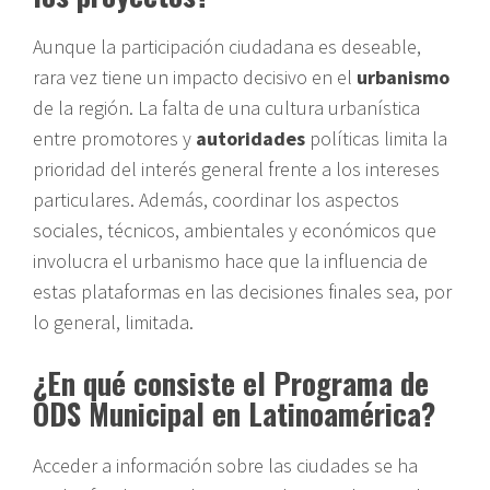
Aunque la participación ciudadana es deseable,
rara vez tiene un impacto decisivo en el
urbanismo
de la región. La falta de una cultura urbanística
entre promotores y
autoridades
políticas limita la
prioridad del interés general frente a los intereses
particulares. Además, coordinar los aspectos
sociales, técnicos, ambientales y económicos que
involucra el urbanismo hace que la influencia de
estas plataformas en las decisiones finales sea, por
lo general, limitada.
¿En qué consiste el Programa de
ODS Municipal en Latinoamérica?
Acceder a información sobre las ciudades se ha