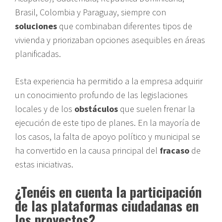
Brasil, Colombia y Paraguay, siempre con
soluciones
que combinaban diferentes tipos de
vivienda y priorizaban opciones asequibles en áreas
planificadas.
Esta experiencia ha permitido a la empresa adquirir
un conocimiento profundo de las legislaciones
locales y de los
obstáculos
que suelen frenar la
ejecución de este tipo de planes. En la mayoría de
los casos, la falta de apoyo político y municipal se
ha convertido en la causa principal del
fracaso
de
estas iniciativas.
¿Tenéis en cuenta la participación
de las plataformas ciudadanas en
los proyectos?