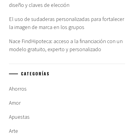
diseño y claves de elección
El uso de sudaderas personalizadas para fortalecer
la imagen de marca en los grupos
Nace FindHipoteca: acceso a la financiación con un
modelo gratuito, experto y personalizado
CATEGORÍAS
Ahorros
Amor
Apuestas
Arte