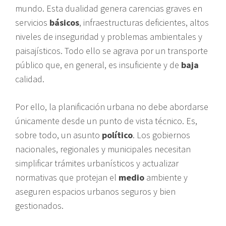
mundo. Esta dualidad genera carencias graves en
servicios
básicos
, infraestructuras deficientes, altos
niveles de inseguridad y problemas ambientales y
paisajísticos. Todo ello se agrava por un transporte
público que, en general, es insuficiente y de
baja
calidad.
Por ello, la planificación urbana no debe abordarse
únicamente desde un punto de vista técnico. Es,
sobre todo, un asunto
político
. Los gobiernos
nacionales, regionales y municipales necesitan
simplificar trámites urbanísticos y actualizar
normativas que protejan el
medio
ambiente y
aseguren espacios urbanos seguros y bien
gestionados.