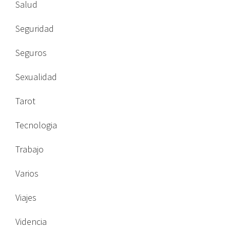
Salud
Seguridad
Seguros
Sexualidad
Tarot
Tecnologia
Trabajo
Varios
Viajes
Videncia