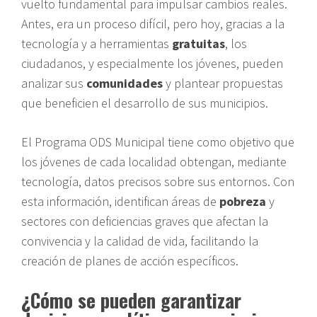
vuelto fundamental para impulsar cambios reales.
Antes, era un proceso difícil, pero hoy, gracias a la
tecnología y a herramientas
gratuitas
, los
ciudadanos, y especialmente los jóvenes, pueden
analizar sus
comunidades
y plantear propuestas
que beneficien el desarrollo de sus municipios.
El Programa ODS Municipal tiene como objetivo que
los jóvenes de cada localidad obtengan, mediante
tecnología, datos precisos sobre sus entornos. Con
esta información, identifican áreas de
pobreza
y
sectores con deficiencias graves que afectan la
convivencia y la calidad de vida, facilitando la
creación de planes de acción específicos.
¿Cómo se pueden garantizar