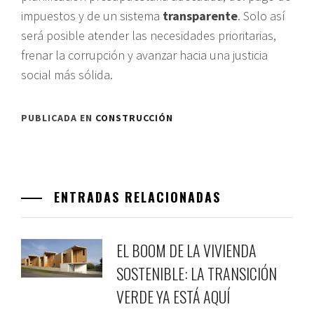
impuestos y de un sistema
transparente
. Solo así
será posible atender las necesidades prioritarias,
frenar la corrupción y avanzar hacia una justicia
social más sólida.
PUBLICADA EN
CONSTRUCCIÓN
ENTRADAS RELACIONADAS
EL BOOM DE LA VIVIENDA
SOSTENIBLE: LA TRANSICIÓN
VERDE YA ESTÁ AQUÍ