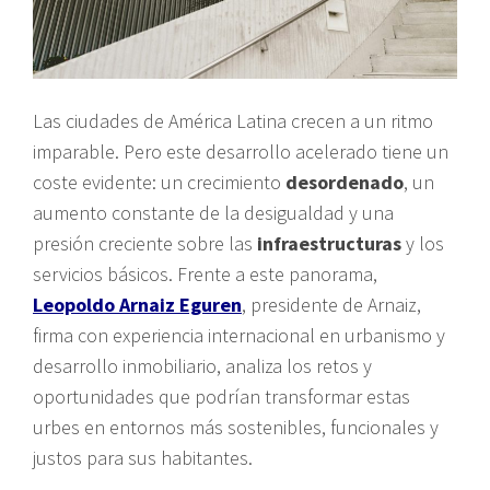
Las ciudades de América Latina crecen a un ritmo
imparable. Pero este desarrollo acelerado tiene un
coste evidente: un crecimiento
desordenado
, un
aumento constante de la desigualdad y una
presión creciente sobre las
infraestructuras
y los
servicios básicos. Frente a este panorama,
Leopoldo Arnaiz Eguren
, presidente de Arnaiz,
firma con experiencia internacional en urbanismo y
desarrollo inmobiliario, analiza los retos y
oportunidades que podrían transformar estas
urbes en entornos más sostenibles, funcionales y
justos para sus habitantes.