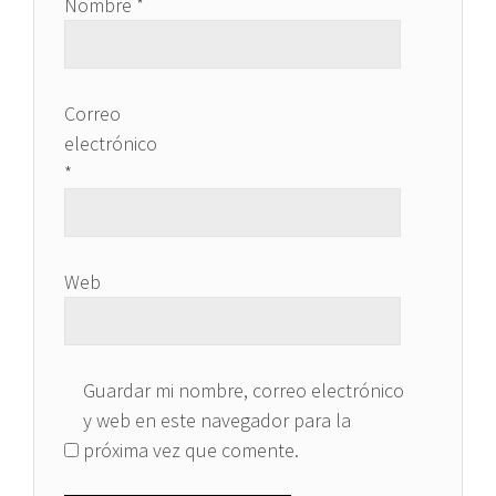
Nombre
*
Correo
electrónico
*
Web
Guardar mi nombre, correo electrónico
y web en este navegador para la
próxima vez que comente.