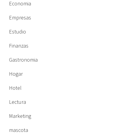
Economia
Empresas
Estudio
Finanzas
Gastronomia
Hogar
Hotel
Lectura
Marketing
mascota