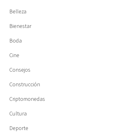
Belleza
Bienestar
Boda
Cine
Consejos
Construcción
Criptomonedas
Cultura
Deporte