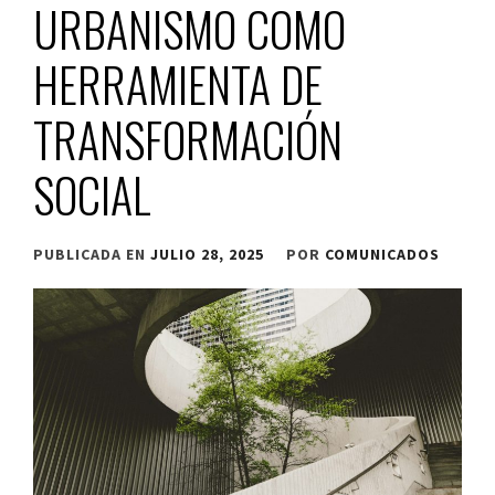
URBANISMO COMO
HERRAMIENTA DE
TRANSFORMACIÓN
SOCIAL
PUBLICADA EN
JULIO 28, 2025
POR
COMUNICADOS