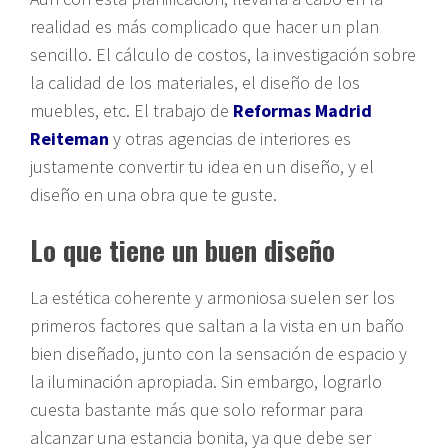
realidad es más complicado que hacer un plan
sencillo. El cálculo de costos, la investigación sobre
la calidad de los materiales, el diseño de los
muebles, etc. El trabajo de
Reformas Madrid
Reiteman
y otras agencias de interiores es
justamente convertir tu idea en un diseño, y el
diseño en una obra que te guste.
Lo que tiene un buen diseño
La estética coherente y armoniosa suelen ser los
primeros factores que saltan a la vista en un baño
bien diseñado, junto con la sensación de espacio y
la iluminación apropiada. Sin embargo, lograrlo
cuesta bastante más que solo reformar para
alcanzar una estancia bonita, ya que debe ser