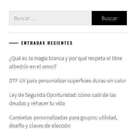
Buscar:
ENTRADAS RECIENTES
¿Qué es la magia blanca y por qué respeta el libre
albedrío en el amor?
DTF UV para personalizar superficies duras sin calor
Ley de Segunda Oportunidad: cómo salir de las
deudas y rehacer tu vida
Camisetas personalizadas para grupos: utilidad,
diseño y claves de elección