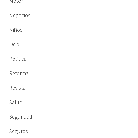
Motor
Negocios
Niños
Ocio
Política
Reforma
Revista
Salud
Seguridad
Seguros