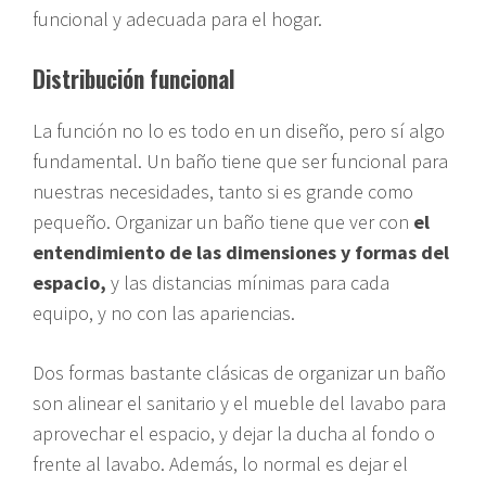
funcional y adecuada para el hogar.
Distribución funcional
La función no lo es todo en un diseño, pero sí algo
fundamental. Un baño tiene que ser funcional para
nuestras necesidades, tanto si es grande como
pequeño. Organizar un baño tiene que ver con
el
entendimiento de las dimensiones y formas del
espacio,
y las distancias mínimas para cada
equipo, y no con las apariencias.
Dos formas bastante clásicas de organizar un baño
son alinear el sanitario y el mueble del lavabo para
aprovechar el espacio, y dejar la ducha al fondo o
frente al lavabo. Además, lo normal es dejar el