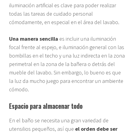
iluminación artificial es clave para poder realizar
todas las tareas de cuidado personal
cómodamente, en especial en el área del lavabo.
Una manera sencilla
es incluir una iluminación
focal frente al espejo, e iluminación general con las
bombillas en el techo y una luz indirecta en la zona
perimetral en la zona de la bañera o detrás del
mueble del lavabo. Sin embargo, lo bueno es que
la luz da mucho juego para encontrar un ambiente
cómodo.
Espacio para almacenar todo
En el baño se necesita una gran variedad de
utensilios pequeños, así que
el orden debe ser