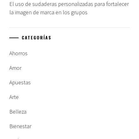
El uso de sudaderas personalizadas para fortalecer
la imagen de marca en los grupos
CATEGORÍAS
Ahorros
Amor
Apuestas
Arte
Belleza
Bienestar