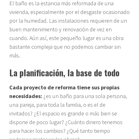
El baño es la estancia más reformada de una
vivienda, especialmente por el desgaste ocasionado
por la humedad. Las instalaciones requieren de un
buen mantenimiento y renovación de vez en
cuando. Aún así, este pequeño lugar es una obra
bastante compleja que no podemos cambiar sin
más.
La planificación, la base de todo
Cada proyecto de reforma tiene sus propias
necesidades:
¿es un baño para una sola persona,
una pareja, para toda la familia, o es el de
invitados? ¿El espacio es grande o más bien se
dispone de poco lugar? ¿Cuánto dinero tenemos
para hacer los cambios? ¿Qué tanto tiempo