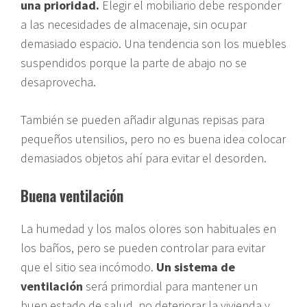
una prioridad.
Elegir el mobiliario debe responder
a las necesidades de almacenaje, sin ocupar
demasiado espacio. Una tendencia son los muebles
suspendidos porque la parte de abajo no se
desaprovecha.
También se pueden añadir algunas repisas para
pequeños utensilios, pero no es buena idea colocar
demasiados objetos ahí para evitar el desorden.
Buena ventilación
La humedad y los malos olores son habituales en
los baños, pero se pueden controlar para evitar
que el sitio sea incómodo.
Un sistema de
ventilación
será primordial para mantener un
buen estado de salud, no deteriorar la vivienda y