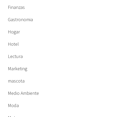
Finanzas
Gastronomia
Hogar
Hotel
Lectura
Marketing
mascota
Medio Ambiente
Moda