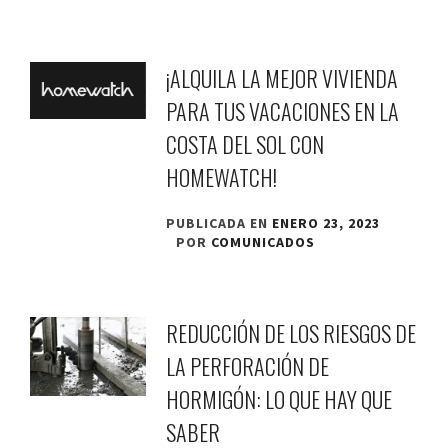
¡ALQUILA LA MEJOR VIVIENDA
PARA TUS VACACIONES EN LA
COSTA DEL SOL CON
HOMEWATCH!
PUBLICADA EN
ENERO 23, 2023
POR
COMUNICADOS
REDUCCIÓN DE LOS RIESGOS DE
LA PERFORACIÓN DE
HORMIGÓN: LO QUE HAY QUE
SABER