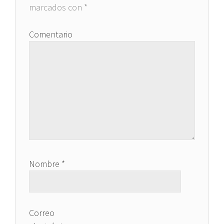
marcados con
*
Comentario
Nombre
*
Correo