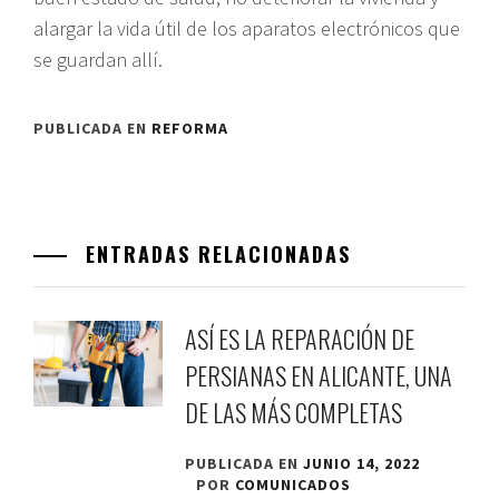
alargar la vida útil de los aparatos electrónicos que
se guardan allí.
PUBLICADA EN
REFORMA
ENTRADAS RELACIONADAS
ASÍ ES LA REPARACIÓN DE
PERSIANAS EN ALICANTE, UNA
DE LAS MÁS COMPLETAS
PUBLICADA EN
JUNIO 14, 2022
POR
COMUNICADOS