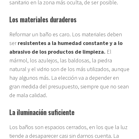
sanitario en la zona más oculta, de ser posible.
Los materiales duraderos
Reformar un baño es caro. Los materiales deben
ser
resistentes a la humedad constante y a lo
abrasivo de los productos de limpieza.
El
mármol, los azulejos, las baldosas, la piedra
natural y el vidrio son de los más utilizados, aunque
hay algunos más. La elección va a depender en
gran medida del presupuesto, siempre que no sean
de mala calidad.
La iluminación suficiente
Los baños son espacios cerrados, en los que la luz
tiende a desaparecer casi sin darnos cuenta. La