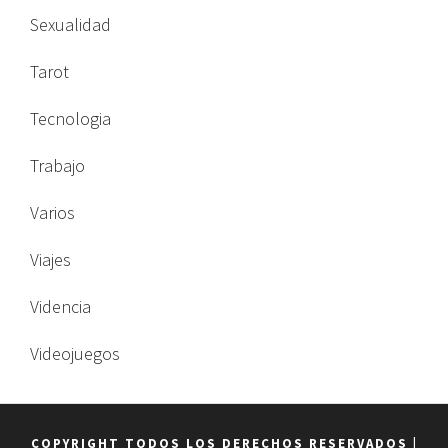
Sexualidad
Tarot
Tecnologia
Trabajo
Varios
Viajes
Videncia
Videojuegos
COPYRIGHT TODOS LOS DERECHOS RESERVADOS
|