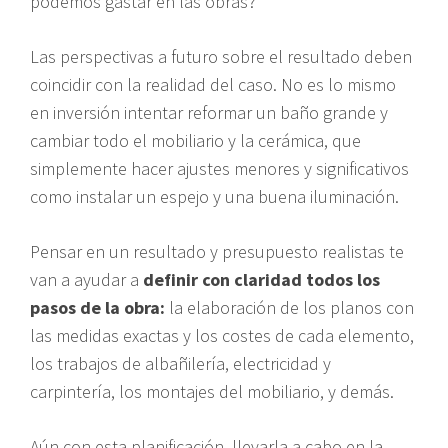
podemos gastar en las obras?
Las perspectivas a futuro sobre el resultado deben
coincidir con la realidad del caso. No es lo mismo
en inversión intentar reformar un baño grande y
cambiar todo el mobiliario y la cerámica, que
simplemente hacer ajustes menores y significativos
como instalar un espejo y una buena iluminación.
Pensar en un resultado y presupuesto realistas te
van a ayudar a
definir con claridad todos los
pasos de la obra:
la elaboración de los planos con
las medidas exactas y los costes de cada elemento,
los trabajos de albañilería, electricidad y
carpintería, los montajes del mobiliario, y demás.
Aún con esta planificación, llevarla a cabo en la