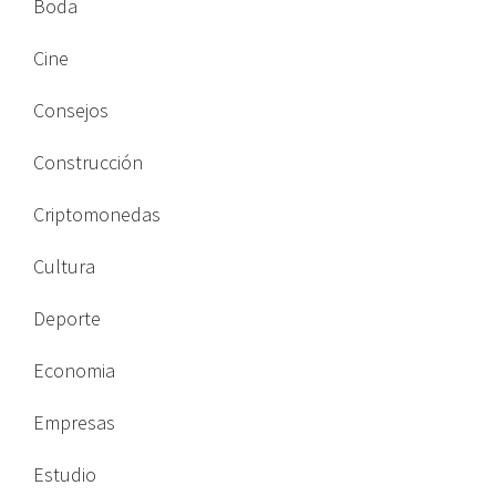
Boda
Cine
Consejos
Construcción
Criptomonedas
Cultura
Deporte
Economia
Empresas
Estudio