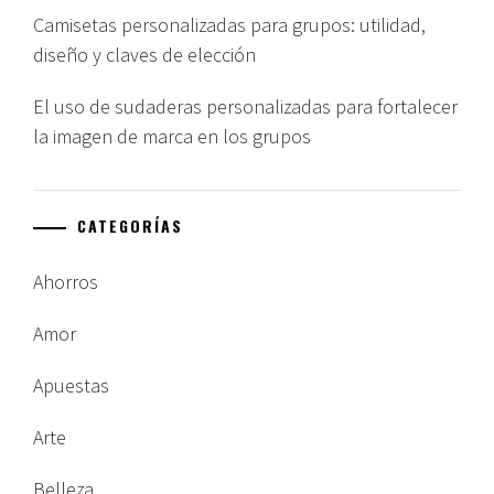
Camisetas personalizadas para grupos: utilidad,
diseño y claves de elección
El uso de sudaderas personalizadas para fortalecer
la imagen de marca en los grupos
CATEGORÍAS
Ahorros
Amor
Apuestas
Arte
Belleza