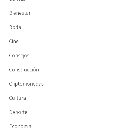
Bienestar
Boda
Cine
Consejos
Construcción
Criptomonedas
Cultura
Deporte
Economia