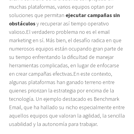
muchas plataformas, varios equipos optan por
soluciones que permitan
ejecutar campañas sin
obstáculos
y recuperar así tiempo operativo
valioso.El verdadero problema no es el email
marketing en sí. Más bien, el desafío radica en que
numerosos equipos están ocupando gran parte de
su tiempo enfrentando la dificultad de manejar
herramientas complicadas, en lugar de enfocarse
en crear campañas efectivas.En este contexto,
algunas plataformas han ganado terreno entre
quienes priorizan la estrategia por encima de la
tecnología. Un ejemplo destacado es Benchmark
Email, que ha hallado su nicho especialmente entre
aquellos equipos que valoran la agilidad, la sencilla
usabilidad y la autonomía para trabajar.