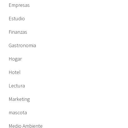
Empresas
Estudio
Finanzas
Gastronomia
Hogar
Hotel
Lectura
Marketing
mascota
Medio Ambiente