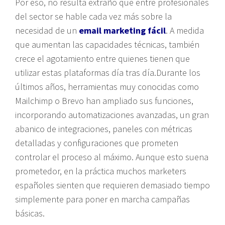
Por eso, no resulta extraño que entre profesionales
del sector se hable cada vez más sobre la
necesidad de un
email marketing fácil
. A medida
que aumentan las capacidades técnicas, también
crece el agotamiento entre quienes tienen que
utilizar estas plataformas día tras día.Durante los
últimos años, herramientas muy conocidas como
Mailchimp o Brevo han ampliado sus funciones,
incorporando automatizaciones avanzadas, un gran
abanico de integraciones, paneles con métricas
detalladas y configuraciones que prometen
controlar el proceso al máximo. Aunque esto suena
prometedor, en la práctica muchos marketers
españoles sienten que requieren demasiado tiempo
simplemente para poner en marcha campañas
básicas.