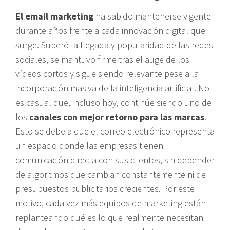
El email marketing
ha sabido mantenerse vigente
durante años frente a cada innovación digital que
surge. Superó la llegada y popularidad de las redes
sociales, se mantuvo firme tras el auge de los
vídeos cortos y sigue siendo relevante pese a la
incorporación masiva de la inteligencia artificial. No
es casual que, incluso hoy, continúe siendo uno de
los
canales con mejor retorno para las marcas
.
Esto se debe a que el correo electrónico representa
un espacio donde las empresas tienen
comunicación directa con sus clientes, sin depender
de algoritmos que cambian constantemente ni de
presupuestos publicitarios crecientes. Por este
motivo, cada vez más equipos de marketing están
replanteando qué es lo que realmente necesitan