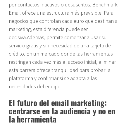
por contactos inactivos o desuscritos, Benchmark
Email ofrece una estructura más previsible. Para
negocios que controlan cada euro que destinan a
marketing, esta diferencia puede ser
decisiva.Además, permite comenzar a usar su
servicio gratis y sin necesidad de una tarjeta de
crédito. En un mercado donde las herramientas
restringen cada vez más el acceso inicial, eliminar
esta barrera ofrece tranquilidad para probar la
plataforma y confirmar si se adapta a las
necesidades del equipo.
El futuro del email marketing:
centrarse en la audiencia y no en
la herramienta