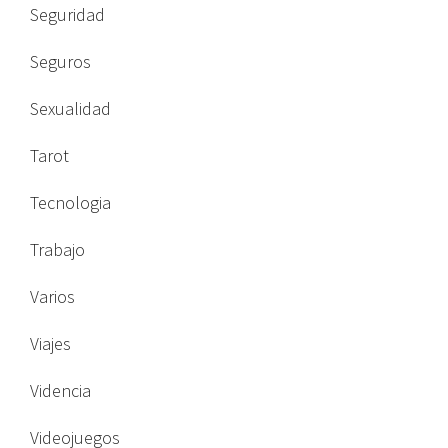
Seguridad
Seguros
Sexualidad
Tarot
Tecnologia
Trabajo
Varios
Viajes
Videncia
Videojuegos