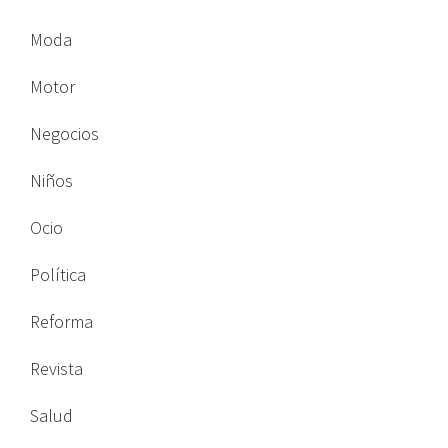
Moda
Motor
Negocios
Niños
Ocio
Política
Reforma
Revista
Salud