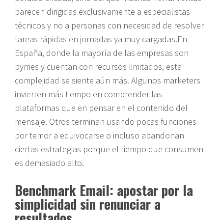
parecen dirigidas exclusivamente a especialistas
técnicos y no a personas con necesidad de resolver
tareas rápidas en jornadas ya muy cargadas.En
España, donde la mayoría de las empresas son
pymes y cuentan con recursos limitados, esta
complejidad se siente aún más. Algunos marketers
invierten más tiempo en comprender las
plataformas que en pensar en el contenido del
mensaje. Otros terminan usando pocas funciones
por temor a equivocarse o incluso abandonan
ciertas estrategias porque el tiempo que consumen
es demasiado alto.
Benchmark Email: apostar por la
simplicidad sin renunciar a
resultados