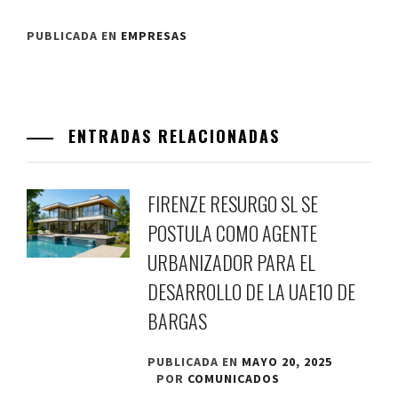
PUBLICADA EN
EMPRESAS
ENTRADAS RELACIONADAS
FIRENZE RESURGO SL SE
POSTULA COMO AGENTE
URBANIZADOR PARA EL
DESARROLLO DE LA UAE10 DE
BARGAS
PUBLICADA EN
MAYO 20, 2025
POR
COMUNICADOS