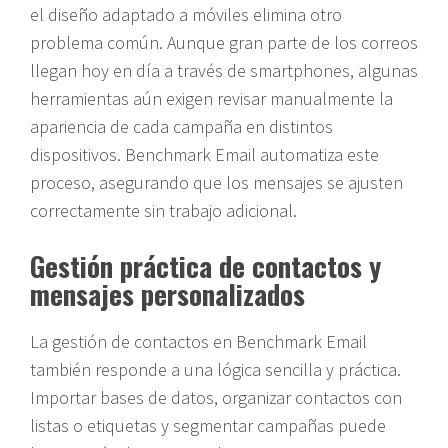
el diseño adaptado a móviles elimina otro
problema común. Aunque gran parte de los correos
llegan hoy en día a través de smartphones, algunas
herramientas aún exigen revisar manualmente la
apariencia de cada campaña en distintos
dispositivos. Benchmark Email automatiza este
proceso, asegurando que los mensajes se ajusten
correctamente sin trabajo adicional.
Gestión práctica de contactos y
mensajes personalizados
La gestión de contactos en Benchmark Email
también responde a una lógica sencilla y práctica.
Importar bases de datos, organizar contactos con
listas o etiquetas y segmentar campañas puede