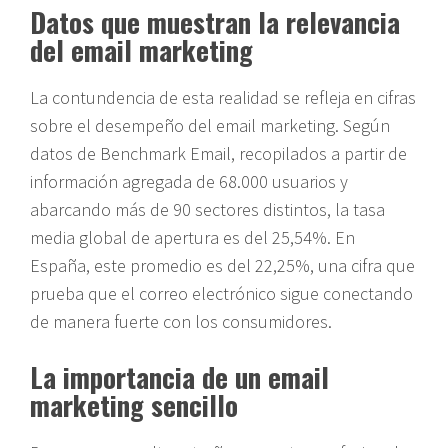
Datos que muestran la relevancia
del email marketing
La contundencia de esta realidad se refleja en cifras
sobre el desempeño del email marketing. Según
datos de Benchmark Email, recopilados a partir de
información agregada de 68.000 usuarios y
abarcando más de 90 sectores distintos, la tasa
media global de apertura es del 25,54%. En
España, este promedio es del 22,25%, una cifra que
prueba que el correo electrónico sigue conectando
de manera fuerte con los consumidores.
La importancia de un email
marketing sencillo