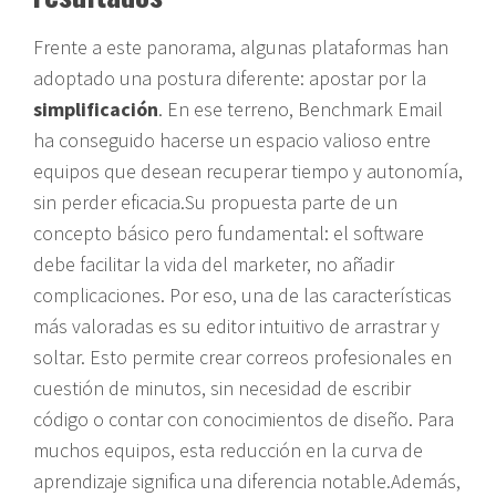
Frente a este panorama, algunas plataformas han
adoptado una postura diferente: apostar por la
simplificación
. En ese terreno, Benchmark Email
ha conseguido hacerse un espacio valioso entre
equipos que desean recuperar tiempo y autonomía,
sin perder eficacia.Su propuesta parte de un
concepto básico pero fundamental: el software
debe facilitar la vida del marketer, no añadir
complicaciones. Por eso, una de las características
más valoradas es su editor intuitivo de arrastrar y
soltar. Esto permite crear correos profesionales en
cuestión de minutos, sin necesidad de escribir
código o contar con conocimientos de diseño. Para
muchos equipos, esta reducción en la curva de
aprendizaje significa una diferencia notable.Además,