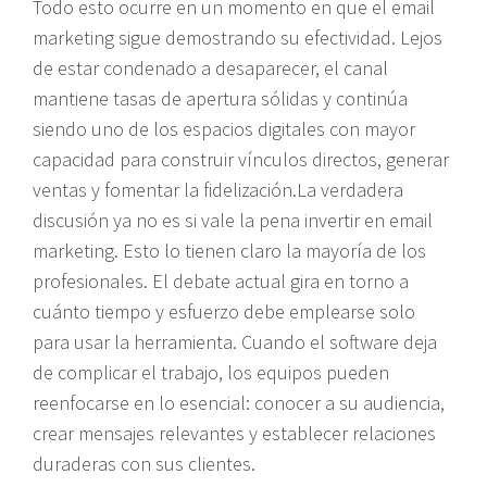
Todo esto ocurre en un momento en que el email
marketing sigue demostrando su efectividad. Lejos
de estar condenado a desaparecer, el canal
mantiene tasas de apertura sólidas y continúa
siendo uno de los espacios digitales con mayor
capacidad para construir vínculos directos, generar
ventas y fomentar la fidelización.La verdadera
discusión ya no es si vale la pena invertir en email
marketing. Esto lo tienen claro la mayoría de los
profesionales. El debate actual gira en torno a
cuánto tiempo y esfuerzo debe emplearse solo
para usar la herramienta. Cuando el software deja
de complicar el trabajo, los equipos pueden
reenfocarse en lo esencial: conocer a su audiencia,
crear mensajes relevantes y establecer relaciones
duraderas con sus clientes.