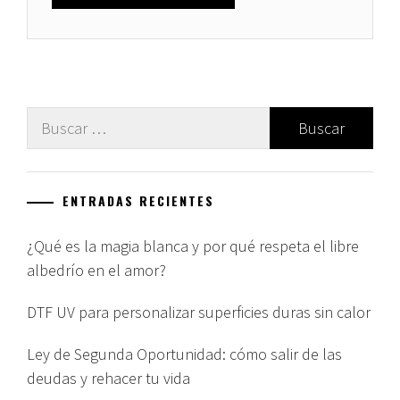
Buscar:
ENTRADAS RECIENTES
¿Qué es la magia blanca y por qué respeta el libre
albedrío en el amor?
DTF UV para personalizar superficies duras sin calor
Ley de Segunda Oportunidad: cómo salir de las
deudas y rehacer tu vida