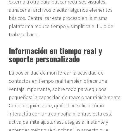
externa a otra para buscar recursos visuales,
almacenar archivos o editar algunos elementos
básicos. Centralizar este proceso en la misma
plataforma reduce tiempo y simplifica el flujo de
trabajo diario.
Información en tiempo real y
soporte personalizado
La posibilidad de monitorear la actividad de
contactos en tiempo real también ofrece una
ventaja importante, sobre todo para equipos
pequeños: la capacidad de reaccionar rápidamente.
Conocer quién abre, quién hace clic o cómo
interactúa con una campaña mientras esta está
activa permite ajustar estrategias al instante y
entender mejor qué funciona.Un aspecto que