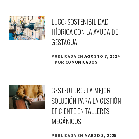
LUGO: SOSTENIBILIDAD
HÍDRICA CON LA AYUDA DE
GESTAGUA
PUBLICADA EN
AGOSTO 7, 2024
POR
COMUNICADOS
GESTFUTURO: LA MEJOR
SOLUCIÓN PARA LA GESTIÓN
EFICIENTE EN TALLERES
MECÁNICOS
PUBLICADA EN
MARZO 3, 2025