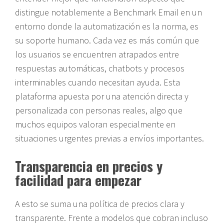
distingue notablemente a Benchmark Email en un
entorno donde la automatización es la norma, es
su soporte humano. Cada vez es más común que
los usuarios se encuentren atrapados entre
respuestas automáticas, chatbots y procesos
interminables cuando necesitan ayuda. Esta
plataforma apuesta por una atención directa y
personalizada con personas reales, algo que
muchos equipos valoran especialmente en
situaciones urgentes previas a envíos importantes.
Transparencia en precios y
facilidad para empezar
A esto se suma una política de precios clara y
transparente. Frente a modelos que cobran incluso