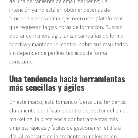
de una herramienta de email marketing. La
intención ya no está en obtener decenas de
funcionalidades complejas ni en usar plataformas
que requieran largas horas de formación. Buscan
operar de manera ágil, lanzar campañas de forma
sencilla y mantener el control sobre sus resultados
sin depender de perfiles técnicos de forma
constante.
Una tendencia hacia herramientas
más sencillas y ágiles
En este marco, está tomando fuerza una tendencia
claramente identificable dentro del sector del email
marketing: la preferencia por herramientas más
simples, rápidas y fáciles de gestionar en el día a
día. Al contrario de la creciente complejidad en