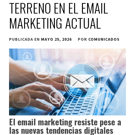
TERRENO EN EL EMAIL
MARKETING ACTUAL
PUBLICADA EN
MAYO 25, 2026
POR
COMUNICADOS
El email marketing resiste pese a
las nuevas tendencias digitales