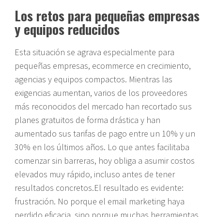
Los retos para pequeñas empresas
y equipos reducidos
Esta situación se agrava especialmente para
pequeñas empresas, ecommerce en crecimiento,
agencias y equipos compactos. Mientras las
exigencias aumentan, varios de los proveedores
más reconocidos del mercado han recortado sus
planes gratuitos de forma drástica y han
aumentado sus tarifas de pago entre un 10% y un
30% en los últimos años. Lo que antes facilitaba
comenzar sin barreras, hoy obliga a asumir costos
elevados muy rápido, incluso antes de tener
resultados concretos.El resultado es evidente:
frustración. No porque el email marketing haya
perdido eficacia, sino porque muchas herramientas