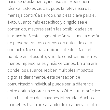
hacerse rápidamente, incluso sin experiencia
técnica. Esto es crucial, pues la relevancia del
mensaje continúa siendo una pieza clave para el
éxito. Cuanto más específico y dirigido sea el
contenido, mayores serán las posibilidades de
interacción.A esta segmentación se suma la opción
de personalizar los correos con datos de cada
contacto. No se trata únicamente de añadir el
nombre en el asunto, sino de construir mensajes
menos impersonales y más cercanos. En una era
donde los usuarios reciben múltiples impactos
digitales diariamente, esta sensación de
comunicación individual puede ser la diferencia
entre abrir o ignorar un correo.Otro punto práctico
es la biblioteca de imágenes integrada. Muchos
marketers trabajan saltando de una herramienta