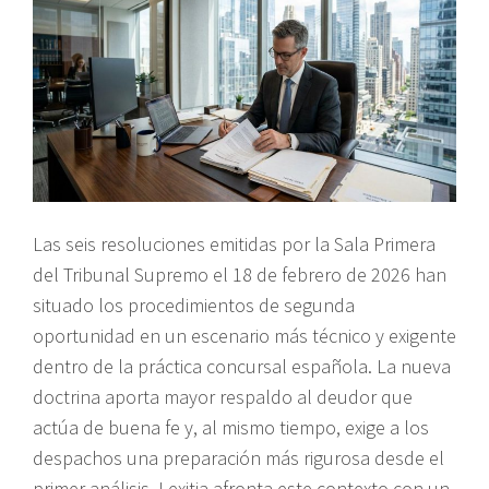
Las seis resoluciones emitidas por la Sala Primera
del Tribunal Supremo el 18 de febrero de 2026 han
situado los procedimientos de segunda
oportunidad en un escenario más técnico y exigente
dentro de la práctica concursal española. La nueva
doctrina aporta mayor respaldo al deudor que
actúa de buena fe y, al mismo tiempo, exige a los
despachos una preparación más rigurosa desde el
primer análisis. Lexitia afronta este contexto con un