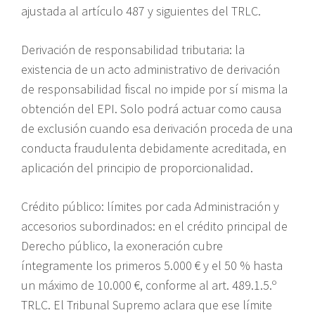
ajustada al artículo 487 y siguientes del TRLC.
Derivación de responsabilidad tributaria: la
existencia de un acto administrativo de derivación
de responsabilidad fiscal no impide por sí misma la
obtención del EPI. Solo podrá actuar como causa
de exclusión cuando esa derivación proceda de una
conducta fraudulenta debidamente acreditada, en
aplicación del principio de proporcionalidad.
Crédito público: límites por cada Administración y
accesorios subordinados: en el crédito principal de
Derecho público, la exoneración cubre
íntegramente los primeros 5.000 € y el 50 % hasta
un máximo de 10.000 €, conforme al art. 489.1.5.º
TRLC. El Tribunal Supremo aclara que ese límite