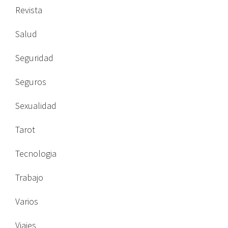
Revista
Salud
Seguridad
Seguros
Sexualidad
Tarot
Tecnologia
Trabajo
Varios
Viajes