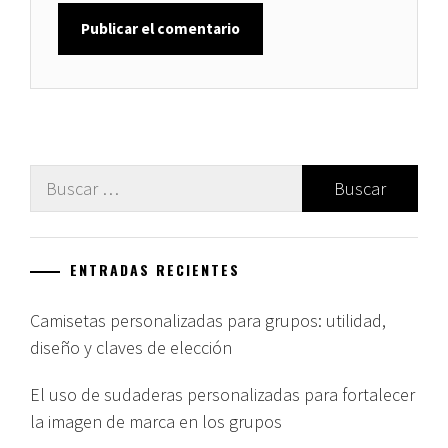
Buscar:
ENTRADAS RECIENTES
Camisetas personalizadas para grupos: utilidad,
diseño y claves de elección
El uso de sudaderas personalizadas para fortalecer
la imagen de marca en los grupos