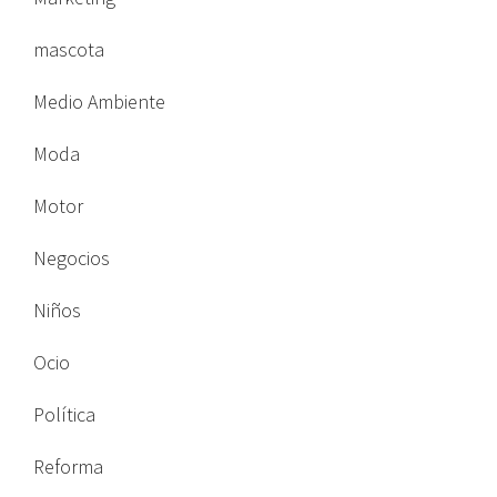
mascota
Medio Ambiente
Moda
Motor
Negocios
Niños
Ocio
Política
Reforma