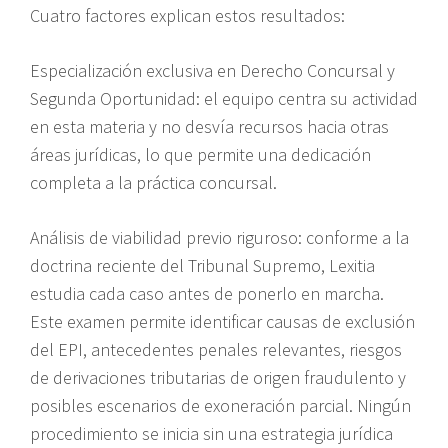
Cuatro factores explican estos resultados:
Especialización exclusiva en Derecho Concursal y
Segunda Oportunidad: el equipo centra su actividad
en esta materia y no desvía recursos hacia otras
áreas jurídicas, lo que permite una dedicación
completa a la práctica concursal.
Análisis de viabilidad previo riguroso: conforme a la
doctrina reciente del Tribunal Supremo, Lexitia
estudia cada caso antes de ponerlo en marcha.
Este examen permite identificar causas de exclusión
del EPI, antecedentes penales relevantes, riesgos
de derivaciones tributarias de origen fraudulento y
posibles escenarios de exoneración parcial. Ningún
procedimiento se inicia sin una estrategia jurídica