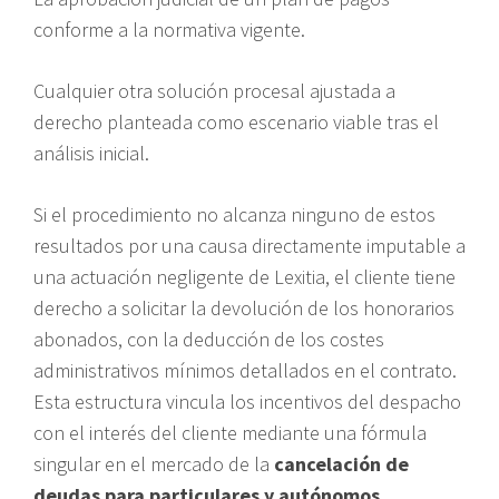
conforme a la normativa vigente.
Cualquier otra solución procesal ajustada a
derecho planteada como escenario viable tras el
análisis inicial.
Si el procedimiento no alcanza ninguno de estos
resultados por una causa directamente imputable a
una actuación negligente de Lexitia, el cliente tiene
derecho a solicitar la devolución de los honorarios
abonados, con la deducción de los costes
administrativos mínimos detallados en el contrato.
Esta estructura vincula los incentivos del despacho
con el interés del cliente mediante una fórmula
singular en el mercado de la
cancelación de
deudas para particulares y autónomos
.