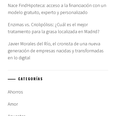
Nace FindHipoteca: acceso a la financiación con un
modelo gratuito, experto y personalizado
Enzimas vs. Criolipólisis: ¿Cuál es el mejor
tratamiento para la grasa localizada en Madrid?
Javier Morales del Río, el cronista de una nueva
generación de empresas nacidas y transformadas
en lo digital
CATEGORÍAS
Ahorros
Amor