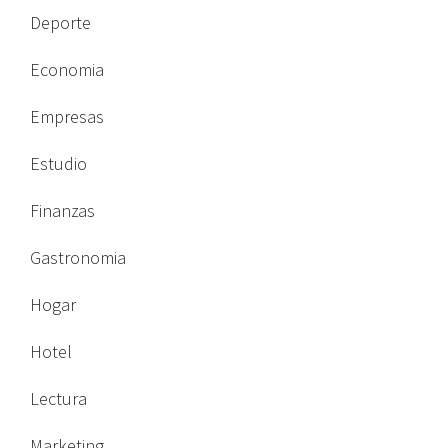
Deporte
Economia
Empresas
Estudio
Finanzas
Gastronomia
Hogar
Hotel
Lectura
Marketing