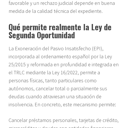
favorable y un rechazo judicial depende en buena
medida de la calidad técnica del expediente.
Qué permite realmente la Ley de
Segunda Oportunidad
La Exoneración del Pasivo Insatisfecho (EPI),
incorporada al ordenamiento español por la Ley
25/2015 y reformada en profundidad e integrada en
el TRLC mediante la Ley 16/2022, permite a
personas físicas, tanto particulares como
autónomos, cancelar total o parcialmente sus
deudas cuando atraviesan una situación de
insolvencia. En concreto, este mecanismo permite:
Cancelar préstamos personales, tarjetas de crédito,