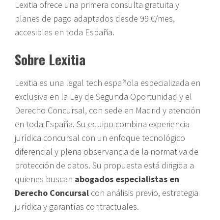
Lexitia ofrece una primera consulta gratuita y
planes de pago adaptados desde 99 €/mes,
accesibles en toda España.
Sobre Lexitia
Lexitia es una legal tech española especializada en
exclusiva en la Ley de Segunda Oportunidad y el
Derecho Concursal, con sede en Madrid y atención
en toda España. Su equipo combina experiencia
jurídica concursal con un enfoque tecnológico
diferencial y plena observancia de la normativa de
protección de datos. Su propuesta está dirigida a
quienes buscan
abogados especialistas en
Derecho Concursal
con análisis previo, estrategia
jurídica y garantías contractuales.