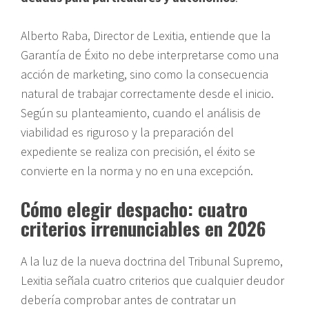
Alberto Raba, Director de Lexitia, entiende que la
Garantía de Éxito no debe interpretarse como una
acción de marketing, sino como la consecuencia
natural de trabajar correctamente desde el inicio.
Según su planteamiento, cuando el análisis de
viabilidad es riguroso y la preparación del
expediente se realiza con precisión, el éxito se
convierte en la norma y no en una excepción.
Cómo elegir despacho: cuatro
criterios irrenunciables en 2026
A la luz de la nueva doctrina del Tribunal Supremo,
Lexitia señala cuatro criterios que cualquier deudor
debería comprobar antes de contratar un