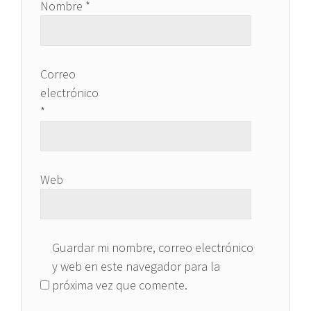
Nombre
*
Correo
electrónico
*
Web
Guardar mi nombre, correo electrónico
y web en este navegador para la
próxima vez que comente.