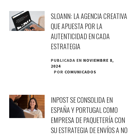
SLOANN: LA AGENCIA CREATIVA
QUE APUESTA POR LA
AUTENTICIDAD EN CADA
ESTRATEGIA
PUBLICADA EN
NOVIEMBRE 8,
2024
POR
COMUNICADOS
INPOST SE CONSOLIDA EN
ESPAÑA Y PORTUGAL COMO
EMPRESA DE PAQUETERÍA CON
SU ESTRATEGIA DE ENVÍOS A NO