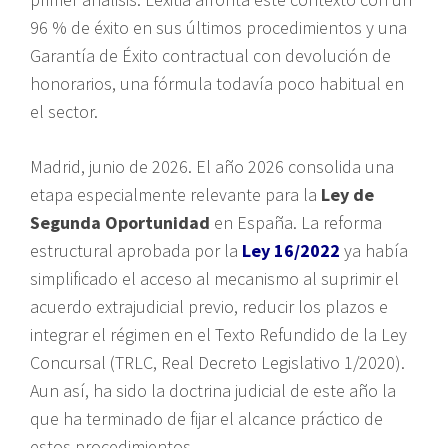
96 % de éxito en sus últimos procedimientos y una
Garantía de Éxito contractual con devolución de
honorarios, una fórmula todavía poco habitual en
el sector.
Madrid, junio de 2026. El año 2026 consolida una
etapa especialmente relevante para la
Ley de
Segunda Oportunidad
en España. La reforma
estructural aprobada por la
Ley 16/2022
ya había
simplificado el acceso al mecanismo al suprimir el
acuerdo extrajudicial previo, reducir los plazos e
integrar el régimen en el Texto Refundido de la Ley
Concursal (TRLC, Real Decreto Legislativo 1/2020).
Aun así, ha sido la doctrina judicial de este año la
que ha terminado de fijar el alcance práctico de
estos procedimientos.