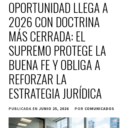
OPORTUNIDAD LLEGA A
2026 CON DOCTRINA
MÁS CERRADA: EL
SUPREMO PROTEGE LA
BUENA FE Y OBLIGA A
REFORZAR LA
ESTRATEGIA JURÍDICA
PUBLICADA EN
JUNIO 25, 2026
POR
COMUNICADOS