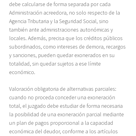
debe calcularse de forma separada por cada
Administración acreedora, no solo respecto de la
Agencia Tributaria y la Seguridad Social, sino
también ante administraciones autonómicas y
locales. Además, precisa que los créditos públicos
subordinados, como intereses de demora, recargos
y sanciones, pueden quedar exonerados en su
totalidad, sin quedar sujetos a ese límite
económico.
Valoración obligatoria de alternativas parciales:
cuando no proceda conceder una exoneración
total, el juzgado debe estudiar de forma necesaria
la posibilidad de una exoneración parcial mediante
un plan de pagos proporcional a la capacidad
económica del deudor, conforme a los artículos