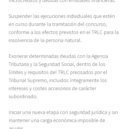
microcréditos y deudas con entidades financieras.
Suspender las ejecuciones individuales que estén
en curso durante la tramitación del concurso,
conforme a los efectos previstos en el TRLC para la
insolvencia de la persona natural.
Exonerar determinadas deudas con la Agencia
Tributaria y la Seguridad Social, dentro de los
límites y requisitos del TRLC precisados por el
Tribunal Supremo, incluidos íntegramente los
intereses y costes accesorios de carácter
subordinado.
Iniciar una nueva etapa con seguridad jurídica y sin
mantener una carga económica imposible de
asumir.