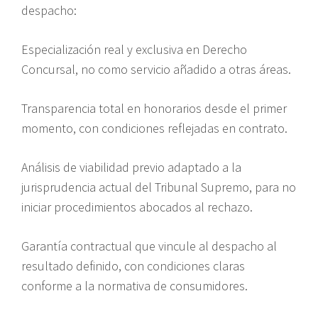
despacho:
Especialización real y exclusiva en Derecho
Concursal, no como servicio añadido a otras áreas.
Transparencia total en honorarios desde el primer
momento, con condiciones reflejadas en contrato.
Análisis de viabilidad previo adaptado a la
jurisprudencia actual del Tribunal Supremo, para no
iniciar procedimientos abocados al rechazo.
Garantía contractual que vincule al despacho al
resultado definido, con condiciones claras
conforme a la normativa de consumidores.