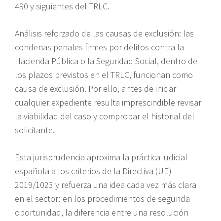
490 y siguientes del TRLC.
Análisis reforzado de las causas de exclusión: las
condenas penales firmes por delitos contra la
Hacienda Pública o la Seguridad Social, dentro de
los plazos previstos en el TRLC, funcionan como
causa de exclusión. Por ello, antes de iniciar
cualquier expediente resulta imprescindible revisar
la viabilidad del caso y comprobar el historial del
solicitante.
Esta jurisprudencia aproxima la práctica judicial
española a los criterios de la Directiva (UE)
2019/1023 y refuerza una idea cada vez más clara
en el sector: en los procedimientos de segunda
oportunidad, la diferencia entre una resolución