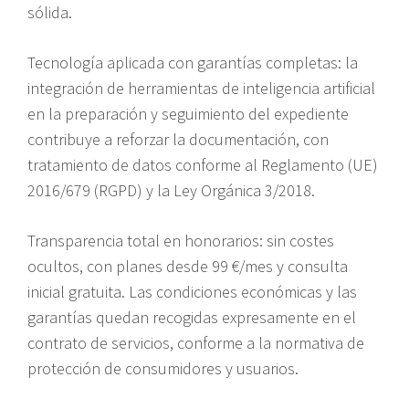
sólida.
Tecnología aplicada con garantías completas: la
integración de herramientas de inteligencia artificial
en la preparación y seguimiento del expediente
contribuye a reforzar la documentación, con
tratamiento de datos conforme al Reglamento (UE)
2016/679 (RGPD) y la Ley Orgánica 3/2018.
Transparencia total en honorarios: sin costes
ocultos, con planes desde 99 €/mes y consulta
inicial gratuita. Las condiciones económicas y las
garantías quedan recogidas expresamente en el
contrato de servicios, conforme a la normativa de
protección de consumidores y usuarios.