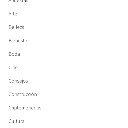
Apuestas
Arte
Belleza
Bienestar
Boda
Cine
Consejos
Construcción
Criptomonedas
Cultura