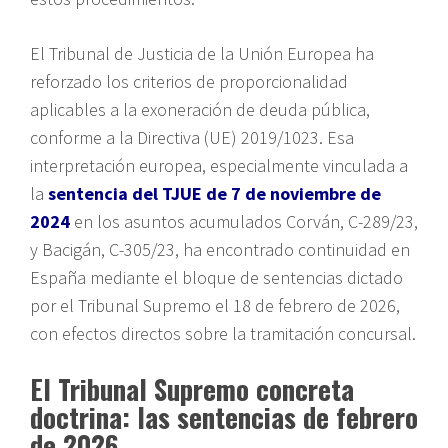
El Tribunal de Justicia de la Unión Europea ha
reforzado los criterios de proporcionalidad
aplicables a la exoneración de deuda pública,
conforme a la Directiva (UE) 2019/1023. Esa
interpretación europea, especialmente vinculada a
la
sentencia del TJUE de 7 de noviembre de
2024
en los asuntos acumulados Corván, C-289/23,
y Bacigán, C-305/23, ha encontrado continuidad en
España mediante el bloque de sentencias dictado
por el Tribunal Supremo el 18 de febrero de 2026,
con efectos directos sobre la tramitación concursal.
El Tribunal Supremo concreta
doctrina: las sentencias de febrero
de 2026