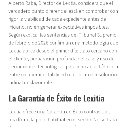
Alberto Raba, Director de Lexitia, considera que el
verdadero punto diferencial está en comprobar con
rigor la viabilidad de cada expediente antes de
iniciarlo, no en generar expectativas imposibles.
Según explica, las sentencias del Tribunal Supremo
de febrero de 2026 confirman una metodología que
Lexitia aplica desde el primer día: trato cercano con
el cliente, preparación profunda del caso y uso de
herramientas tecnológicas para marcar la diferencia
entre recuperar estabilidad o recibir una resolución
judicial desfavorable.
La Garantía de Éxito de Lexitia
Lexitia ofrece una Garantía de Éxito contractual,
una fórmula poco habitual en el sector. No se trata