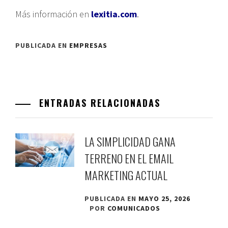
Más información en
lexitia.com
.
PUBLICADA EN
EMPRESAS
ENTRADAS RELACIONADAS
LA SIMPLICIDAD GANA
TERRENO EN EL EMAIL
MARKETING ACTUAL
PUBLICADA EN
MAYO 25, 2026
POR
COMUNICADOS