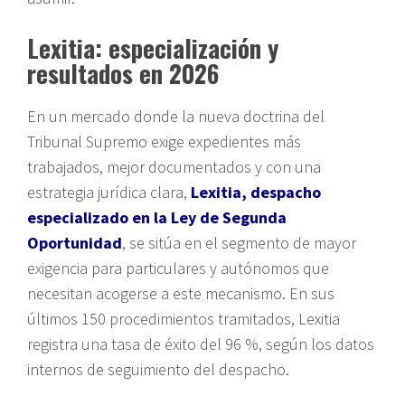
Lexitia: especialización y
resultados en 2026
En un mercado donde la nueva doctrina del
Tribunal Supremo exige expedientes más
trabajados, mejor documentados y con una
estrategia jurídica clara,
Lexitia, despacho
especializado en la Ley de Segunda
Oportunidad
, se sitúa en el segmento de mayor
exigencia para particulares y autónomos que
necesitan acogerse a este mecanismo. En sus
últimos 150 procedimientos tramitados, Lexitia
registra una tasa de éxito del 96 %, según los datos
internos de seguimiento del despacho.