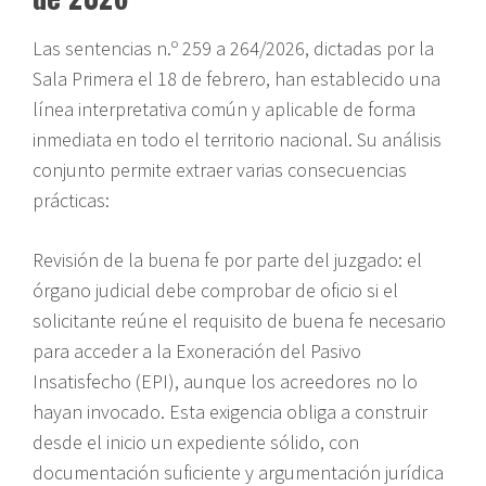
Las sentencias n.º 259 a 264/2026, dictadas por la
Sala Primera el 18 de febrero, han establecido una
línea interpretativa común y aplicable de forma
inmediata en todo el territorio nacional. Su análisis
conjunto permite extraer varias consecuencias
prácticas:
Revisión de la buena fe por parte del juzgado: el
órgano judicial debe comprobar de oficio si el
solicitante reúne el requisito de buena fe necesario
para acceder a la Exoneración del Pasivo
Insatisfecho (EPI), aunque los acreedores no lo
hayan invocado. Esta exigencia obliga a construir
desde el inicio un expediente sólido, con
documentación suficiente y argumentación jurídica