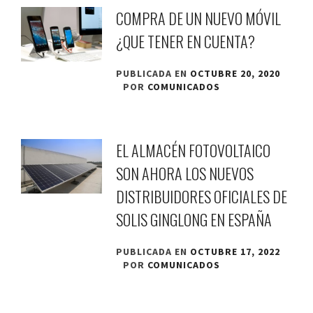
COMPRA DE UN NUEVO MÓVIL
¿QUE TENER EN CUENTA?
PUBLICADA EN
OCTUBRE 20, 2020
POR
COMUNICADOS
EL ALMACÉN FOTOVOLTAICO
SON AHORA LOS NUEVOS
DISTRIBUIDORES OFICIALES DE
SOLIS GINGLONG EN ESPAÑA
PUBLICADA EN
OCTUBRE 17, 2022
POR
COMUNICADOS