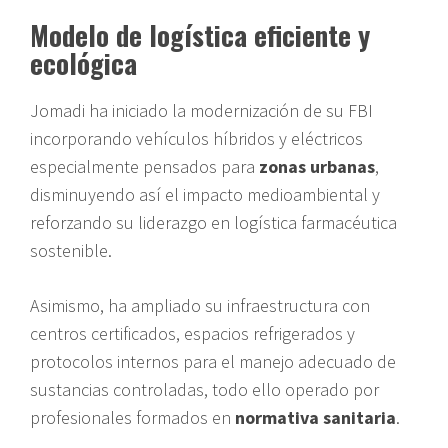
Modelo de logística eficiente y
ecológica
Jomadi ha iniciado la modernización de su FBI
incorporando vehículos híbridos y eléctricos
especialmente pensados para
zonas urbanas
,
disminuyendo así el impacto medioambiental y
reforzando su liderazgo en logística farmacéutica
sostenible.
Asimismo, ha ampliado su infraestructura con
centros certificados, espacios refrigerados y
protocolos internos para el manejo adecuado de
sustancias controladas, todo ello operado por
profesionales formados en
normativa sanitaria
.