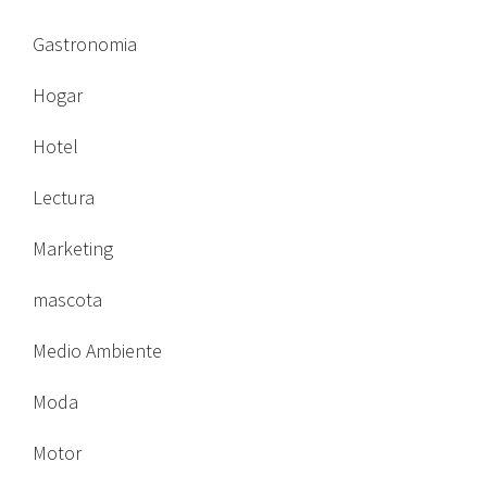
Gastronomia
Hogar
Hotel
Lectura
Marketing
mascota
Medio Ambiente
Moda
Motor