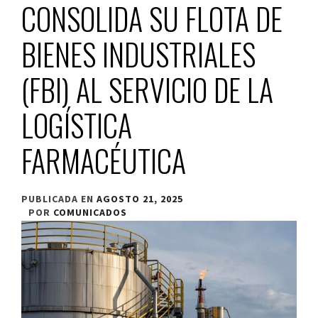
CONSOLIDA SU FLOTA DE
BIENES INDUSTRIALES
(FBI) AL SERVICIO DE LA
LOGÍSTICA
FARMACÉUTICA
PUBLICADA EN
AGOSTO 21, 2025
POR
COMUNICADOS