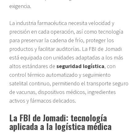
exigencia.
La industria farmacéutica necesita velocidad y
precisión en cada operación, así como tecnología
para preservar la cadena de frío, proteger los
productos y facilitar auditorías. La FBI de Jomadi
está equipada con unidades adaptadas a los más
altos estándares de
seguridad logística
, con
control térmico automatizado y seguimiento
satelital continuo, permitiendo el transporte seguro
de vacunas, dispositivos médicos, ingredientes
activos y fármacos delicados.
La FBI de Jomadi: tecnología
aplicada a la logística médica