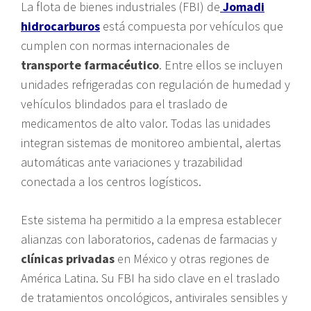
La flota de bienes industriales (FBI) de
Jomadi
hidrocarburos
está compuesta por vehículos que
cumplen con normas internacionales de
transporte farmacéutico
. Entre ellos se incluyen
unidades refrigeradas con regulación de humedad y
vehículos blindados para el traslado de
medicamentos de alto valor. Todas las unidades
integran sistemas de monitoreo ambiental, alertas
automáticas ante variaciones y trazabilidad
conectada a los centros logísticos.
Este sistema ha permitido a la empresa establecer
alianzas con laboratorios, cadenas de farmacias y
clínicas privadas
en México y otras regiones de
América Latina. Su FBI ha sido clave en el traslado
de tratamientos oncológicos, antivirales sensibles y