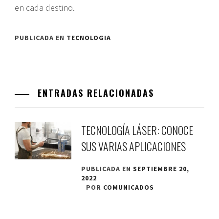
en cada destino.
PUBLICADA EN
TECNOLOGIA
ENTRADAS RELACIONADAS
TECNOLOGÍA LÁSER: CONOCE
SUS VARIAS APLICACIONES
PUBLICADA EN
SEPTIEMBRE 20,
2022
POR
COMUNICADOS