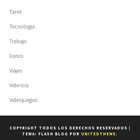
Tarot
Tecnologia
Trabajo
Varios
Viajes
Videncia
Videojuegos
COPYRIGHT TODOS LOS DERECHOS RESERVADOS
|
TEMA: FLASH BLOG POR
UNITEDTHEME
.