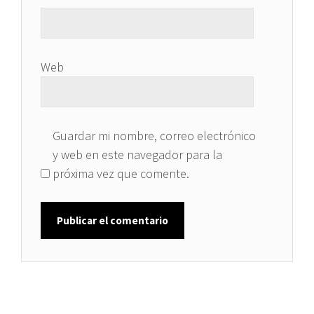
Web
Guardar mi nombre, correo electrónico
y web en este navegador para la
próxima vez que comente.