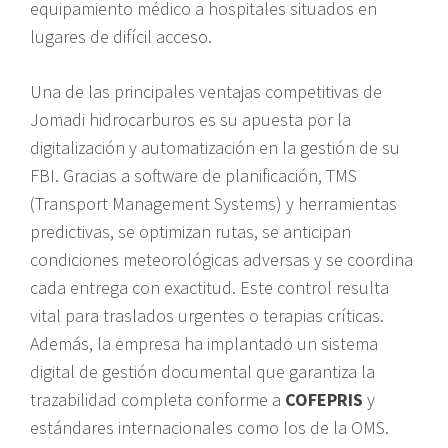
equipamiento médico a hospitales situados en
lugares de difícil acceso.
Una de las principales ventajas competitivas de
Jomadi hidrocarburos es su apuesta por la
digitalización y automatización en la gestión de su
FBI. Gracias a software de planificación, TMS
(Transport Management Systems) y herramientas
predictivas, se optimizan rutas, se anticipan
condiciones meteorológicas adversas y se coordina
cada entrega con exactitud. Este control resulta
vital para traslados urgentes o terapias críticas.
Además, la empresa ha implantado un sistema
digital de gestión documental que garantiza la
trazabilidad completa conforme a
COFEPRIS
y
estándares internacionales como los de la OMS.