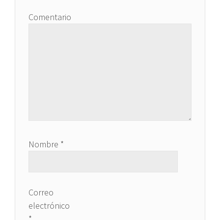
Comentario
Nombre
*
Correo
electrónico
*