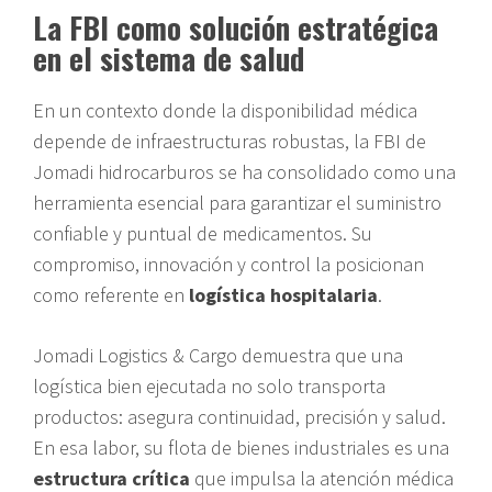
La FBI como solución estratégica
en el sistema de salud
En un contexto donde la disponibilidad médica
depende de infraestructuras robustas, la FBI de
Jomadi hidrocarburos se ha consolidado como una
herramienta esencial para garantizar el suministro
confiable y puntual de medicamentos. Su
compromiso, innovación y control la posicionan
como referente en
logística hospitalaria
.
Jomadi Logistics & Cargo demuestra que una
logística bien ejecutada no solo transporta
productos: asegura continuidad, precisión y salud.
En esa labor, su flota de bienes industriales es una
estructura crítica
que impulsa la atención médica