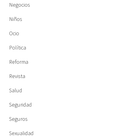
Negocios
Niños
Ocio
Política
Reforma
Revista
Salud
Seguridad
Seguros
Sexualidad