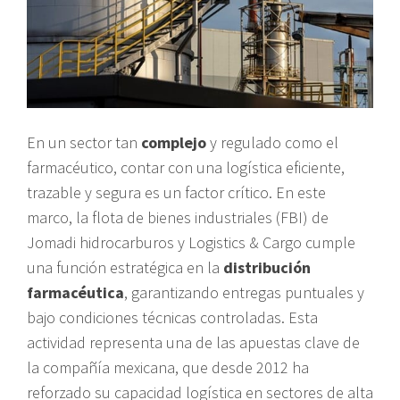
En un sector tan
complejo
y regulado como el
farmacéutico, contar con una logística eficiente,
trazable y segura es un factor crítico. En este
marco, la flota de bienes industriales (FBI) de
Jomadi hidrocarburos y Logistics & Cargo cumple
una función estratégica en la
distribución
farmacéutica
, garantizando entregas puntuales y
bajo condiciones técnicas controladas. Esta
actividad representa una de las apuestas clave de
la compañía mexicana, que desde 2012 ha
reforzado su capacidad logística en sectores de alta