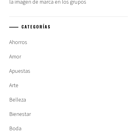
la imagen de marca en los grupos
CATEGORÍAS
Ahorros
Amor
Apuestas
Arte
Belleza
Bienestar
Boda