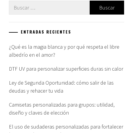
Buscar:
ENTRADAS RECIENTES
¿Qué es la magia blanca y por qué respeta el libre
albedrío en el amor?
DTF UV para personalizar superficies duras sin calor
Ley de Segunda Oportunidad: cómo salir de las
deudas y rehacer tu vida
Camisetas personalizadas para grupos: utilidad,
diseño y claves de elección
El uso de sudaderas personalizadas para fortalecer