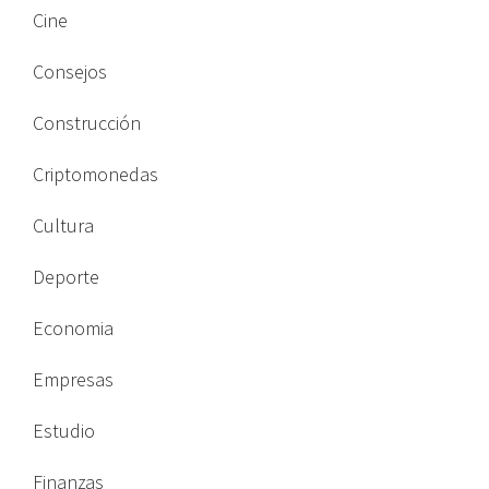
Cine
Consejos
Construcción
Criptomonedas
Cultura
Deporte
Economia
Empresas
Estudio
Finanzas