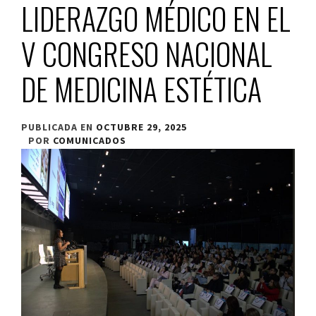
LIDERAZGO MÉDICO EN EL
V CONGRESO NACIONAL
DE MEDICINA ESTÉTICA
PUBLICADA EN
OCTUBRE 29, 2025
POR
COMUNICADOS