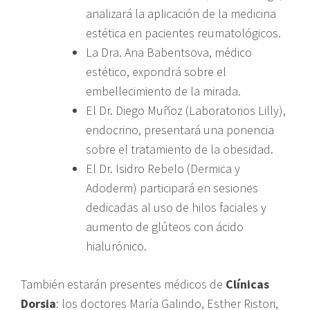
analizará la aplicación de la medicina
estética en pacientes reumatológicos.
La Dra. Ana Babentsova, médico
estético, expondrá sobre el
embellecimiento de la mirada.
El Dr. Diego Muñoz (Laboratorios Lilly),
endocrino, presentará una ponencia
sobre el tratamiento de la obesidad.
El Dr. Isidro Rebelo (Dermica y
Adoderm) participará en sesiones
dedicadas al uso de hilos faciales y
aumento de glúteos con ácido
hialurónico.
También estarán presentes médicos de
Clínicas
Dorsia
: los doctores María Galindo, Esther Ristori,