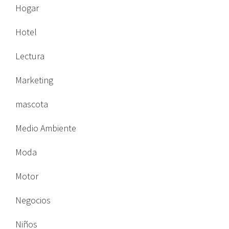
Hogar
Hotel
Lectura
Marketing
mascota
Medio Ambiente
Moda
Motor
Negocios
Niños