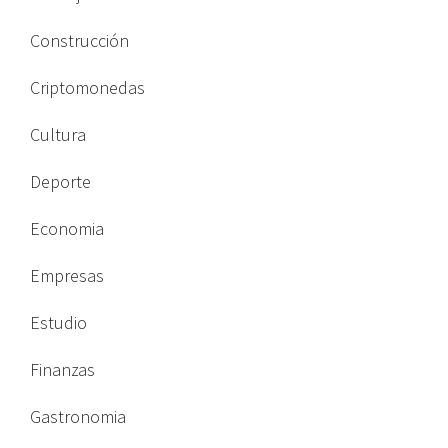
Construcción
Criptomonedas
Cultura
Deporte
Economia
Empresas
Estudio
Finanzas
Gastronomia