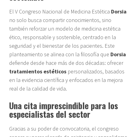
El V Congreso Nacional de Medicina Estética
Dorsia
no solo busca compartir conocimientos, sino
también reforzar un modelo de medicina estética
ético, responsable y sostenible, centrado en la
seguridad y el bienestar de los pacientes. Este
planteamiento se alinea con la filosofía que
Dorsia
defiende desde hace más de dos décadas: ofrecer
tratamientos estéticos
personalizados, basados
en la evidencia científica y enfocados en la mejora
real de la calidad de vida.
Una cita imprescindible para los
especialistas del sector
Gracias a su poder de convocatoria, el congreso