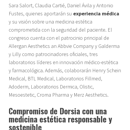
Sara Salort, Claudia Cartié, Daniel Ávila y Antonio
Fustes, quienes aportarán su
experiencia médica
y su visión sobre una medicina estética
comprometida con la seguridad del paciente. El
congreso cuenta con el patrocinio principal de
Allergan Aesthetics an Abbvie Company y Galderma
y Lilly como patrocinadores oficiales, tres
laboratorios líderes en innovación médico-estética
y farmacológica. Además, colaborarán Henry Schein
Medical, BTL Medical, Laboratorios Fillmed,
Adoderm, Laboratorios Dermica, Olistic,
Mesoestetic, Croma Pharma y Merz Aesthetics.
Compromiso de Dorsia con una
medicina estética responsable y
sostenible