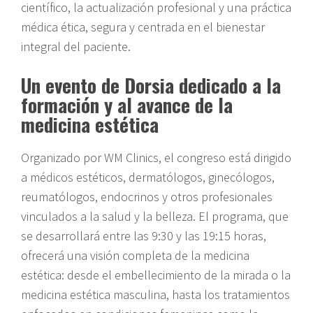
científico, la actualización profesional y una práctica
médica ética, segura y centrada en el bienestar
integral del paciente.
Un evento de Dorsia dedicado a la
formación y al avance de la
medicina estética
Organizado por WM Clinics, el congreso está dirigido
a médicos estéticos, dermatólogos, ginecólogos,
reumatólogos, endocrinos y otros profesionales
vinculados a la salud y la belleza. El programa, que
se desarrollará entre las 9:30 y las 19:15 horas,
ofrecerá una visión completa de la medicina
estética: desde el embellecimiento de la mirada o la
medicina estética masculina, hasta los tratamientos