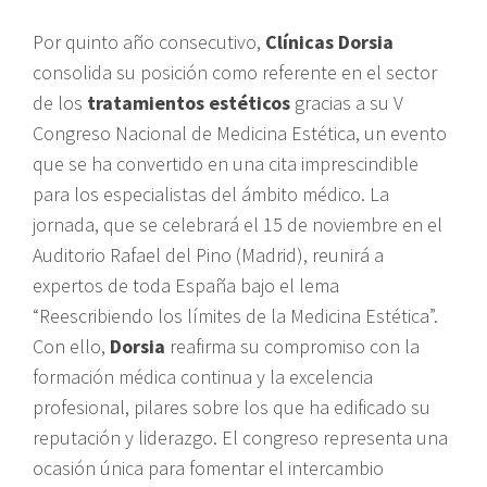
Por quinto año consecutivo,
Clínicas Dorsia
consolida su posición como referente en el sector
de los
tratamientos estéticos
gracias a su V
Congreso Nacional de Medicina Estética, un evento
que se ha convertido en una cita imprescindible
para los especialistas del ámbito médico. La
jornada, que se celebrará el 15 de noviembre en el
Auditorio Rafael del Pino (Madrid), reunirá a
expertos de toda España bajo el lema
“Reescribiendo los límites de la Medicina Estética”.
Con ello,
Dorsia
reafirma su compromiso con la
formación médica continua y la excelencia
profesional, pilares sobre los que ha edificado su
reputación y liderazgo. El congreso representa una
ocasión única para fomentar el intercambio