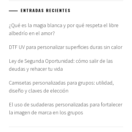
ENTRADAS RECIENTES
¿Qué es la magia blanca y por qué respeta el libre
albedrío en el amor?
DTF UV para personalizar superficies duras sin calor
Ley de Segunda Oportunidad: cómo salir de las
deudas y rehacer tu vida
Camisetas personalizadas para grupos: utilidad,
diseño y claves de elección
El uso de sudaderas personalizadas para fortalecer
la imagen de marca en los grupos