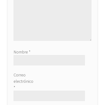
Nombre
*
Correo
electrónico
*