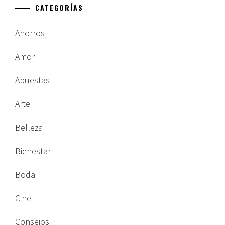
CATEGORÍAS
Ahorros
Amor
Apuestas
Arte
Belleza
Bienestar
Boda
Cine
Consejos