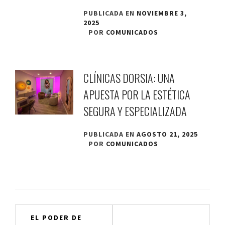
PUBLICADA EN
NOVIEMBRE 3,
2025
POR
COMUNICADOS
CLÍNICAS DORSIA: UNA
APUESTA POR LA ESTÉTICA
SEGURA Y ESPECIALIZADA
PUBLICADA EN
AGOSTO 21, 2025
POR
COMUNICADOS
Navegación
EL PODER DE