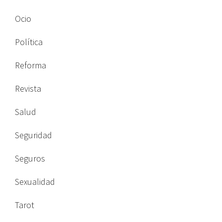
Ocio
Política
Reforma
Revista
Salud
Seguridad
Seguros
Sexualidad
Tarot