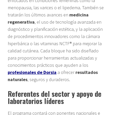
enfocados en condiciones femeninas como la
menopausia, las varices o el lipedema. También se
tratarán los últimos avances en
medicina
regenerativa
, el uso de tecnología avanzada en
diagnóstico y planificación estética, y la aplicación
de procedimientos innovadores como la cámara
hiperbárica o las vitaminas NCTF® para mejorar la
calidad cutánea. Cada bloque ha sido diseñado
para proporcionar herramientas actualizadas y
conocimientos prácticos que ayuden a los
profesionales de Dorsia
a ofrecer
resultados
naturales
, seguros y duraderos.
Referentes del sector y apoyo de
laboratorios líderes
El programa contará con ponentes nacionales e