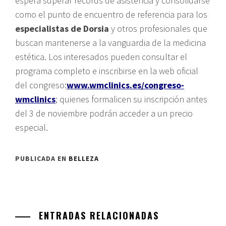
espera superar récords de asistencia y consolidarse
como el punto de encuentro de referencia para los
especialistas de Dorsia
y otros profesionales que
buscan mantenerse a la vanguardia de la medicina
estética. Los interesados pueden consultar el
programa completo e inscribirse en la web oficial
del congreso:
www.wmclinics.es/congreso-
wmclinics
; quienes formalicen su inscripción antes
del 3 de noviembre podrán acceder a un precio
especial.
PUBLICADA EN
BELLEZA
ENTRADAS RELACIONADAS