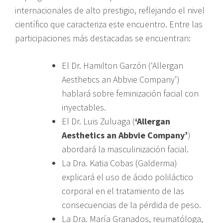
internacionales de alto prestigio, reflejando el nivel
científico que caracteriza este encuentro. Entre las
participaciones más destacadas se encuentran:
El Dr. Hamilton Garzón (‘Allergan
Aesthetics an Abbvie Company’)
hablará sobre feminización facial con
inyectables.
El Dr. Luis Zuluaga (
‘Allergan
Aesthetics an Abbvie Company’
)
abordará la masculinización facial.
La Dra. Katia Cobas (Galderma)
explicará el uso de ácido poliláctico
corporal en el tratamiento de las
consecuencias de la pérdida de peso.
La Dra. María Granados, reumatóloga,