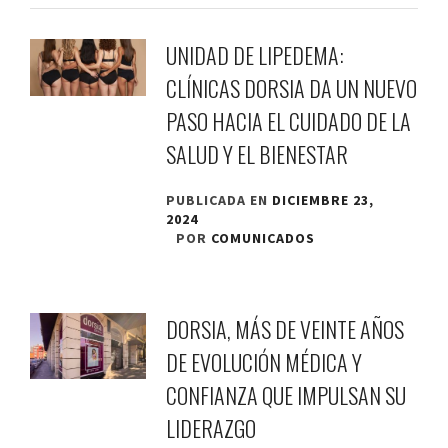
UNIDAD DE LIPEDEMA:
CLÍNICAS DORSIA DA UN NUEVO
PASO HACIA EL CUIDADO DE LA
SALUD Y EL BIENESTAR
PUBLICADA EN
DICIEMBRE 23,
2024
POR
COMUNICADOS
DORSIA, MÁS DE VEINTE AÑOS
DE EVOLUCIÓN MÉDICA Y
CONFIANZA QUE IMPULSAN SU
LIDERAZGO