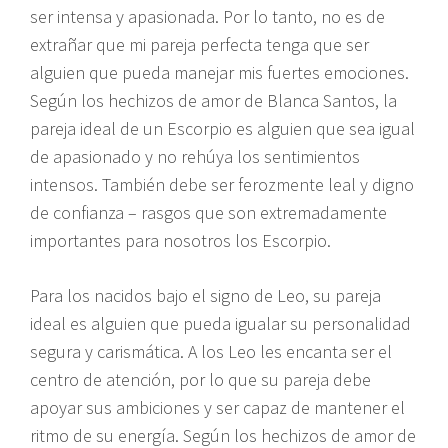
ser intensa y apasionada. Por lo tanto, no es de
extrañar que mi pareja perfecta tenga que ser
alguien que pueda manejar mis fuertes emociones.
Según los hechizos de amor de Blanca Santos, la
pareja ideal de un Escorpio es alguien que sea igual
de apasionado y no rehúya los sentimientos
intensos. También debe ser ferozmente leal y digno
de confianza – rasgos que son extremadamente
importantes para nosotros los Escorpio.
Para los nacidos bajo el signo de Leo, su pareja
ideal es alguien que pueda igualar su personalidad
segura y carismática. A los Leo les encanta ser el
centro de atención, por lo que su pareja debe
apoyar sus ambiciones y ser capaz de mantener el
ritmo de su energía. Según los hechizos de amor de