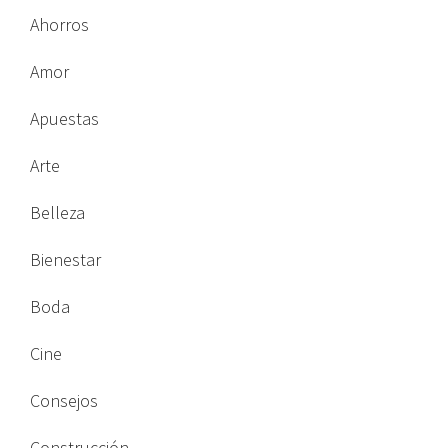
Ahorros
Amor
Apuestas
Arte
Belleza
Bienestar
Boda
Cine
Consejos
Construcción