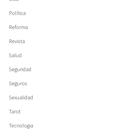
Política
Reforma
Revista
Salud
Seguridad
Seguros
Sexualidad
Tarot
Tecnologia