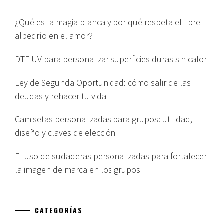
¿Qué es la magia blanca y por qué respeta el libre
albedrío en el amor?
DTF UV para personalizar superficies duras sin calor
Ley de Segunda Oportunidad: cómo salir de las
deudas y rehacer tu vida
Camisetas personalizadas para grupos: utilidad,
diseño y claves de elección
El uso de sudaderas personalizadas para fortalecer
la imagen de marca en los grupos
CATEGORÍAS