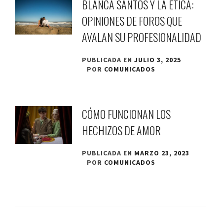
BLANCA SANTOS Y LA ÉTICA:
OPINIONES DE FOROS QUE
AVALAN SU PROFESIONALIDAD
PUBLICADA EN
JULIO 3, 2025
POR
COMUNICADOS
CÓMO FUNCIONAN LOS
HECHIZOS DE AMOR
PUBLICADA EN
MARZO 23, 2023
POR
COMUNICADOS