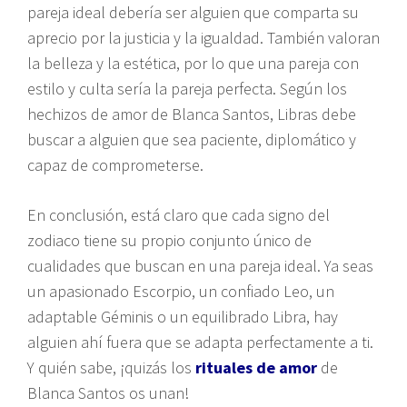
pareja ideal debería ser alguien que comparta su
aprecio por la justicia y la igualdad. También valoran
la belleza y la estética, por lo que una pareja con
estilo y culta sería la pareja perfecta. Según los
hechizos de amor de Blanca Santos, Libras debe
buscar a alguien que sea paciente, diplomático y
capaz de comprometerse.
En conclusión, está claro que cada signo del
zodiaco tiene su propio conjunto único de
cualidades que buscan en una pareja ideal. Ya seas
un apasionado Escorpio, un confiado Leo, un
adaptable Géminis o un equilibrado Libra, hay
alguien ahí fuera que se adapta perfectamente a ti.
Y quién sabe, ¡quizás los
rituales de amor
de
Blanca Santos os unan!