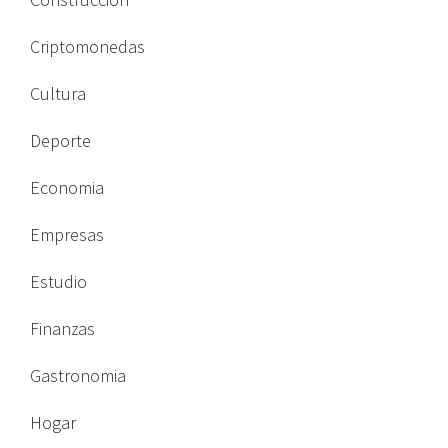
Criptomonedas
Cultura
Deporte
Economia
Empresas
Estudio
Finanzas
Gastronomia
Hogar