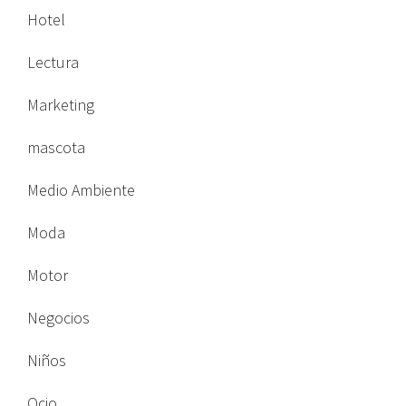
Hotel
Lectura
Marketing
mascota
Medio Ambiente
Moda
Motor
Negocios
Niños
Ocio