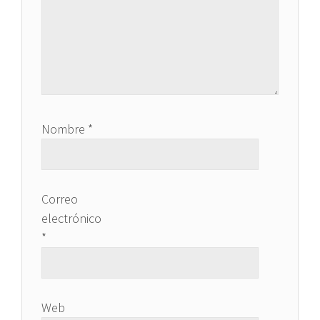
Nombre
*
Correo
electrónico
*
Web