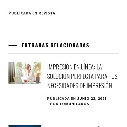
PUBLICADA EN
REVISTA
ENTRADAS RELACIONADAS
IMPRESIÓN EN LÍNEA: LA
SOLUCIÓN PERFECTA PARA TUS
NECESIDADES DE IMPRESIÓN
PUBLICADA EN
JUNIO 22, 2023
POR
COMUNICADOS