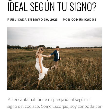
IDEAL SEGÚN TU SIGNO?
PUBLICADA EN
MAYO 30, 2023
POR
COMUNICADOS
Me encanta hablar de mi pareja ideal según mi
signo del zodiaco. Como Escorpio, soy conocida por