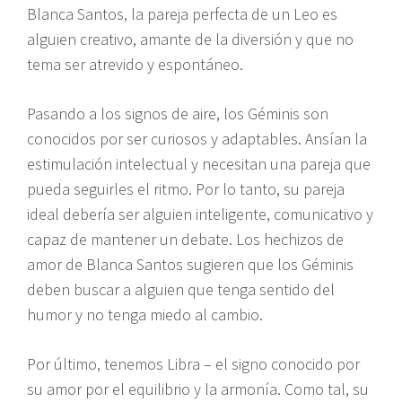
Blanca Santos, la pareja perfecta de un Leo es
alguien creativo, amante de la diversión y que no
tema ser atrevido y espontáneo.
Pasando a los signos de aire, los Géminis son
conocidos por ser curiosos y adaptables. Ansían la
estimulación intelectual y necesitan una pareja que
pueda seguirles el ritmo. Por lo tanto, su pareja
ideal debería ser alguien inteligente, comunicativo y
capaz de mantener un debate. Los hechizos de
amor de Blanca Santos sugieren que los Géminis
deben buscar a alguien que tenga sentido del
humor y no tenga miedo al cambio.
Por último, tenemos Libra – el signo conocido por
su amor por el equilibrio y la armonía. Como tal, su