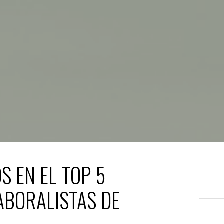
 EN EL TOP 5
ABORALISTAS DE