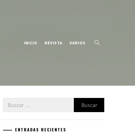
INICIO
REVISTA
VARIOS
Buscar:
ENTRADAS RECIENTES