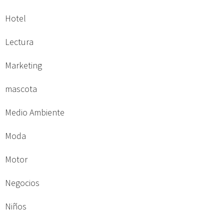
Hotel
Lectura
Marketing
mascota
Medio Ambiente
Moda
Motor
Negocios
Niños