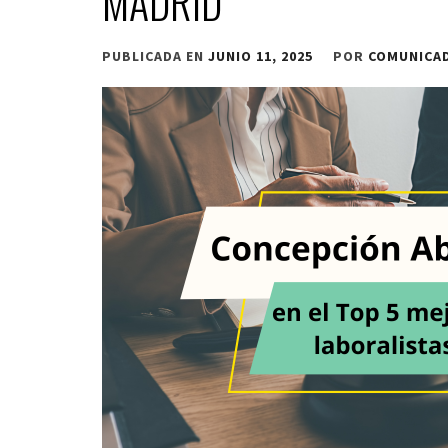
MADRID
PUBLICADA EN
JUNIO 11, 2025
POR
COMUNICA