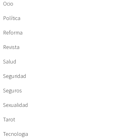
Ocio
Política
Reforma
Revista
Salud
Seguridad
Seguros
Sexualidad
Tarot
Tecnologia