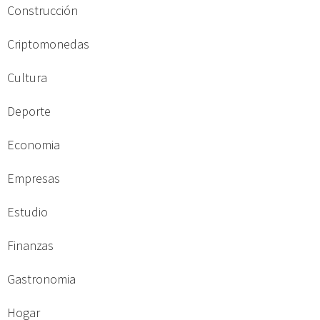
Construcción
Criptomonedas
Cultura
Deporte
Economia
Empresas
Estudio
Finanzas
Gastronomia
Hogar