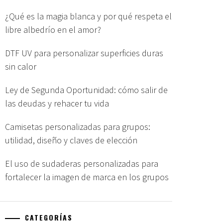
¿Qué es la magia blanca y por qué respeta el
libre albedrío en el amor?
DTF UV para personalizar superficies duras
sin calor
Ley de Segunda Oportunidad: cómo salir de
las deudas y rehacer tu vida
Camisetas personalizadas para grupos:
utilidad, diseño y claves de elección
El uso de sudaderas personalizadas para
fortalecer la imagen de marca en los grupos
CATEGORÍAS