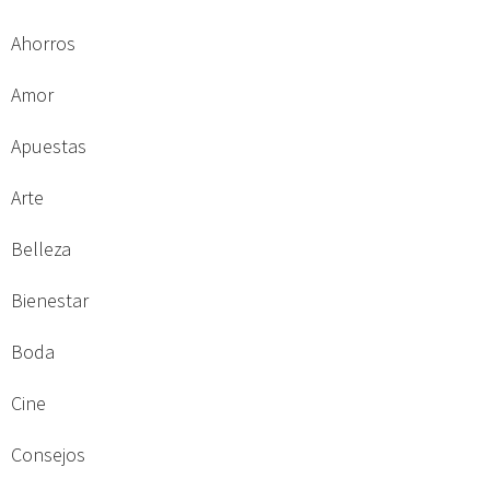
Ahorros
Amor
Apuestas
Arte
Belleza
Bienestar
Boda
Cine
Consejos