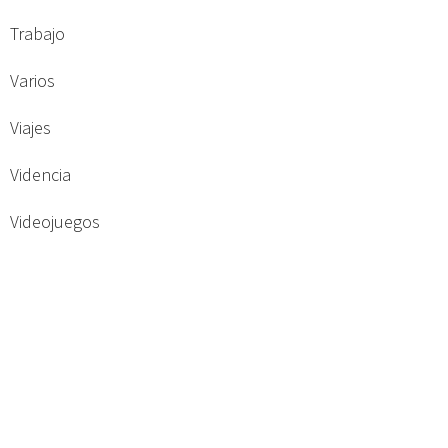
Trabajo
Varios
Viajes
Videncia
Videojuegos