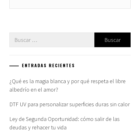
Buscar:
ENTRADAS RECIENTES
¿Qué es la magia blanca y por qué respeta el libre
albedrío en el amor?
DTF UV para personalizar superficies duras sin calor
Ley de Segunda Oportunidad: cómo salir de las
deudas y rehacer tu vida