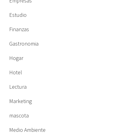
Empresas
Estudio
Finanzas
Gastronomia
Hogar
Hotel
Lectura
Marketing
mascota
Medio Ambiente