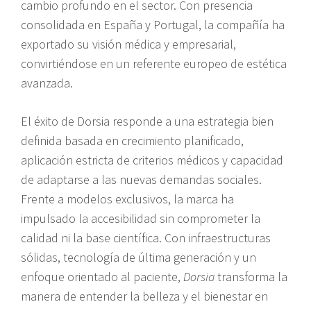
cambio profundo en el sector. Con presencia
consolidada en España y Portugal, la compañía ha
exportado su visión médica y empresarial,
convirtiéndose en un referente europeo de estética
avanzada.
El éxito de Dorsia responde a una estrategia bien
definida basada en crecimiento planificado,
aplicación estricta de criterios médicos y capacidad
de adaptarse a las nuevas demandas sociales.
Frente a modelos exclusivos, la marca ha
impulsado la accesibilidad sin comprometer la
calidad ni la base científica. Con infraestructuras
sólidas, tecnología de última generación y un
enfoque orientado al paciente,
Dorsia
transforma la
manera de entender la belleza y el bienestar en