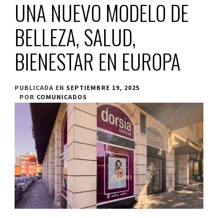
UNA NUEVO MODELO DE
BELLEZA, SALUD,
BIENESTAR EN EUROPA
PUBLICADA EN
SEPTIEMBRE 19, 2025
POR
COMUNICADOS