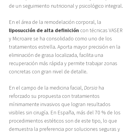
de un seguimiento nutricional y psicológico integral.
En el área de la remodelación corporal, la
liposucción de alta definición
con técnicas VASER
y Microaire se ha consolidado como uno de los
tratamientos estrella. Aporta mayor precisión en la
eliminación de grasa localizada, facilita una
recuperación más rápida y permite trabajar zonas
concretas con gran nivel de detalle.
En el campo de la medicina facial,
Dorsia
ha
reforzado su propuesta con tratamientos
mínimamente invasivos que logran resultados
visibles sin cirugía. En España, más del 70 % de los
procedimientos estéticos son de este tipo, lo que
demuestra la preferencia por soluciones seguras y