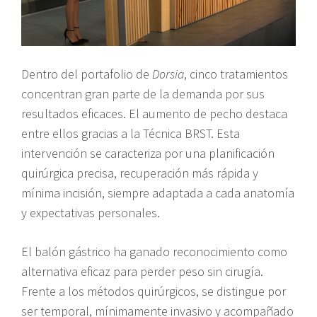
Dentro del portafolio de
Dorsia
, cinco tratamientos
concentran gran parte de la demanda por sus
resultados eficaces. El aumento de pecho destaca
entre ellos gracias a la Técnica BRST. Esta
intervención se caracteriza por una planificación
quirúrgica precisa, recuperación más rápida y
mínima incisión, siempre adaptada a cada anatomía
y expectativas personales.
El balón gástrico ha ganado reconocimiento como
alternativa eficaz para perder peso sin cirugía.
Frente a los métodos quirúrgicos, se distingue por
ser temporal, mínimamente invasivo y acompañado