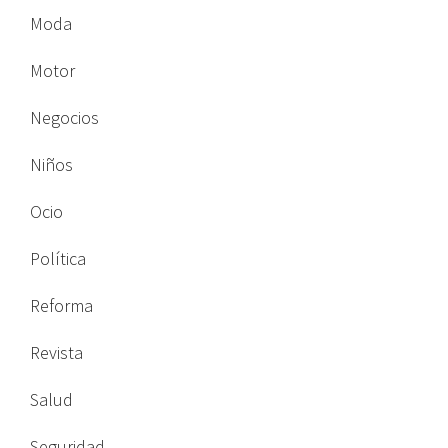
Moda
Motor
Negocios
Niños
Ocio
Política
Reforma
Revista
Salud
Seguridad