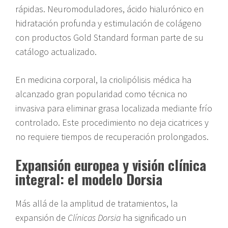
rápidas. Neuromoduladores, ácido hialurónico en
hidratación profunda y estimulación de colágeno
con productos Gold Standard forman parte de su
catálogo actualizado.
En medicina corporal, la criolipólisis médica ha
alcanzado gran popularidad como técnica no
invasiva para eliminar grasa localizada mediante frío
controlado. Este procedimiento no deja cicatrices y
no requiere tiempos de recuperación prolongados.
Expansión europea y visión clínica
integral: el modelo Dorsia
Más allá de la amplitud de tratamientos, la
expansión de
Clínicas Dorsia
ha significado un