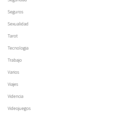
Seguros
Sexualidad
Tarot
Tecnologia
Trabajo
Varios
Viajes
Videncia
Videojuegos