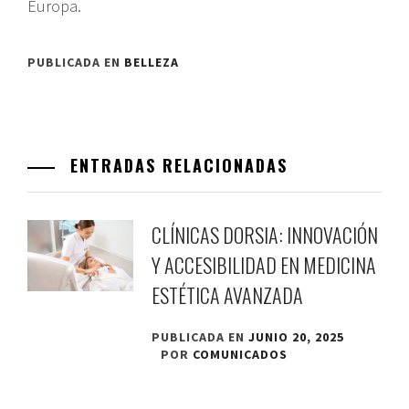
Europa.
PUBLICADA EN
BELLEZA
ENTRADAS RELACIONADAS
CLÍNICAS DORSIA: INNOVACIÓN
Y ACCESIBILIDAD EN MEDICINA
ESTÉTICA AVANZADA
PUBLICADA EN
JUNIO 20, 2025
POR
COMUNICADOS