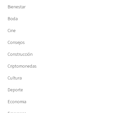
Bienestar
Boda
Cine
Consejos
Construcción
Criptomonedas
Cultura
Deporte
Economia