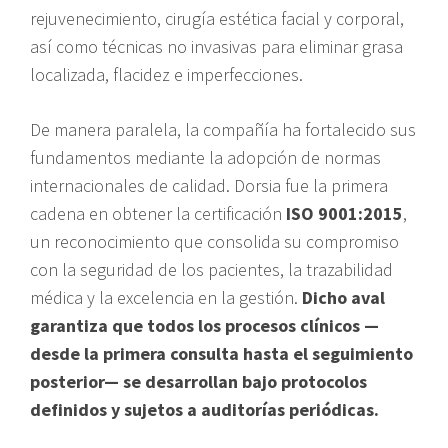
rejuvenecimiento, cirugía estética facial y corporal,
así como técnicas no invasivas para eliminar grasa
localizada, flacidez e imperfecciones.
De manera paralela, la compañía ha fortalecido sus
fundamentos mediante la adopción de normas
internacionales de calidad. Dorsia fue la primera
cadena en obtener la certificación
ISO 9001:2015
,
un reconocimiento que consolida su compromiso
con la seguridad de los pacientes, la trazabilidad
médica y la excelencia en la gestión.
Dicho aval
garantiza que todos los procesos clínicos —
desde la primera consulta hasta el seguimiento
posterior— se desarrollan bajo protocolos
definidos y sujetos a auditorías periódicas.