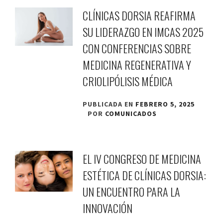
CLÍNICAS DORSIA REAFIRMA
SU LIDERAZGO EN IMCAS 2025
CON CONFERENCIAS SOBRE
MEDICINA REGENERATIVA Y
CRIOLIPÓLISIS MÉDICA
PUBLICADA EN
FEBRERO 5, 2025
POR
COMUNICADOS
EL IV CONGRESO DE MEDICINA
ESTÉTICA DE CLÍNICAS DORSIA:
UN ENCUENTRO PARA LA
INNOVACIÓN