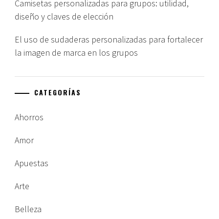
Camisetas personalizadas para grupos: utilidad,
diseño y claves de elección
El uso de sudaderas personalizadas para fortalecer
la imagen de marca en los grupos
CATEGORÍAS
Ahorros
Amor
Apuestas
Arte
Belleza