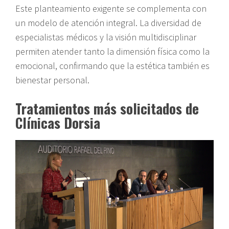
Este planteamiento exigente se complementa con
un modelo de atención integral. La diversidad de
especialistas médicos y la visión multidisciplinar
permiten atender tanto la dimensión física como la
emocional, confirmando que la estética también es
bienestar personal.
Tratamientos más solicitados de
Clínicas Dorsia