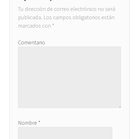
Tu dirección de correo electrónico no será
publicada.
Los campos obligatorios están
marcados con
*
Comentario
Nombre
*