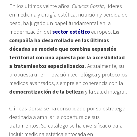
En los últimos veinte años,
Clínicas Dorsia
, líderes
en medicina y cirugía estética, nutrición y pérdida de
peso, ha jugado un papel fundamental en la
modernización del
sector estético
europeo.
La
compañía ha desarrollado en las últimas
décadas un modelo que combina expansión
territorial con una apuesta por la accesibilidad
a tratamientos especializados.
Actualmente, su
propuesta une innovación tecnológica y protocolos
médicos avanzados, siempre en coherencia con la
democratización de la belleza
y la salud integral.
Clínicas Dorsia se ha consolidado por su estrategia
destinada a ampliar la cobertura de sus
tratamientos. Su catálogo se ha diversificado para
incluir medicina estética enfocada en