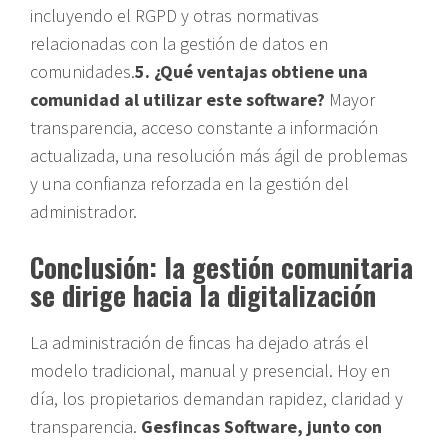
incluyendo el RGPD y otras normativas
relacionadas con la gestión de datos en
comunidades.
5. ¿Qué ventajas obtiene una
comunidad al utilizar este software?
Mayor
transparencia, acceso constante a información
actualizada, una resolución más ágil de problemas
y una confianza reforzada en la gestión del
administrador.
Conclusión: la gestión comunitaria
se dirige hacia la digitalización
La administración de fincas ha dejado atrás el
modelo tradicional, manual y presencial. Hoy en
día, los propietarios demandan rapidez, claridad y
transparencia.
Gesfincas Software, junto con