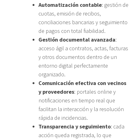
Automatización contable
: gestión de
cuotas, emisión de recibos,
conciliaciones bancarias y seguimiento
de pagos con total fiabilidad.
Gestión documental avanzada
:
acceso ágil a contratos, actas, facturas
y otros documentos dentro de un
entorno digital perfectamente
organizado.
Comunicación efectiva con vecinos
y proveedores
: portales online y
notificaciones en tiempo real que
facilitan la interacción y la resolución
rápida de incidencias.
Transparencia y seguimiento
: cada
acción queda registrada, lo que