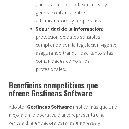
garantiza un control exhaustivo y
genera confianza entre
administradores y propietarios.
Seguridad de la información
:
protección de datos sensibles
cumpliendo con la legislación vigente,
asegurando tranquilidad tanto a las
comunidades como a los
profesionales.
Beneficios competitivos que
ofrece Gesfincas Software
Adoptar
Gesfincas Software
implica más que una
mejora en la operativa diaria; representa una
ventaja diferenciadora para las empresas y