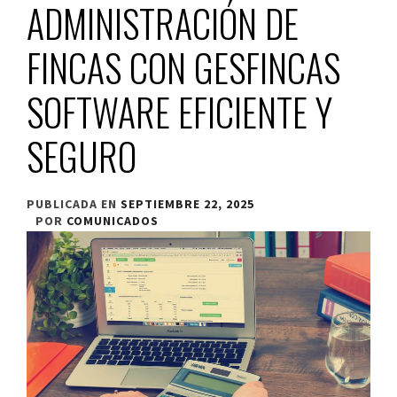
ADMINISTRACIÓN DE
FINCAS CON GESFINCAS
SOFTWARE EFICIENTE Y
SEGURO
PUBLICADA EN
SEPTIEMBRE 22, 2025
POR
COMUNICADOS