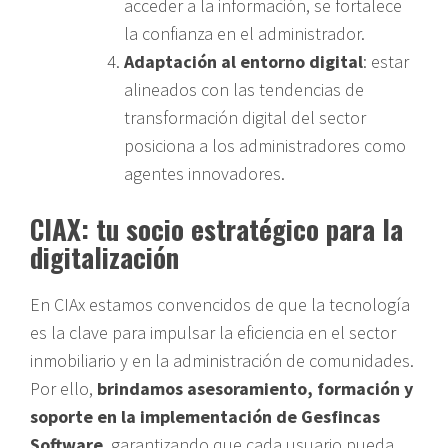
acceder a la información, se fortalece
la confianza en el administrador.
Adaptación al entorno digital
: estar
alineados con las tendencias de
transformación digital del sector
posiciona a los administradores como
agentes innovadores.
CIAX: tu socio estratégico para la
digitalización
En CIAx estamos convencidos de que la tecnología
es la clave para impulsar la eficiencia en el sector
inmobiliario y en la administración de comunidades.
Por ello,
brindamos asesoramiento, formación y
soporte en la implementación de Gesfincas
Software
, garantizando que cada usuario pueda