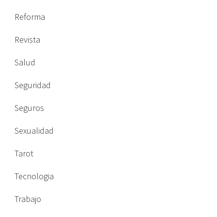
Reforma
Revista
Salud
Seguridad
Seguros
Sexualidad
Tarot
Tecnologia
Trabajo