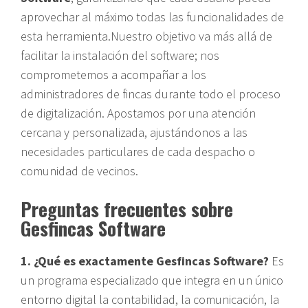
aprovechar al máximo todas las funcionalidades de
esta herramienta.Nuestro objetivo va más allá de
facilitar la instalación del software; nos
comprometemos a acompañar a los
administradores de fincas durante todo el proceso
de digitalización. Apostamos por una atención
cercana y personalizada, ajustándonos a las
necesidades particulares de cada despacho o
comunidad de vecinos.
Preguntas frecuentes sobre
Gesfincas Software
1. ¿Qué es exactamente Gesfincas Software?
Es
un programa especializado que integra en un único
entorno digital la contabilidad, la comunicación, la