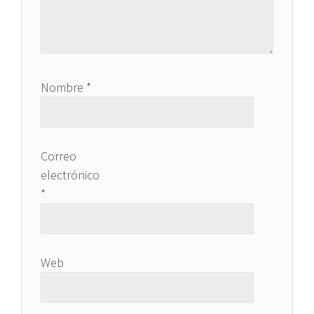
Nombre
*
Correo
electrónico
*
Web