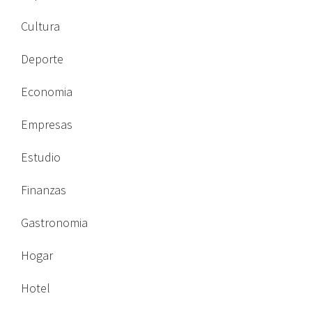
Cultura
Deporte
Economia
Empresas
Estudio
Finanzas
Gastronomia
Hogar
Hotel