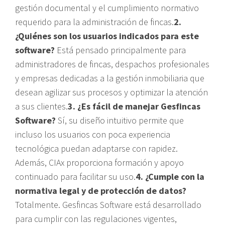
gestión documental y el cumplimiento normativo
requerido para la administración de fincas.
2.
¿Quiénes son los usuarios indicados para este
software?
Está pensado principalmente para
administradores de fincas, despachos profesionales
y empresas dedicadas a la gestión inmobiliaria que
desean agilizar sus procesos y optimizar la atención
a sus clientes.
3. ¿Es fácil de manejar Gesfincas
Software?
Sí, su diseño intuitivo permite que
incluso los usuarios con poca experiencia
tecnológica puedan adaptarse con rapidez.
Además, CIAx proporciona formación y apoyo
continuado para facilitar su uso.
4. ¿Cumple con la
normativa legal y de protección de datos?
Totalmente. Gesfincas Software está desarrollado
para cumplir con las regulaciones vigentes,