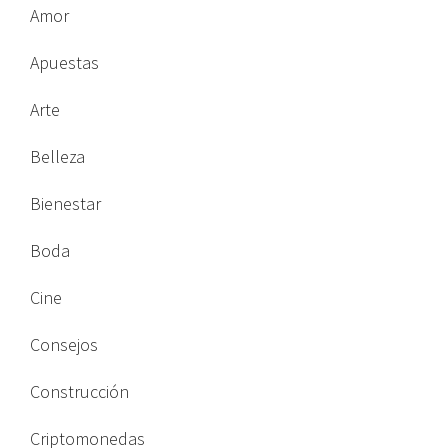
Amor
Apuestas
Arte
Belleza
Bienestar
Boda
Cine
Consejos
Construcción
Criptomonedas