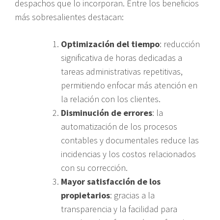
despachos que lo incorporan. Entre los beneficios
más sobresalientes destacan:
Optimización del tiempo
: reducción
significativa de horas dedicadas a
tareas administrativas repetitivas,
permitiendo enfocar más atención en
la relación con los clientes.
Disminución de errores
: la
automatización de los procesos
contables y documentales reduce las
incidencias y los costos relacionados
con su corrección.
Mayor satisfacción de los
propietarios
: gracias a la
transparencia y la facilidad para