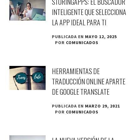
STORINGAPPS: EL BUSCADOR
INTELIGENTE QUE SELECCIONA
LA APP IDEAL PARA TI
PUBLICADA EN
MAYO 12, 2025
POR
COMUNICADOS
HERRAMIENTAS DE
TRADUCCIÓN ONLINE APARTE
DE GOOGLE TRANSLATE
PUBLICADA EN
MARZO 29, 2021
POR
COMUNICADOS