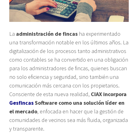
La
administración de fincas
ha experimentado
una transformación notable en los últimos años. La
digitalización de los procesos tanto administrativos
como contables se ha convertido en una obligación
para los administradores de fincas, quienes buscan
no solo eficiencia y seguridad, sino también una
comunicación más cercana con los propietarios.
Consciente de esta nueva realidad,
CIAX incorpora
Gesfincas
Software como una solución líder en
el mercado
, enfocada en hacer que la gestión de
comunidades de vecinos sea más fluida, organizada
y transparente.