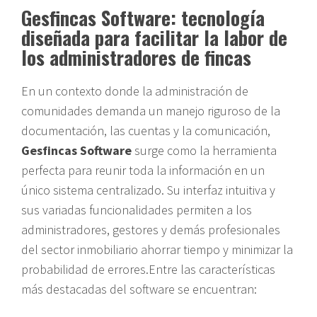
Gesfincas Software: tecnología
diseñada para facilitar la labor de
los administradores de fincas
En un contexto donde la administración de
comunidades demanda un manejo riguroso de la
documentación, las cuentas y la comunicación,
Gesfincas Software
surge como la herramienta
perfecta para reunir toda la información en un
único sistema centralizado. Su interfaz intuitiva y
sus variadas funcionalidades permiten a los
administradores, gestores y demás profesionales
del sector inmobiliario ahorrar tiempo y minimizar la
probabilidad de errores.Entre las características
más destacadas del software se encuentran: