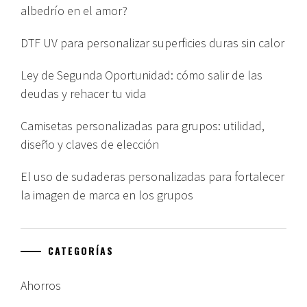
albedrío en el amor?
DTF UV para personalizar superficies duras sin calor
Ley de Segunda Oportunidad: cómo salir de las
deudas y rehacer tu vida
Camisetas personalizadas para grupos: utilidad,
diseño y claves de elección
El uso de sudaderas personalizadas para fortalecer
la imagen de marca en los grupos
CATEGORÍAS
Ahorros