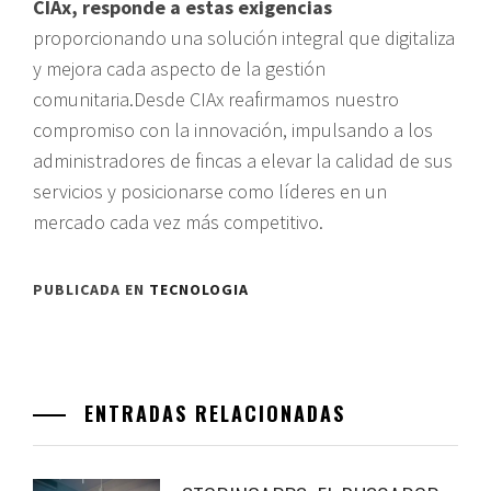
CIAx, responde a estas exigencias
proporcionando una solución integral que digitaliza
y mejora cada aspecto de la gestión
comunitaria.Desde CIAx reafirmamos nuestro
compromiso con la innovación, impulsando a los
administradores de fincas a elevar la calidad de sus
servicios y posicionarse como líderes en un
mercado cada vez más competitivo.
PUBLICADA EN
TECNOLOGIA
ENTRADAS RELACIONADAS