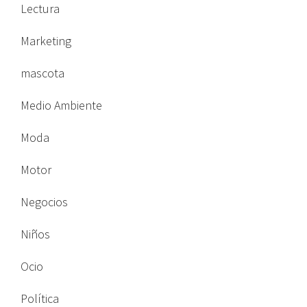
Lectura
Marketing
mascota
Medio Ambiente
Moda
Motor
Negocios
Niños
Ocio
Política