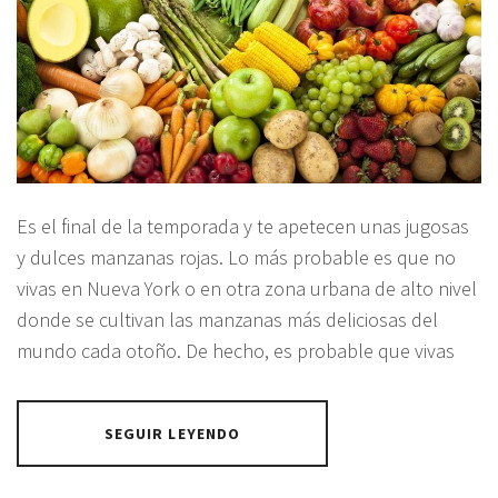
Es el final de la temporada y te apetecen unas jugosas
y dulces manzanas rojas. Lo más probable es que no
vivas en Nueva York o en otra zona urbana de alto nivel
donde se cultivan las manzanas más deliciosas del
mundo cada otoño. De hecho, es probable que vivas
SEGUIR LEYENDO