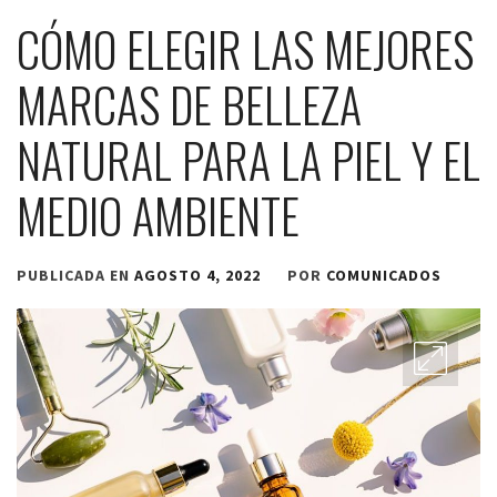
CÓMO ELEGIR LAS MEJORES
MARCAS DE BELLEZA
NATURAL PARA LA PIEL Y EL
MEDIO AMBIENTE
PUBLICADA EN
AGOSTO 4, 2022
POR
COMUNICADOS