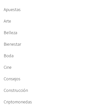
Apuestas
Arte
Belleza
Bienestar
Boda
Cine
Consejos
Construcción
Criptomonedas