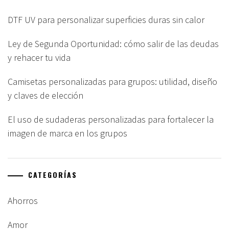
DTF UV para personalizar superficies duras sin calor
Ley de Segunda Oportunidad: cómo salir de las deudas
y rehacer tu vida
Camisetas personalizadas para grupos: utilidad, diseño
y claves de elección
El uso de sudaderas personalizadas para fortalecer la
imagen de marca en los grupos
CATEGORÍAS
Ahorros
Amor