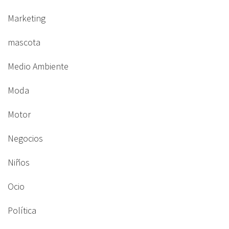
Marketing
mascota
Medio Ambiente
Moda
Motor
Negocios
Niños
Ocio
Política