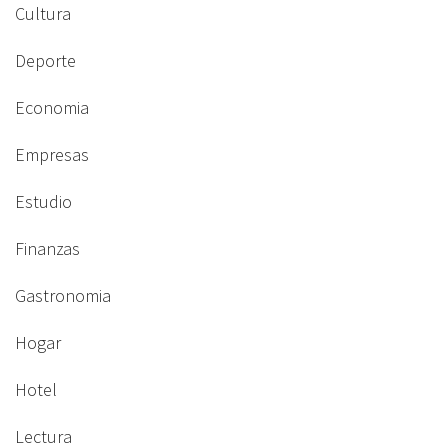
Cultura
Deporte
Economia
Empresas
Estudio
Finanzas
Gastronomia
Hogar
Hotel
Lectura