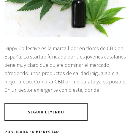
Hippy Collective es la marca líder en flores de CBD en
España. La startup fundada por tres jóvenes catalanes
tiene muy claro que quiere dominar el mercado
ofreciendo unos productos de calidad inigualable al
mejor precio. Comprar CBD online barato ya es posible.
En un sector emergente como este, donde
SEGUIR LEYENDO
PUBLICADA EN
BIENESTAR