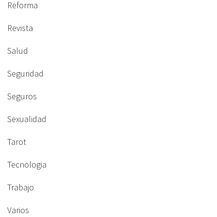
Reforma
Revista
Salud
Seguridad
Seguros
Sexualidad
Tarot
Tecnologia
Trabajo
Varios