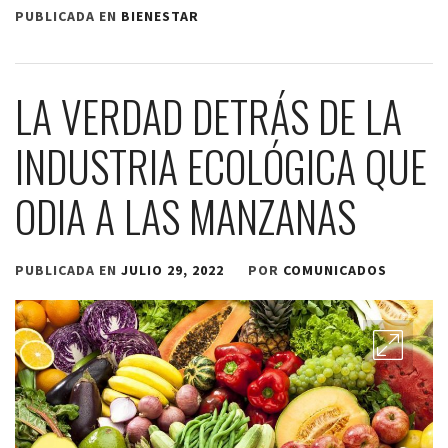
PUBLICADA EN
BIENESTAR
LA VERDAD DETRÁS DE LA
INDUSTRIA ECOLÓGICA QUE
ODIA A LAS MANZANAS
PUBLICADA EN
JULIO 29, 2022
POR
COMUNICADOS