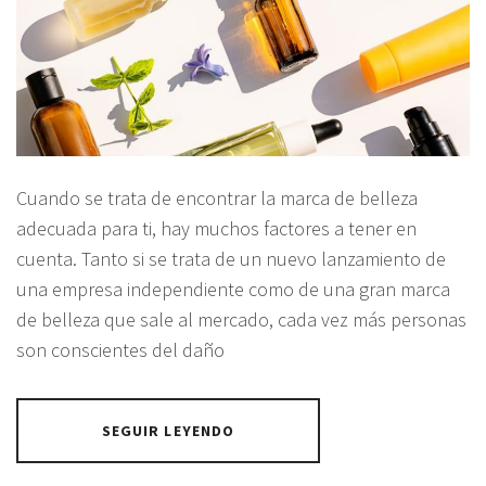
Cuando se trata de encontrar la marca de belleza
adecuada para ti, hay muchos factores a tener en
cuenta. Tanto si se trata de un nuevo lanzamiento de
una empresa independiente como de una gran marca
de belleza que sale al mercado, cada vez más personas
son conscientes del daño
SEGUIR LEYENDO