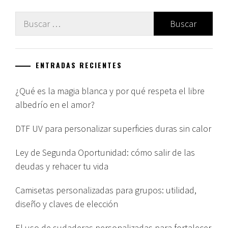
Buscar:
ENTRADAS RECIENTES
¿Qué es la magia blanca y por qué respeta el libre
albedrío en el amor?
DTF UV para personalizar superficies duras sin calor
Ley de Segunda Oportunidad: cómo salir de las
deudas y rehacer tu vida
Camisetas personalizadas para grupos: utilidad,
diseño y claves de elección
El uso de sudaderas personalizadas para fortalecer