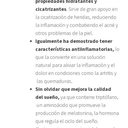
propiedades hidratantes y
cicatrizantes
. Sirve de gran apoyo en
la cicatrización de heridas, reduciendo
la inflamación y combatiendo el acné y
otros problemas de la piel.
Igualmente ha demostrado tener
características antiinflamatorias,
lo
que la convierte en una solución
natural para aliviar la inflamación y el
dolor en condiciones como la artritis y
las quemaduras.
Sin olvidar que mejora la calidad
del sueño,
ya que contiene triptófano,
un aminoácido que promueve la
producción de melatonina, la hormona
que regula el ciclo del sueño.