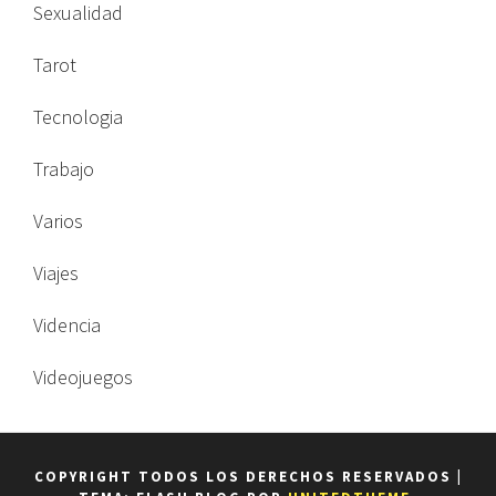
Sexualidad
Tarot
Tecnologia
Trabajo
Varios
Viajes
Videncia
Videojuegos
COPYRIGHT TODOS LOS DERECHOS RESERVADOS
|