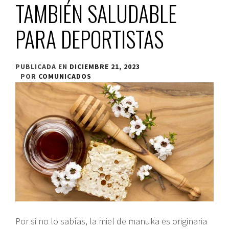
TAMBIÉN SALUDABLE
PARA DEPORTISTAS
PUBLICADA EN
DICIEMBRE 21, 2023
POR
COMUNICADOS
Por si no lo sabías, la miel de manuka es originaria