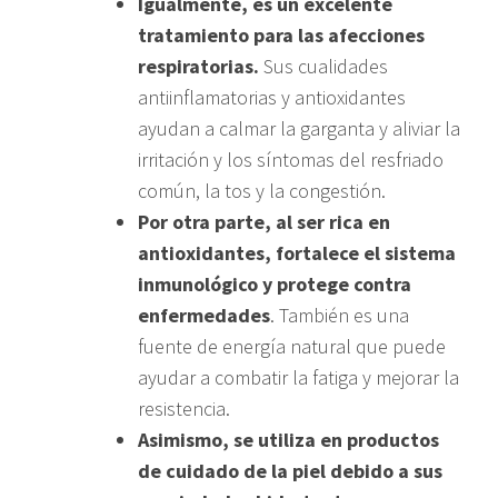
Igualmente, es un excelente
tratamiento para las afecciones
respiratorias.
Sus cualidades
antiinflamatorias y antioxidantes
ayudan a calmar la garganta y aliviar la
irritación y los síntomas del resfriado
común, la tos y la congestión.
Por otra parte, al ser rica en
antioxidantes, fortalece el sistema
inmunológico y protege contra
enfermedades
. También es una
fuente de energía natural que puede
ayudar a combatir la fatiga y mejorar la
resistencia.
Asimismo, se utiliza en productos
de cuidado de la piel debido a sus