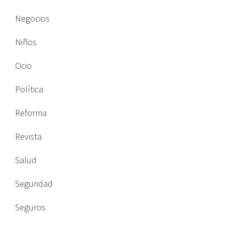
Negocios
Niños
Ocio
Política
Reforma
Revista
Salud
Seguridad
Seguros