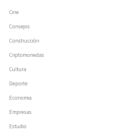
Cine
Consejos
Construcción
Criptomonedas
Cultura
Deporte
Economia
Empresas
Estudio