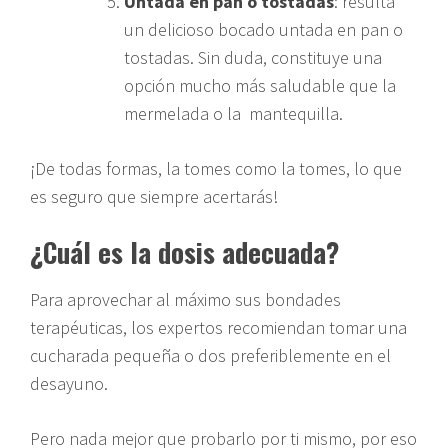
Untada en pan o tostadas
: resulta
un delicioso bocado untada en pan o
tostadas. Sin duda, constituye una
opción mucho más saludable que la
mermelada o la mantequilla.
¡De todas formas, la tomes como la tomes, lo que
es seguro que siempre acertarás!
¿Cuál es la dosis adecuada?
Para aprovechar al máximo sus bondades
terapéuticas, los expertos recomiendan tomar una
cucharada pequeña o dos preferiblemente en el
desayuno.
Pero nada mejor que probarlo por ti mismo, por eso