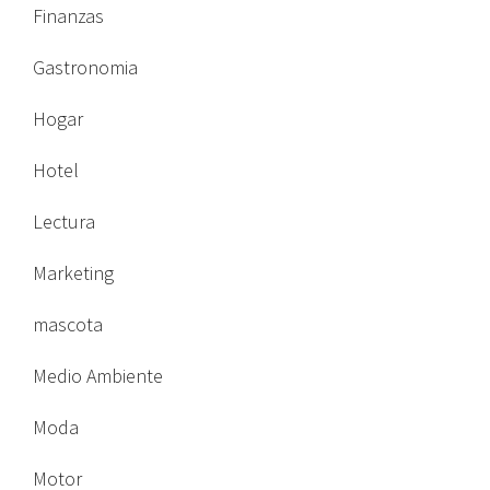
Finanzas
Gastronomia
Hogar
Hotel
Lectura
Marketing
mascota
Medio Ambiente
Moda
Motor