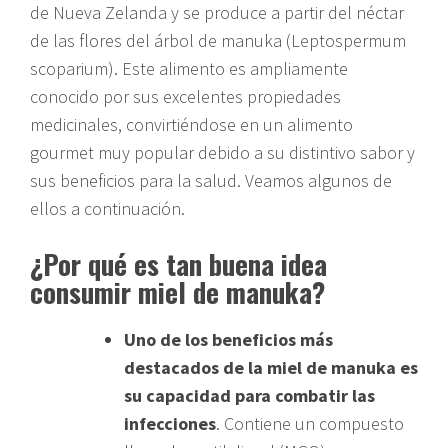
de Nueva Zelanda y se produce a partir del néctar
de las flores del árbol de manuka (Leptospermum
scoparium). Este alimento es ampliamente
conocido por sus excelentes propiedades
medicinales, convirtiéndose en un alimento
gourmet muy popular debido a su distintivo sabor y
sus beneficios para la salud. Veamos algunos de
ellos a continuación.
¿Por qué es tan buena idea
consumir miel de manuka?
Uno de los beneficios más
destacados de la miel de manuka es
su capacidad para combatir las
infecciones
. Contiene un compuesto