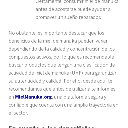
Ciertamente, consumir miel de manuka
antes de acostarse puede ayudar a
promover un sueño reparador.
No obstante, es importante destacar que los
beneficios de la miel de manuka pueden variar
dependiendo de la calidad y concentración de los
compuestos activos, por lo que es recomendable
buscar productos que tengan una clasificación de
actividad de miel de manuka (UMF) para garantizar
su autenticidad y calidad. Por ello, desde aquí te
recomendamos que antes de utilizarla te informes
en
MielManuka.org
, una plataforma segura y
confiable que cuenta con una amplia trayectoria en
el sector.