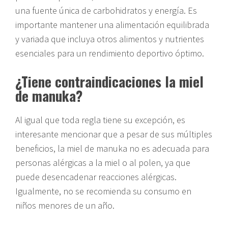
una fuente única de carbohidratos y energía. Es
importante mantener una alimentación equilibrada
y variada que incluya otros alimentos y nutrientes
esenciales para un rendimiento deportivo óptimo.
¿Tiene contraindicaciones la miel
de manuka?
Al igual que toda regla tiene su excepción, es
interesante mencionar que a pesar de sus múltiples
beneficios, la miel de manuka no es adecuada para
personas alérgicas a la miel o al polen, ya que
puede desencadenar reacciones alérgicas.
Igualmente, no se recomienda su consumo en
niños menores de un año.