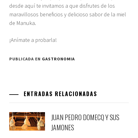
desde aquí te invitamos a que disfrutes de los
maravillosos beneficios y delicioso sabor de la miel
de Manuka.
¡Anímate a probarla!
PUBLICADA EN
GASTRONOMIA
ENTRADAS RELACIONADAS
JUAN PEDRO DOMECQ Y SUS
JAMONES