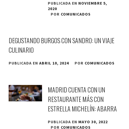
PUBLICADA EN
NOVIEMBRE 5,
2020
POR
COMUNICADOS
DEGUSTANDO BURGOS CON SANDRO: UN VIAJE
CULINARIO
PUBLICADA EN
ABRIL 10, 2024
POR
COMUNICADOS
MADRID CUENTA CON UN
RESTAURANTE MÁS CON
ESTRELLA MICHELÍN: ABARRA
PUBLICADA EN
MAYO 30, 2022
POR
COMUNICADOS