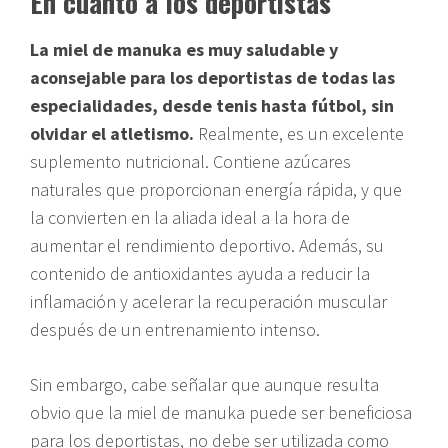
En cuanto a los deportistas
La miel de manuka es muy saludable y
aconsejable para los deportistas de todas las
especialidades, desde tenis hasta fútbol, sin
olvidar el atletismo.
Realmente, es un excelente
suplemento nutricional. Contiene azúcares
naturales que proporcionan energía rápida, y que
la convierten en la aliada ideal a la hora de
aumentar el rendimiento deportivo. Además, su
contenido de antioxidantes ayuda a reducir la
inflamación y acelerar la recuperación muscular
después de un entrenamiento intenso.
Sin embargo, cabe señalar que aunque resulta
obvio que la miel de manuka puede ser beneficiosa
para los deportistas, no debe ser utilizada como