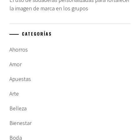
la imagen de marca en los grupos
CATEGORÍAS
Ahorros
Amor
Apuestas
Arte
Belleza
Bienestar
Boda