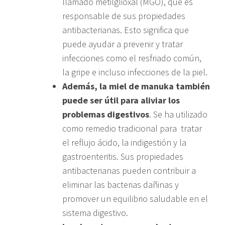
llamado metilglioxal (MGO), que es
responsable de sus propiedades
antibacterianas. Esto significa que
puede ayudar a prevenir y tratar
infecciones como el resfriado común,
la gripe e incluso infecciones de la piel.
Además, la miel de manuka también
puede ser útil para aliviar los
problemas digestivos
. Se ha utilizado
como remedio tradicional para tratar
el reflujo ácido, la indigestión y la
gastroenteritis. Sus propiedades
antibacterianas pueden contribuir a
eliminar las bacterias dañinas y
promover un equilibrio saludable en el
sistema digestivo.