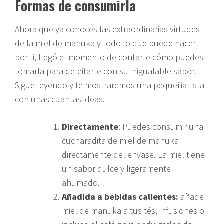
Formas de consumirla
Ahora que ya conoces las extraordinarias virtudes
de la miel de manuka y todo lo que puede hacer
por ti, llegó el momento de contarte cómo puedes
tomarla para deleitarte con su inigualable sabor.
Sigue leyendo y te mostraremos una pequeña lista
con unas cuantas ideas.
Directamente
: Puedes consumir una
cucharadita de miel de manuka
directamente del envase. La miel tiene
un sabor dulce y ligeramente
ahumado.
Añadida a bebidas calientes:
añade
miel de manuka a tus tés, infusiones o