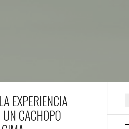
LA EXPERIENCIA
B
R UN CACHOPO