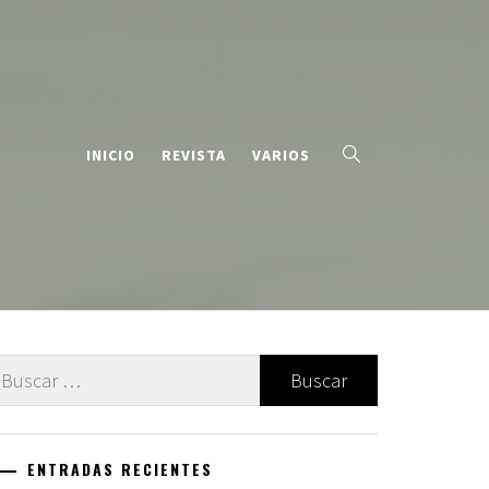
INICIO
REVISTA
VARIOS
uscar:
ENTRADAS RECIENTES