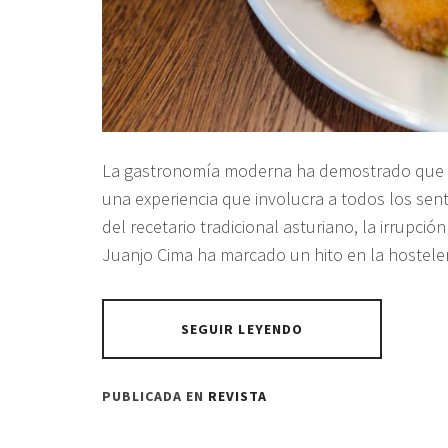
La gastronomía moderna ha demostrado que co
una experiencia que involucra a todos los sen
del recetario tradicional asturiano, la irrupc
Juanjo Cima ha marcado un hito en la hostele
SEGUIR LEYENDO
PUBLICADA EN
REVISTA