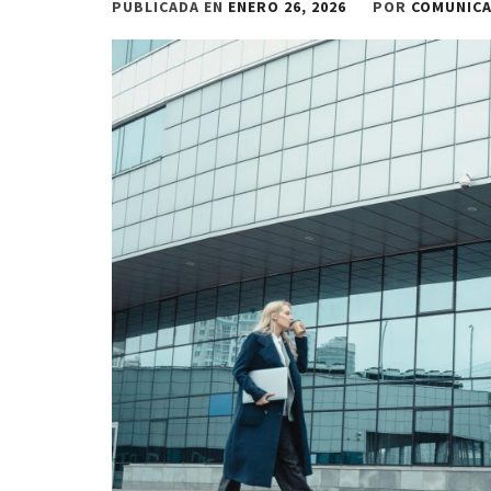
PUBLICADA EN
ENERO 26, 2026
POR
COMUNIC