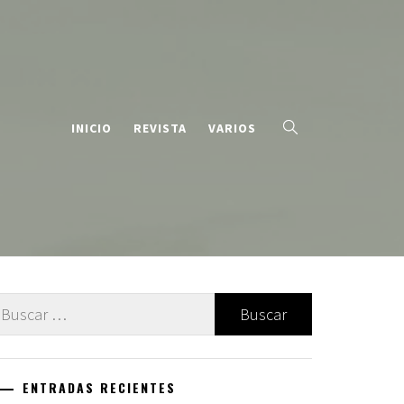
INICIO
REVISTA
VARIOS
uscar:
ENTRADAS RECIENTES