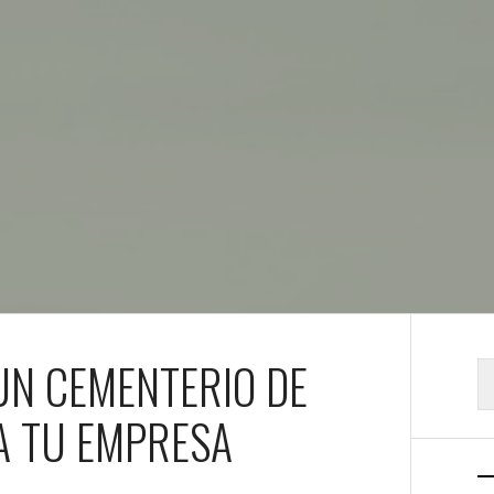
UN CEMENTERIO DE
B
A TU EMPRESA