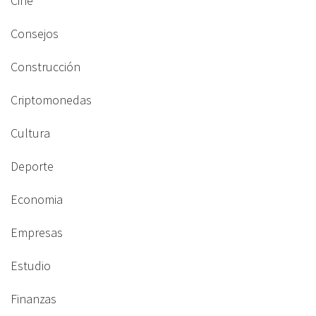
Cine
Consejos
Construcción
Criptomonedas
Cultura
Deporte
Economia
Empresas
Estudio
Finanzas