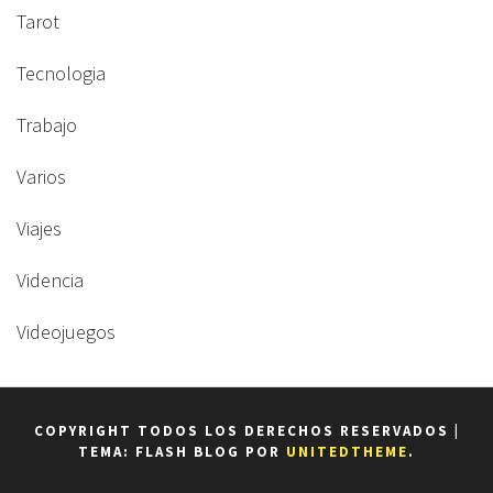
Tarot
Tecnologia
Trabajo
Varios
Viajes
Videncia
Videojuegos
COPYRIGHT TODOS LOS DERECHOS RESERVADOS
|
TEMA: FLASH BLOG POR
UNITEDTHEME
.