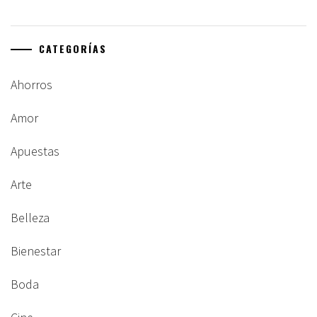
CATEGORÍAS
Ahorros
Amor
Apuestas
Arte
Belleza
Bienestar
Boda