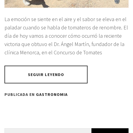
La emoción se siente en el aire y el sabor se eleva en el
paladar cuando se habla de tomateros de renombre. El
día de hoy vamos a conocer cómo ocurrió la reciente
victoria que obtuvo el Dr. Ángel Martín, fundador de la
clínica Menorca, en el Concurso de Tomates
SEGUIR LEYENDO
PUBLICADA EN
GASTRONOMIA
Buscar: