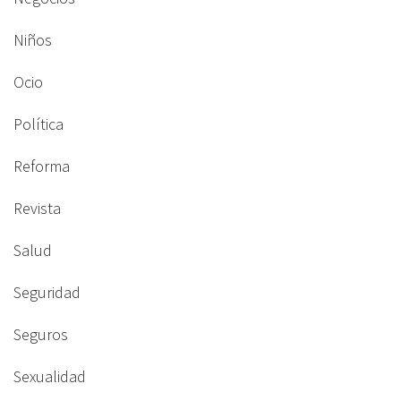
Niños
Ocio
Política
Reforma
Revista
Salud
Seguridad
Seguros
Sexualidad