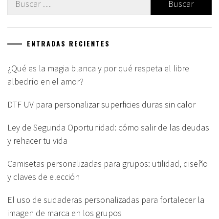
ENTRADAS RECIENTES
¿Qué es la magia blanca y por qué respeta el libre
albedrío en el amor?
DTF UV para personalizar superficies duras sin calor
Ley de Segunda Oportunidad: cómo salir de las deudas
y rehacer tu vida
Camisetas personalizadas para grupos: utilidad, diseño
y claves de elección
El uso de sudaderas personalizadas para fortalecer la
imagen de marca en los grupos