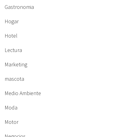
Gastronomia
Hogar
Hotel
Lectura
Marketing
mascota
Medio Ambiente
Moda
Motor
Negocios