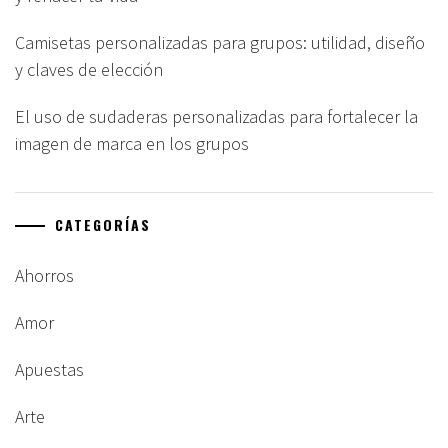
Camisetas personalizadas para grupos: utilidad, diseño
y claves de elección
El uso de sudaderas personalizadas para fortalecer la
imagen de marca en los grupos
CATEGORÍAS
Ahorros
Amor
Apuestas
Arte