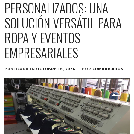
PERSONALIZADOS: UNA
SOLUCIÓN VERSÁTIL PARA
ROPA Y EVENTOS
EMPRESARIALES
PUBLICADA EN
OCTUBRE 16, 2024
POR
COMUNICADOS