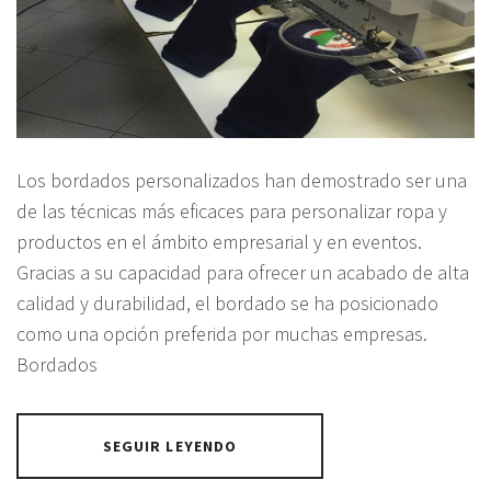
Los bordados personalizados han demostrado ser una
de las técnicas más eficaces para personalizar ropa y
productos en el ámbito empresarial y en eventos.
Gracias a su capacidad para ofrecer un acabado de alta
calidad y durabilidad, el bordado se ha posicionado
como una opción preferida por muchas empresas.
Bordados
SEGUIR LEYENDO