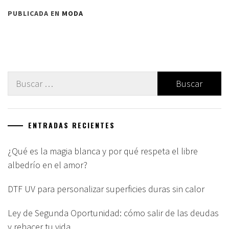
PUBLICADA EN
MODA
Buscar:
ENTRADAS RECIENTES
¿Qué es la magia blanca y por qué respeta el libre
albedrío en el amor?
DTF UV para personalizar superficies duras sin calor
Ley de Segunda Oportunidad: cómo salir de las deudas
y rehacer tu vida