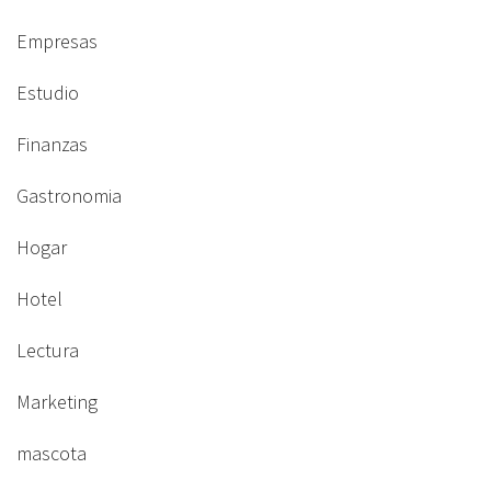
Empresas
Estudio
Finanzas
Gastronomia
Hogar
Hotel
Lectura
Marketing
mascota