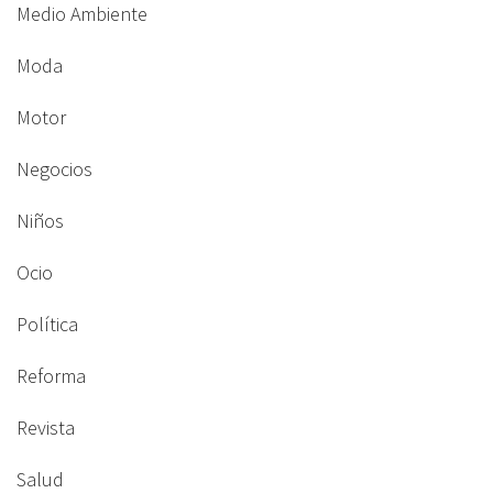
Medio Ambiente
Moda
Motor
Negocios
Niños
Ocio
Política
Reforma
Revista
Salud