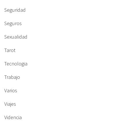
Seguridad
Seguros
Sexualidad
Tarot
Tecnologia
Trabajo
Varios
Viajes
Videncia