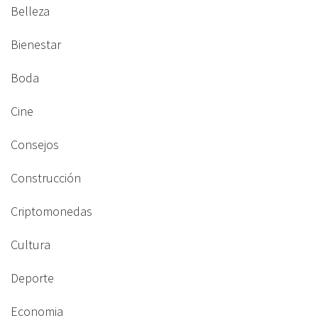
Belleza
Bienestar
Boda
Cine
Consejos
Construcción
Criptomonedas
Cultura
Deporte
Economia