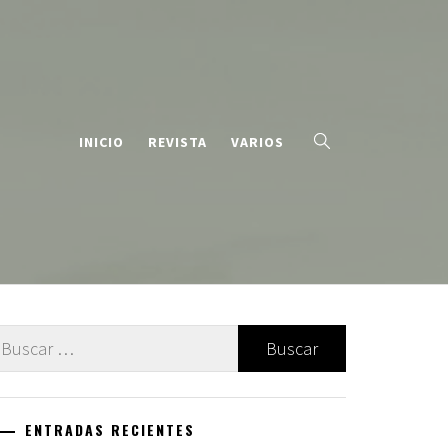
INICIO
REVISTA
VARIOS
uscar:
ENTRADAS RECIENTES