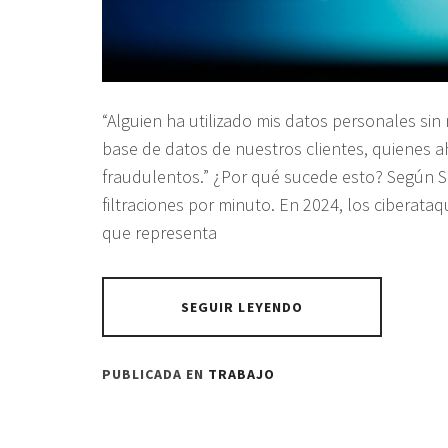
“Alguien ha utilizado mis datos personales sin
base de datos de nuestros clientes, quienes a
fraudulentos.” ¿Por qué sucede esto? Según 
filtraciones por minuto. En 2024, los ciberat
que representa
SEGUIR LEYENDO
PUBLICADA EN
TRABAJO