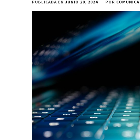
PUBLICADA EN
JUNIO 28, 2024
POR
COMUNICA