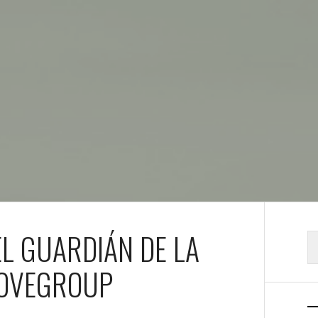
EL GUARDIÁN DE LA
B
MOVEGROUP