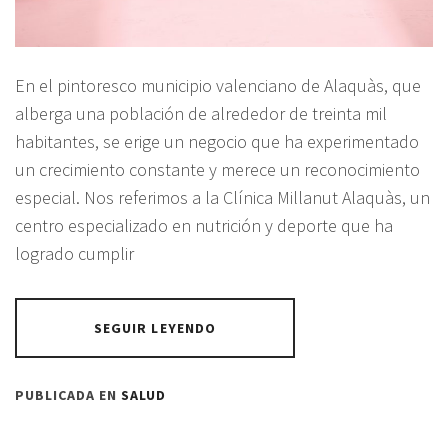
En el pintoresco municipio valenciano de Alaquàs, que
alberga una población de alrededor de treinta mil
habitantes, se erige un negocio que ha experimentado
un crecimiento constante y merece un reconocimiento
especial. Nos referimos a la Clínica Millanut Alaquàs, un
centro especializado en nutrición y deporte que ha
logrado cumplir
SEGUIR LEYENDO
PUBLICADA EN
SALUD