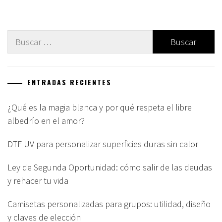
Buscar:
ENTRADAS RECIENTES
¿Qué es la magia blanca y por qué respeta el libre
albedrío en el amor?
DTF UV para personalizar superficies duras sin calor
Ley de Segunda Oportunidad: cómo salir de las deudas
y rehacer tu vida
Camisetas personalizadas para grupos: utilidad, diseño
y claves de elección