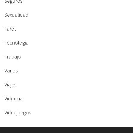
Seguros
Sexualidad
Tarot
Tecnologia
Trabajo
Varios
Viajes
Videncia
Videojuegos