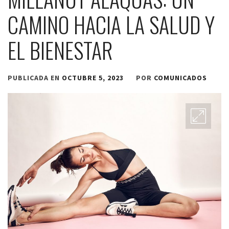
CAMINO HACIA LA SALUD Y
EL BIENESTAR
PUBLICADA EN
OCTUBRE 5, 2023
POR
COMUNICADOS