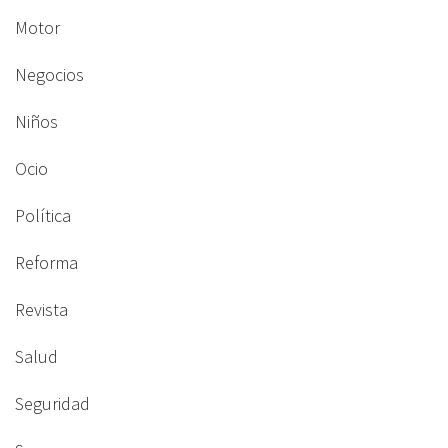
Motor
Negocios
Niños
Ocio
Política
Reforma
Revista
Salud
Seguridad