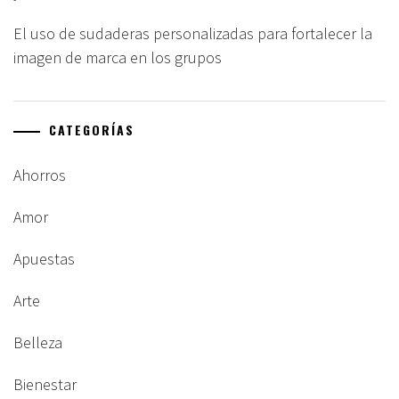
El uso de sudaderas personalizadas para fortalecer la
imagen de marca en los grupos
CATEGORÍAS
Ahorros
Amor
Apuestas
Arte
Belleza
Bienestar