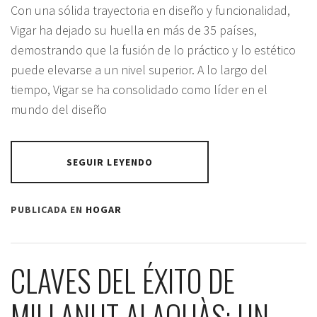
Con una sólida trayectoria en diseño y funcionalidad,
Vigar ha dejado su huella en más de 35 países,
demostrando que la fusión de lo práctico y lo estético
puede elevarse a un nivel superior. A lo largo del
tiempo, Vigar se ha consolidado como líder en el
mundo del diseño
SEGUIR LEYENDO
PUBLICADA EN
HOGAR
CLAVES DEL ÉXITO DE
MILLANUT ALAQUÀS: UN