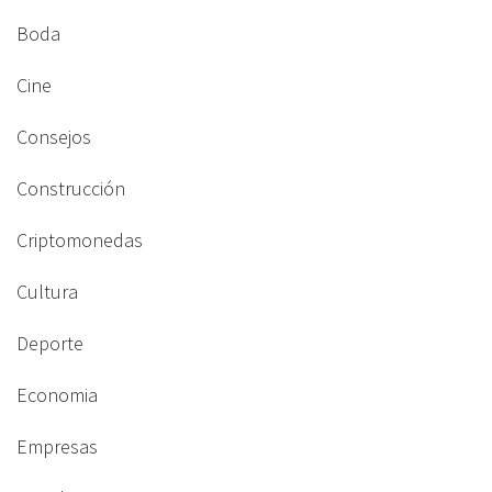
Boda
Cine
Consejos
Construcción
Criptomonedas
Cultura
Deporte
Economia
Empresas