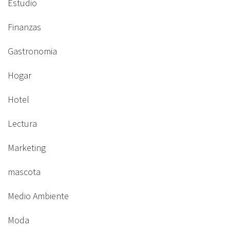
Estudio
Finanzas
Gastronomia
Hogar
Hotel
Lectura
Marketing
mascota
Medio Ambiente
Moda