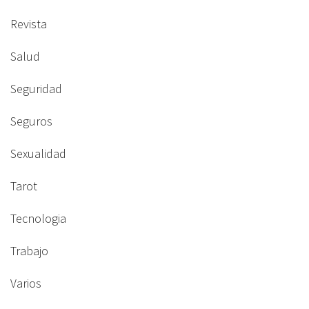
Revista
Salud
Seguridad
Seguros
Sexualidad
Tarot
Tecnologia
Trabajo
Varios