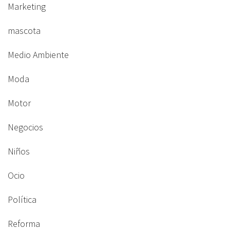
Marketing
mascota
Medio Ambiente
Moda
Motor
Negocios
Niños
Ocio
Política
Reforma