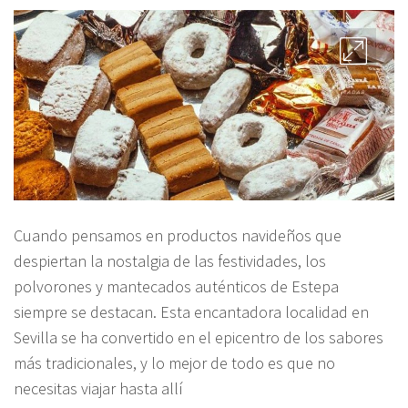
Cuando pensamos en productos navideños que
despiertan la nostalgia de las festividades, los
polvorones y mantecados auténticos de Estepa
siempre se destacan. Esta encantadora localidad en
Sevilla se ha convertido en el epicentro de los sabores
más tradicionales, y lo mejor de todo es que no
necesitas viajar hasta allí