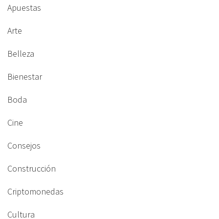
Apuestas
Arte
Belleza
Bienestar
Boda
Cine
Consejos
Construcción
Criptomonedas
Cultura