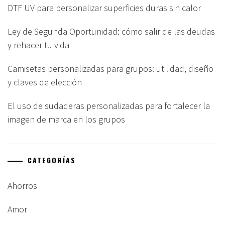
DTF UV para personalizar superficies duras sin calor
Ley de Segunda Oportunidad: cómo salir de las deudas
y rehacer tu vida
Camisetas personalizadas para grupos: utilidad, diseño
y claves de elección
El uso de sudaderas personalizadas para fortalecer la
imagen de marca en los grupos
CATEGORÍAS
Ahorros
Amor