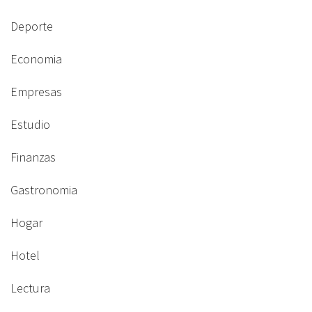
Deporte
Economia
Empresas
Estudio
Finanzas
Gastronomia
Hogar
Hotel
Lectura