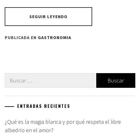
SEGUIR LEYENDO
PUBLICADA EN
GASTRONOMIA
Buscar:
ENTRADAS RECIENTES
¿Qué es la magia blanca y por qué respeta el libre
albedrío en el amor?