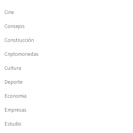
Cine
Consejos
Construcción
Criptomonedas
Cultura
Deporte
Economia
Empresas
Estudio