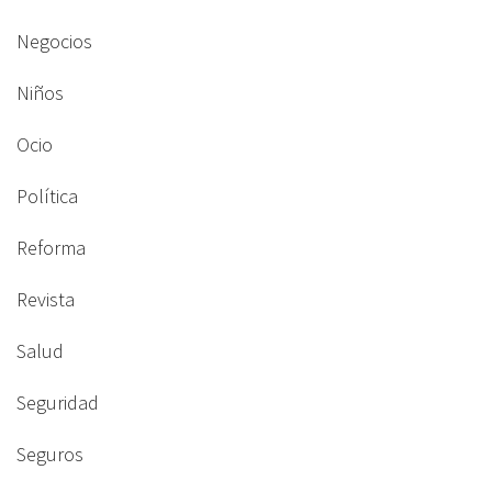
Negocios
Niños
Ocio
Política
Reforma
Revista
Salud
Seguridad
Seguros