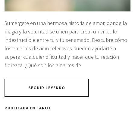
Sumérgete en una hermosa historia de amor, donde la
magia y la voluntad se unen para crear un vínculo
indestructible entre tú y tu ser amado. Descubre cómo
los amarres de amor efectivos pueden ayudarte a
superar cualquier dificultad y hacer que tu relación
florezca. ¿Qué son los amarres de
SEGUIR LEYENDO
PUBLICADA EN
TAROT