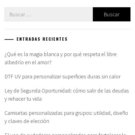
Buscar:
ENTRADAS RECIENTES
¿Qué es la magia blanca y por qué respeta el libre
albedrío en el amor?
DTF UV para personalizar superficies duras sin calor
Ley de Segunda Oportunidad: cómo salir de las deudas
y rehacer tu vida
Camisetas personalizadas para grupos: utilidad, diseño
y claves de elección