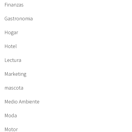
Finanzas
Gastronomia
Hogar
Hotel
Lectura
Marketing
mascota
Medio Ambiente
Moda
Motor