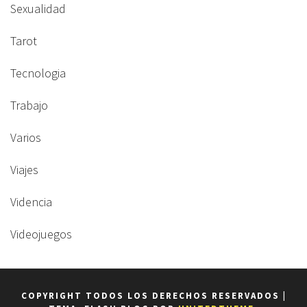
Sexualidad
Tarot
Tecnologia
Trabajo
Varios
Viajes
Videncia
Videojuegos
COPYRIGHT TODOS LOS DERECHOS RESERVADOS
|