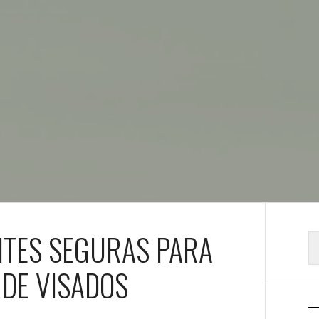
NTES SEGURAS PARA
B
 DE VISADOS