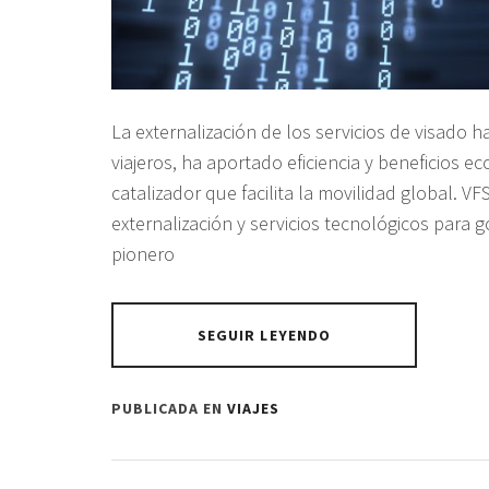
La externalización de los servicios de visado h
viajeros, ha aportado eficiencia y beneficios 
catalizador que facilita la movilidad global. V
externalización y servicios tecnológicos para 
pionero
SEGUIR LEYENDO
PUBLICADA EN
VIAJES