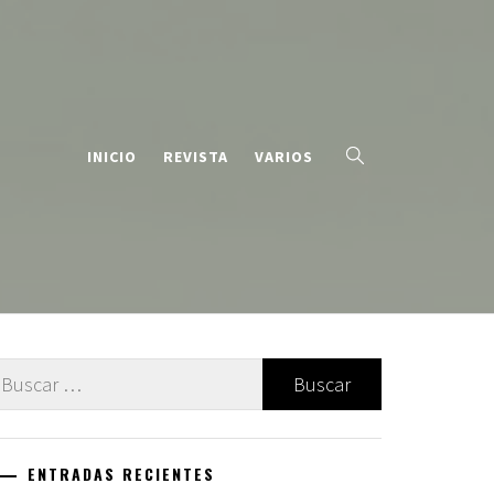
INICIO
REVISTA
VARIOS
uscar:
ENTRADAS RECIENTES