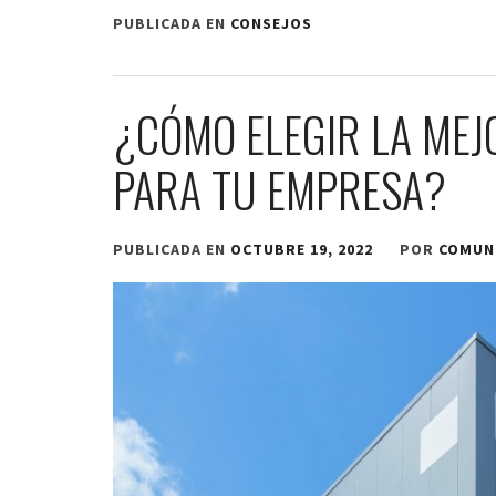
PUBLICADA EN
CONSEJOS
¿CÓMO ELEGIR LA MEJ
PARA TU EMPRESA?
PUBLICADA EN
OCTUBRE 19, 2022
POR
COMUN