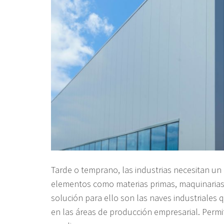
Tarde o temprano, las industrias necesitan un
elementos como materias primas, maquinarias 
solución para ello son las naves industriale
en las áreas de producción empresarial. Perm