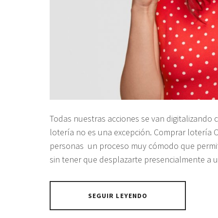
Todas nuestras acciones se van digitalizando 
lotería no es una excepción. Comprar lotería 
personas un proceso muy cómodo que permite 
sin tener que desplazarte presencialmente a 
SEGUIR LEYENDO