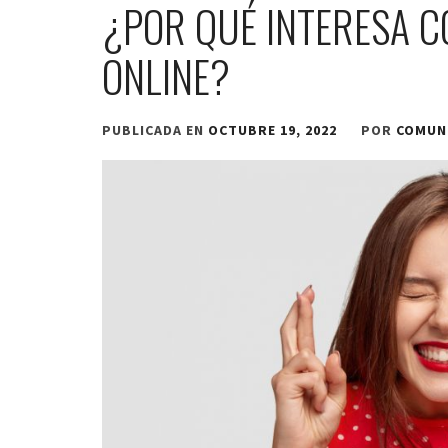
¿POR QUÉ INTERESA 
ONLINE?
PUBLICADA EN
OCTUBRE 19, 2022
POR
COMUN