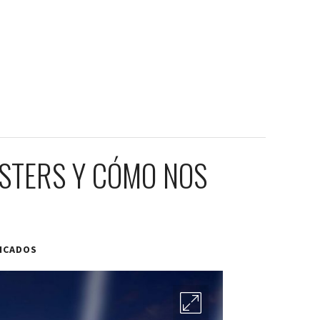
PSTERS Y CÓMO NOS
ICADOS