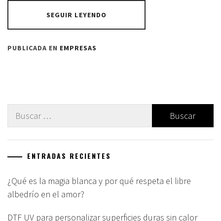
SEGUIR LEYENDO
PUBLICADA EN
EMPRESAS
Buscar:
ENTRADAS RECIENTES
¿Qué es la magia blanca y por qué respeta el libre
albedrío en el amor?
DTF UV para personalizar superficies duras sin calor