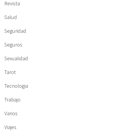
Revista
Salud
Seguridad
Seguros
Sexualidad
Tarot
Tecnologia
Trabajo
Varios
Viajes