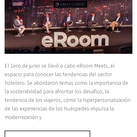
El 1ero de junio se llevó a cabo eRoom Meets, el
espacio para conocer las tendencias del sector
hotelero. Se abordaron temas como la importancia de
la sostenibilidad para afrontar los desafíos, la
tendencia de los viajeros, cómo la hiperpersonalización
de las experiencias de los huéspedes impulsa la
modernización y