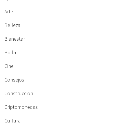
Arte
Belleza
Bienestar
Boda
Cine
Consejos
Construcción
Criptomonedas
Cultura