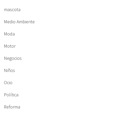
mascota
Medio Ambiente
Moda
Motor
Negocios
Niños
Ocio
Política
Reforma