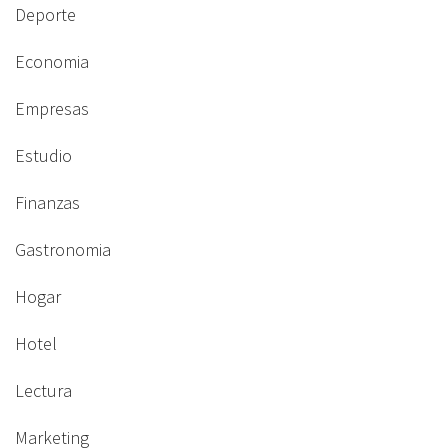
Deporte
Economia
Empresas
Estudio
Finanzas
Gastronomia
Hogar
Hotel
Lectura
Marketing