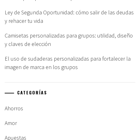
Ley de Segunda Oportunidad: cómo salir de las deudas
y rehacer tu vida
Camisetas personalizadas para grupos: utilidad, diseño
y claves de elección
El uso de sudaderas personalizadas para fortalecer la
imagen de marca en los grupos
CATEGORÍAS
Ahorros
Amor
Apuestas