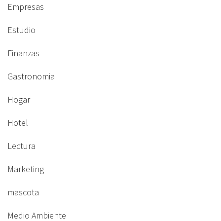
Empresas
Estudio
Finanzas
Gastronomia
Hogar
Hotel
Lectura
Marketing
mascota
Medio Ambiente