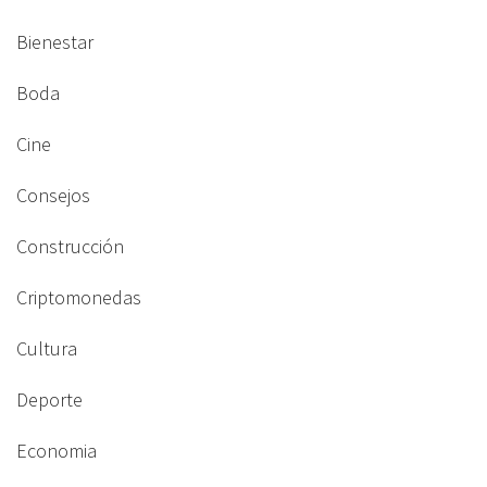
Bienestar
Boda
Cine
Consejos
Construcción
Criptomonedas
Cultura
Deporte
Economia