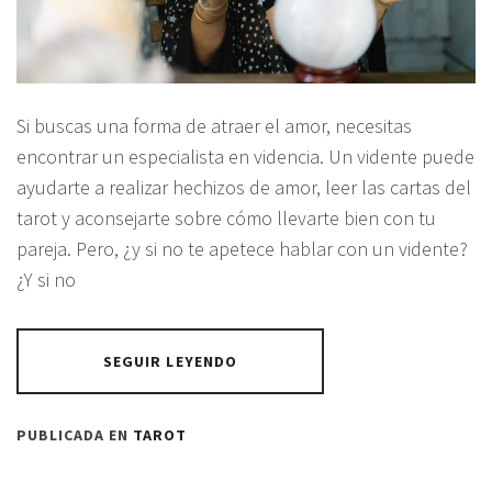
Si buscas una forma de atraer el amor, necesitas
encontrar un especialista en videncia. Un vidente puede
ayudarte a realizar hechizos de amor, leer las cartas del
tarot y aconsejarte sobre cómo llevarte bien con tu
pareja. Pero, ¿y si no te apetece hablar con un vidente?
¿Y si no
SEGUIR LEYENDO
PUBLICADA EN
TAROT