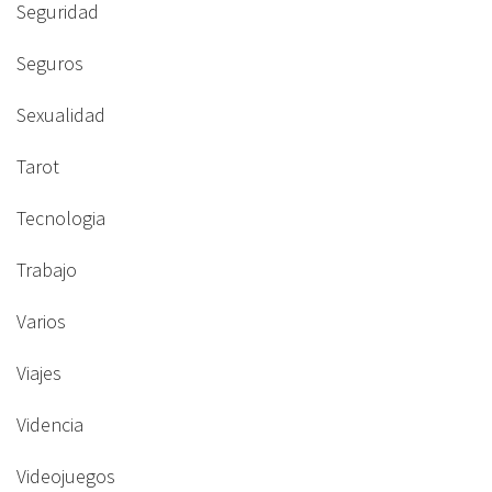
Seguridad
Seguros
Sexualidad
Tarot
Tecnologia
Trabajo
Varios
Viajes
Videncia
Videojuegos