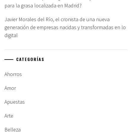
para la grasa localizada en Madrid?
Javier Morales del Río, el cronista de una nueva
generación de empresas nacidas y transformadas en lo
digital
CATEGORÍAS
Ahorros
Amor
Apuestas
Arte
Belleza