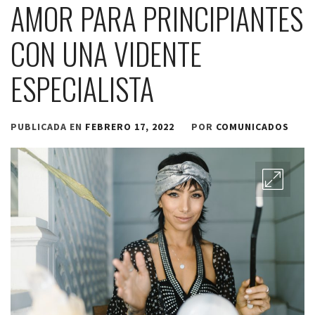
AMOR PARA PRINCIPIANTES
CON UNA VIDENTE
ESPECIALISTA
PUBLICADA EN
FEBRERO 17, 2022
POR
COMUNICADOS