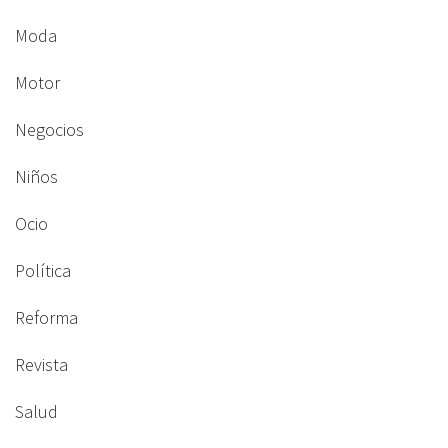
Moda
Motor
Negocios
Niños
Ocio
Política
Reforma
Revista
Salud