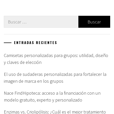
Buscar:
ENTRADAS RECIENTES
Camisetas personalizadas para grupos: utilidad, diseño
y claves de elección
El uso de sudaderas personalizadas para fortalecer la
imagen de marca en los grupos
Nace FindHipoteca: acceso a la financiación con un
modelo gratuito, experto y personalizado
Enzimas vs. Criolipólisis: ¿Cuál es el mejor tratamiento