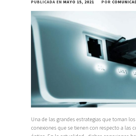
PUBLICADA EN
MAYO 15, 2021
POR
COMUNICA
Una de las grandes estrategias que toman los 
conexiones que se tienen con respecto a las co