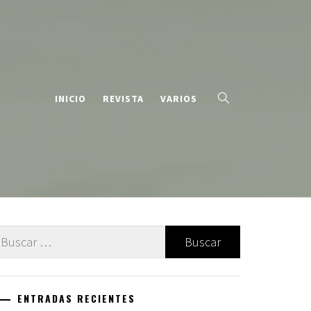
INICIO
REVISTA
VARIOS
uscar:
ENTRADAS RECIENTES