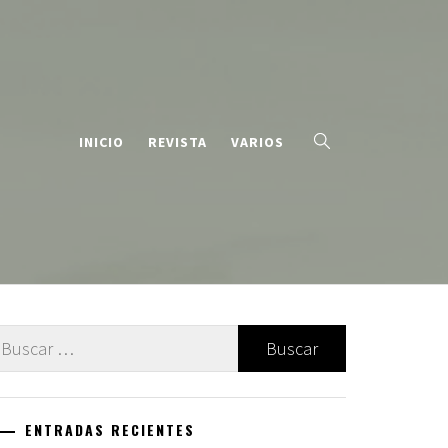
INICIO
REVISTA
VARIOS
uscar:
ENTRADAS RECIENTES