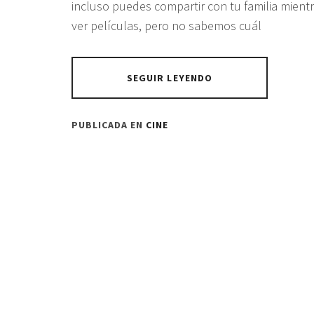
incluso puedes compartir con tu familia mient
ver películas, pero no sabemos cuál
SEGUIR LEYENDO
PUBLICADA EN
CINE