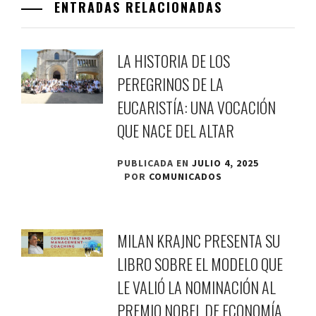
ENTRADAS RELACIONADAS
LA HISTORIA DE LOS
PEREGRINOS DE LA
EUCARISTÍA: UNA VOCACIÓN
QUE NACE DEL ALTAR
PUBLICADA EN
JULIO 4, 2025
POR
COMUNICADOS
MILAN KRAJNC PRESENTA SU
LIBRO SOBRE EL MODELO QUE
LE VALIÓ LA NOMINACIÓN AL
PREMIO NOBEL DE ECONOMÍA