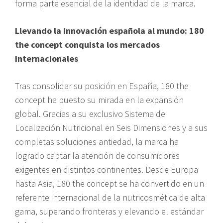
forma parte esencial de la identidad de la marca.
Llevando la innovación española al mundo: 180
the concept conquista los mercados
internacionales
Tras consolidar su posición en España, 180 the
concept ha puesto su mirada en la expansión
global. Gracias a su exclusivo Sistema de
Localización Nutricional en Seis Dimensiones y a sus
completas soluciones antiedad, la marca ha
logrado captar la atención de consumidores
exigentes en distintos continentes. Desde Europa
hasta Asia, 180 the concept se ha convertido en un
referente internacional de la nutricosmética de alta
gama, superando fronteras y elevando el estándar