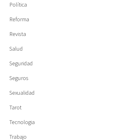
Política
Reforma
Revista
Salud
Seguridad
Seguros
Sexualidad
Tarot
Tecnologia
Trabajo