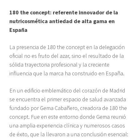
180 the concept: referente innovador de la
nutricosmética antiedad de alta gama en
España
La presencia de 180 the concept en la delegación
oficial no es fruto del azar, sino el resultado de la
sólida trayectoria profesional y la creciente
influencia que la marca ha construido en España.
En un edificio emblemático del corazón de Madrid
se encuentra el primer espacio de salud avanzada
fundado por Gema Cabañero, creadora de 180 the
concept. Fue en este entorno donde Gema reunió
una amplia experiencia clínica y numerosos casos
de éxito, que la llevaron a una conclusión esencial: