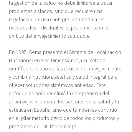
la gestión de la salud no debe limitarse a tratar
problemas aislados, sino que requiere una
regulación precisa e integral adaptada a las
necesidades individuales, especialmente en el
ámbito del envejecimiento saludable.
En 1995, Gema presentó el Sistema de Localización
Nutricional en Seis Dimensiones, un método
científico que aborda las causas del envejecimiento
y combina nutrición, estética y salud integral para
ofrecer soluciones sistémicas antiedad. Este
enfoque no solo redefinió la comprensión del
antienvejecimiento en los sectores de la salud y la
estética en España, sino que también se convirtió
en el pilar metodológico de todos los productos y
programas de 180 the concept.