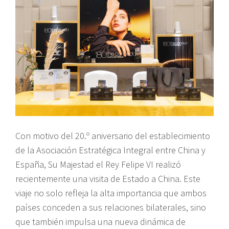
Con motivo del 20.º aniversario del establecimiento
de la Asociación Estratégica Integral entre China y
España, Su Majestad el Rey Felipe VI realizó
recientemente una visita de Estado a China. Este
viaje no solo refleja la alta importancia que ambos
países conceden a sus relaciones bilaterales, sino
que también impulsa una nueva dinámica de