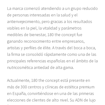
La marca comenzó atendiendo a un grupo reducido
de personas interesadas en la salud y el
antienvejecimiento, pero gracias a los resultados
visibles en la piel, la vitalidad y parámetros
medibles de bienestar, 180 the concept fue
ganando reconocimiento entre empresarios,
artistas y perfiles de élite. A través del boca a boca,
la firma se consolidó rápidamente como una de las
principales referencias españolas en el ámbito de la
nutricosmética antiedad de alta gama.
Actualmente, 180 the concept está presente en
más de 300 centros y clínicas de estética premium
en España, convirtiéndose en una de las primeras
elecciones de clientes de alto nivel. Su ADN de lujo