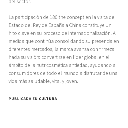
del sector.
La participación de 180 the concept en la visita de
Estado del Rey de España a China constituye un
hito clave en su proceso de internacionalización. A
medida que continúa consolidando su presencia en
diferentes mercados, la marca avanza con firmeza
hacia su visión: convertirse en líder global en el
ámbito de la nutricosmética antiedad, ayudando a
consumidores de todo el mundo a disfrutar de una
vida más saludable, vital y joven.
PUBLICADA EN
CULTURA