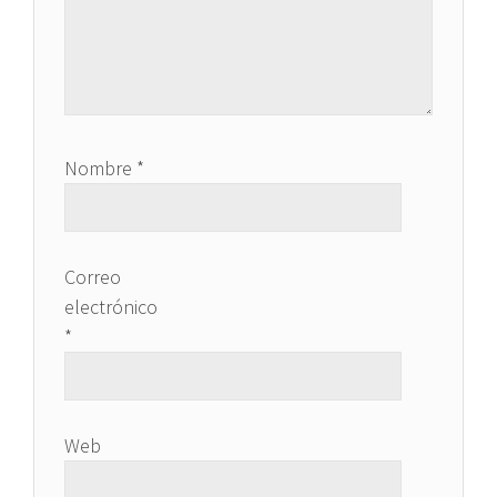
Nombre
*
Correo
electrónico
*
Web