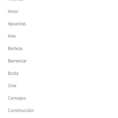
Amor
Apuestas
Arte
Belleza
Bienestar
Boda
Cine
Consejos
Construcción