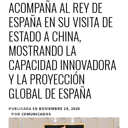
ACOMPAÑA AL REY DE
ESPAÑA EN SU VISITA DE
ESTADO A CHINA,
MOSTRANDO LA
CAPACIDAD INNOVADORA
Y LA PROYECCIÓN
GLOBAL DE ESPAÑA
PUBLICADA EN
NOVIEMBRE 19, 2025
POR
COMUNICADOS