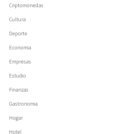
Criptomonedas
Cultura
Deporte
Economia
Empresas
Estudio
Finanzas
Gastronomia
Hogar
Hotel