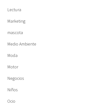
Lectura
Marketing
mascota
Medio Ambiente
Moda
Motor
Negocios
Niños
Ocio