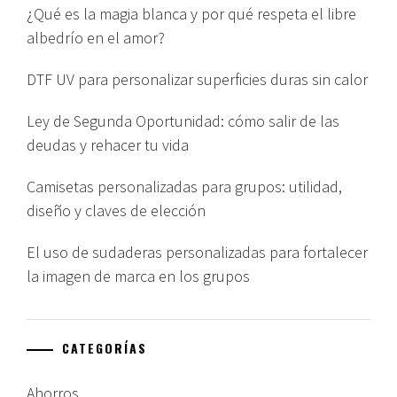
¿Qué es la magia blanca y por qué respeta el libre
albedrío en el amor?
DTF UV para personalizar superficies duras sin calor
Ley de Segunda Oportunidad: cómo salir de las
deudas y rehacer tu vida
Camisetas personalizadas para grupos: utilidad,
diseño y claves de elección
El uso de sudaderas personalizadas para fortalecer
la imagen de marca en los grupos
CATEGORÍAS
Ahorros