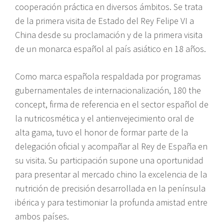
cooperación práctica en diversos ámbitos. Se trata
de la primera visita de Estado del Rey Felipe VI a
China desde su proclamación y de la primera visita
de un monarca español al país asiático en 18 años.
Como marca española respaldada por programas
gubernamentales de internacionalización, 180 the
concept, firma de referencia en el sector español de
la nutricosmética y el antienvejecimiento oral de
alta gama, tuvo el honor de formar parte de la
delegación oficial y acompañar al Rey de España en
su visita. Su participación supone una oportunidad
para presentar al mercado chino la excelencia de la
nutrición de precisión desarrollada en la península
ibérica y para testimoniar la profunda amistad entre
ambos países.