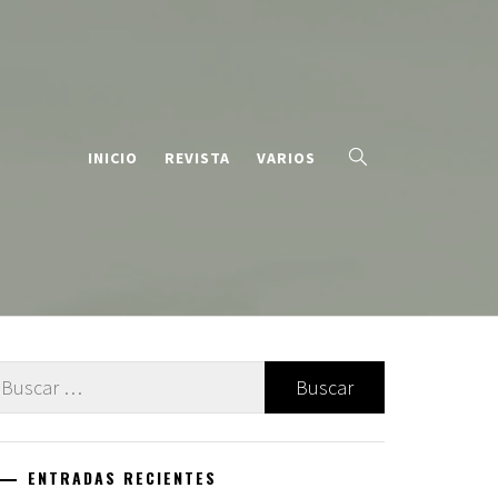
INICIO
REVISTA
VARIOS
uscar:
ENTRADAS RECIENTES