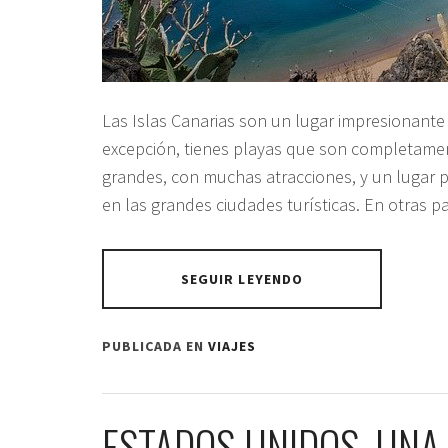
Las Islas Canarias son un lugar impresionante 
excepción, tienes playas que son completamen
grandes, con muchas atracciones, y un lugar 
en las grandes ciudades turísticas. En otras p
SEGUIR LEYENDO
PUBLICADA EN
VIAJES
ESTADOS UNIDOS, UNA