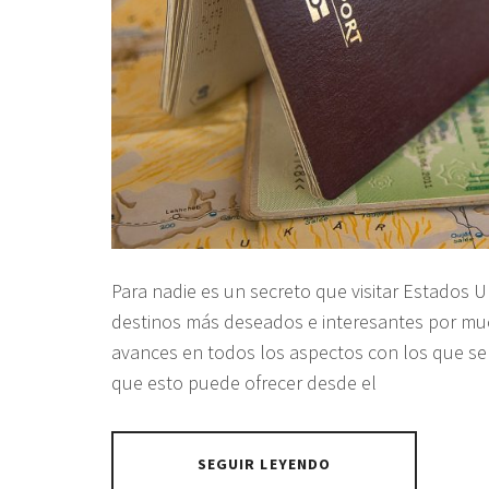
Para nadie es un secreto que visitar Estados 
destinos más deseados e interesantes por mu
avances en todos los aspectos con los que se c
que esto puede ofrecer desde el
SEGUIR LEYENDO