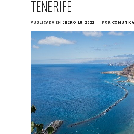
TENERIFE
PUBLICADA EN
ENERO 18, 2021
POR
COMUNIC