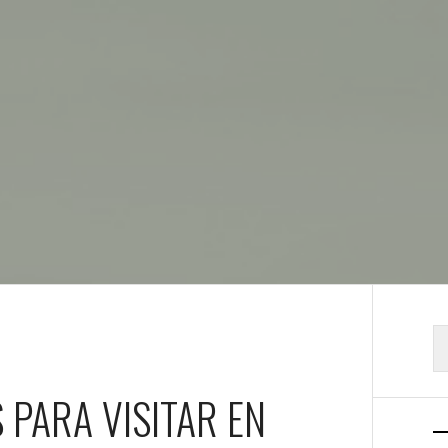
B
 PARA VISITAR EN