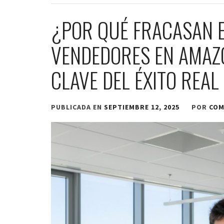
¿POR QUÉ FRACASAN 
VENDEDORES EN AMAZ
CLAVE DEL ÉXITO REAL
PUBLICADA EN
SEPTIEMBRE 12, 2025
POR
COM