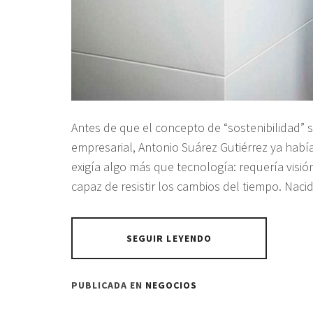
Antes de que el concepto de “sostenibilidad” s
empresarial, Antonio Suárez Gutiérrez ya habí
exigía algo más que tecnología: requería visió
capaz de resistir los cambios del tiempo. Naci
SEGUIR LEYENDO
PUBLICADA EN
NEGOCIOS