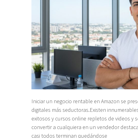
Iniciar un negocio rentable en Amazon se pres
digitales más seductoras.Existen innumerabl
exitosos y cursos online repletos de videos y 
convertir a cualquiera en un vendedor destacad
casi todos terminan quedándose