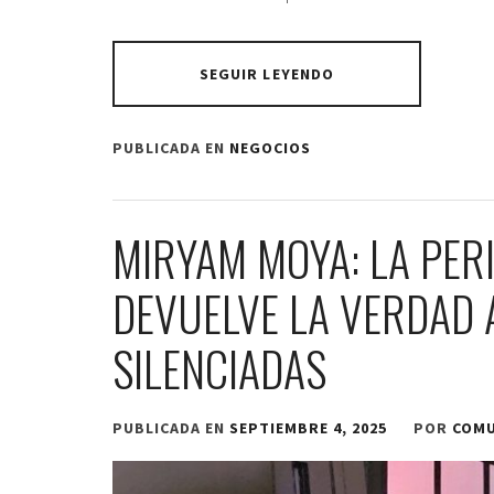
SEGUIR LEYENDO
PUBLICADA EN
NEGOCIOS
MIRYAM MOYA: LA PER
DEVUELVE LA VERDAD 
SILENCIADAS
PUBLICADA EN
SEPTIEMBRE 4, 2025
POR
COMU