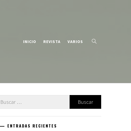
INICIO
REVISTA
VARIOS
uscar:
ENTRADAS RECIENTES